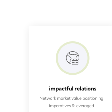
impactful relations
Network market value positioning
imperatives & leveraged