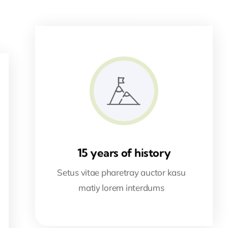
15 years of history
Setus vitae pharetray auctor kasu
matiy lorem interdums