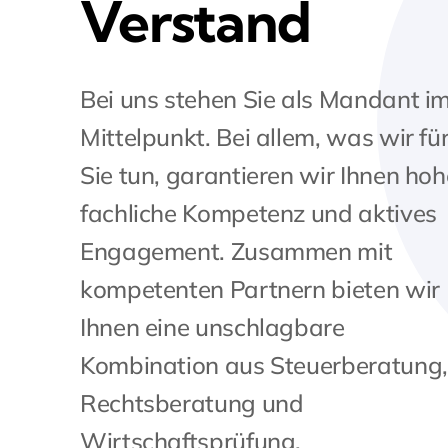
Verstand
Bei uns stehen Sie als Mandant i
Mittelpunkt. Bei allem, was wir fü
Sie tun, garantieren wir Ihnen hoh
fachliche Kompetenz und aktives
Engagement. Zusammen mit
kompetenten Partnern bieten wir
Ihnen eine unschlagbare
Kombination aus Steuerberatung,
Rechtsberatung und
Wirtschaftsprüfung.