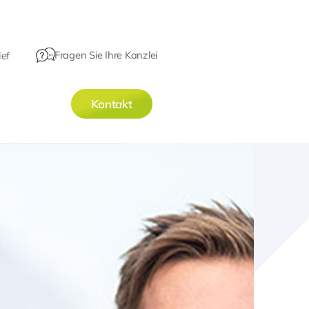
Fragen Sie Ihre Kanzlei
ef
Kontakt