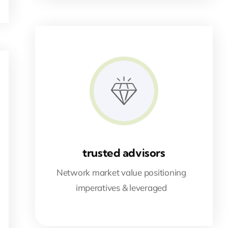
trusted advisors
Network market value positioning
imperatives & leveraged