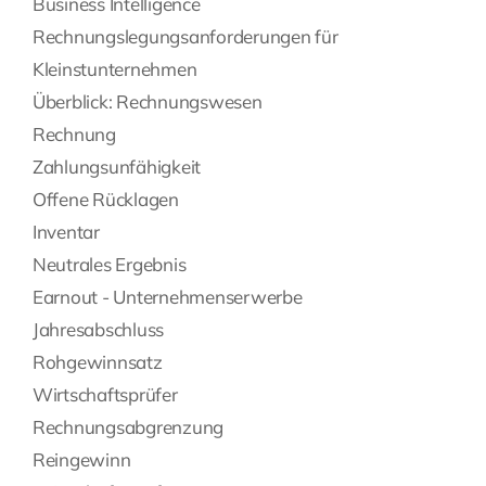
Business Intelligence
Rechnungslegungsanforderungen für
Kleinstunternehmen
Überblick: Rechnungswesen
Rechnung
Zahlungsunfähigkeit
Offene Rücklagen
Inventar
Neutrales Ergebnis
Earnout - Unternehmenserwerbe
Jahresabschluss
Rohgewinnsatz
Wirtschaftsprüfer
Rechnungsabgrenzung
Reingewinn