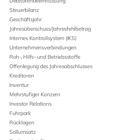
Debitorenbeeinflussung
Steuerbilanz
Geschäftsjahr
Jahresüberschuss/Jahresfehlbetrag
Internes Kontrollsystem (IKS)
Unternehmensverbindungen
Roh-, Hilfs- und Betriebsstoffe
Offenlegung des Jahresabschlusses
Kreditoren
Inventur
Mehrstufiger Konzern
Investor Relations
Fuhrpark
Rücklagen
Sollumsatz