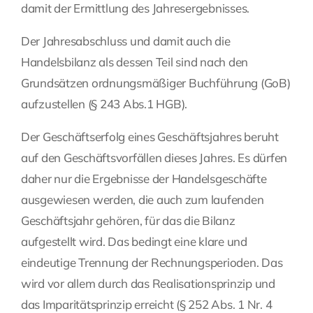
damit der Ermittlung des Jahresergebnisses.
Der Jahresabschluss und damit auch die
Handelsbilanz als dessen Teil sind nach den
Grundsätzen ordnungsmäßiger Buchführung (GoB)
aufzustellen (§ 243 Abs.1 HGB).
Der Geschäftserfolg eines Geschäftsjahres beruht
auf den Geschäftsvorfällen dieses Jahres. Es dürfen
daher nur die Ergebnisse der Handelsgeschäfte
ausgewiesen werden, die auch zum laufenden
Geschäftsjahr gehören, für das die Bilanz
aufgestellt wird. Das bedingt eine klare und
eindeutige Trennung der Rechnungsperioden. Das
wird vor allem durch das Realisationsprinzip und
das Imparitätsprinzip erreicht (§ 252 Abs. 1 Nr. 4