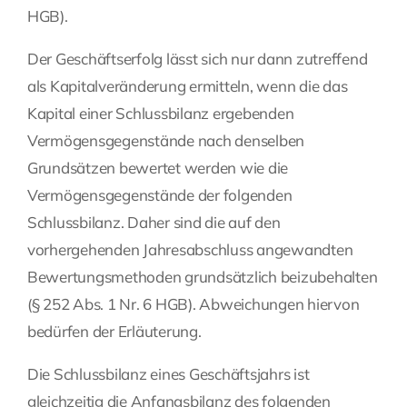
HGB).
Der Geschäftserfolg lässt sich nur dann zutreffend
als Kapitalveränderung ermitteln, wenn die das
Kapital einer Schlussbilanz ergebenden
Vermögensgegenstände nach denselben
Grundsätzen bewertet werden wie die
Vermögensgegenstände der folgenden
Schlussbilanz. Daher sind die auf den
vorhergehenden Jahresabschluss angewandten
Bewertungsmethoden grundsätzlich beizubehalten
(§ 252 Abs. 1 Nr. 6 HGB). Abweichungen hiervon
bedürfen der Erläuterung.
Die Schlussbilanz eines Geschäftsjahrs ist
gleichzeitig die Anfangsbilanz des folgenden