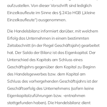
aufzustellen. Von dieser Vorschrift sind lediglich
Fragen Sie Ihre Kanzlei
Einzelkaufleute im Sinne des § 241a HGB („kleine
Einzelkaufleute“) ausgenommen.
Kontakt
Die Handelsbilanz informiert darüber, mit welchem
Erfolg das Unternehmen in einem bestimmten
Zeitabschnitt (in der Regel Geschäftsjahr) gearbeitet
hat. Der Saldo der Bilanz ist das Eigenkapital. Der
Unterschied des Kapitals am Schluss eines
Geschäftsjahrs gegenüber dem Kapital zu Beginn
des Handelsgewerbes bzw. dem Kapital am
Schluss des vorhergehenden Geschäftsjahrs ist der
Geschäftserfolg des Unternehmens (sofern keine
Eigenkapitalzuführungen bzw. -entnahmen
stattgefunden haben). Die Handelsbilanz dient