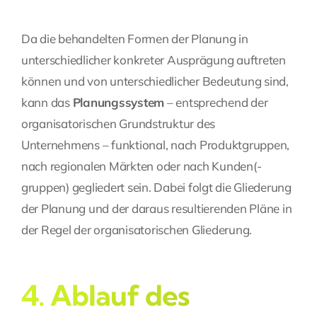
Da die behandelten Formen der Planung in
unterschiedlicher konkreter Ausprägung auftreten
können und von unterschiedlicher Bedeutung sind,
kann das
Planungssystem
– entsprechend der
organisatorischen Grundstruktur des
Unternehmens – funktional, nach Produktgruppen,
nach regionalen Märkten oder nach Kunden(-
gruppen) gegliedert sein. Dabei folgt die Gliederung
der Planung und der daraus resultierenden Pläne in
der Regel der organisatorischen Gliederung.
4. Ablauf des