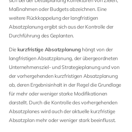
sich bei der Detailplanung Korrekturen von Zielen,
Maßnahmen oder Budgets abzeichnen. Eine
weitere Rückkoppelung der langfristigen
Absatzplanung ergibt sich aus der Kontrolle der
Durchführung des Geplanten.
Die
kurzfristige Absatzplanung
hängt von der
langfristigen Absatzplanung, der übergeordneten
Unternehmensziel- und Strategieplanung und von
der vorhergehenden kurzfristigen Absatzplanung
ab, deren Ergebnisinhalt in der Regel die Grundlage
für mehr oder weniger starke Modifikationen
darstellt. Durch die Kontrolle des vorhergehenden
Absatzplanes wird auch der aktuelle kurzfristige
Absatzplan mehr oder weniger stark beeinflusst.