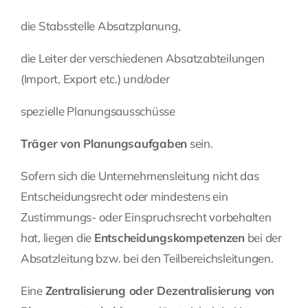
die Stabsstelle Absatzplanung,
die Leiter der verschiedenen Absatzabteilungen
(Import, Export etc.) und/oder
spezielle Planungsausschüsse
Träger von Planungsaufgaben
sein.
Sofern sich die Unternehmensleitung nicht das
Entscheidungsrecht oder mindestens ein
Zustimmungs- oder Einspruchsrecht vorbehalten
hat, liegen die
Entscheidungskompetenzen
bei der
Absatzleitung bzw. bei den Teilbereichsleitungen.
Eine
Zentralisierung oder Dezentralisierung von