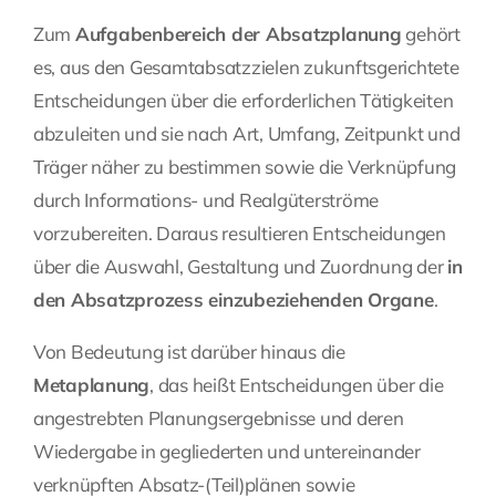
Zum
Aufgabenbereich der Absatzplanung
gehört
es, aus den Gesamtabsatzzielen zukunftsgerichtete
Entscheidungen über die erforderlichen Tätigkeiten
abzuleiten und sie nach Art, Umfang, Zeitpunkt und
Träger näher zu bestimmen sowie die Verknüpfung
durch Informations- und Realgüterströme
vorzubereiten. Daraus resultieren Entscheidungen
über die Auswahl, Gestaltung und Zuordnung der
in
den Absatzprozess einzubeziehenden Organe
.
Von Bedeutung ist darüber hinaus die
Metaplanung
, das heißt Entscheidungen über die
angestrebten Planungsergebnisse und deren
Wiedergabe in gegliederten und untereinander
verknüpften Absatz-(Teil)plänen sowie