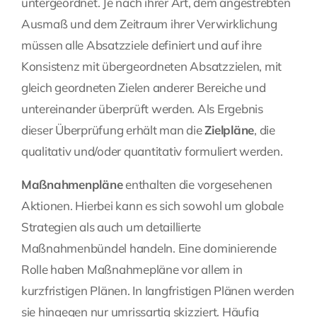
untergeordnet. Je nach ihrer Art, dem angestrebten
Ausmaß und dem Zeitraum ihrer Verwirklichung
müssen alle Absatzziele definiert und auf ihre
Konsistenz mit übergeordneten Absatzzielen, mit
gleich geordneten Zielen anderer Bereiche und
untereinander überprüft werden. Als Ergebnis
dieser Überprüfung erhält man die
Zielpläne
, die
qualitativ und/oder quantitativ formuliert werden.
Maßnahmenpläne
enthalten die vorgesehenen
Aktionen. Hierbei kann es sich sowohl um globale
Strategien als auch um detaillierte
Maßnahmenbündel handeln. Eine dominierende
Rolle haben Maßnahmepläne vor allem in
kurzfristigen Plänen. In langfristigen Plänen werden
sie hingegen nur umrissartig skizziert. Häufig