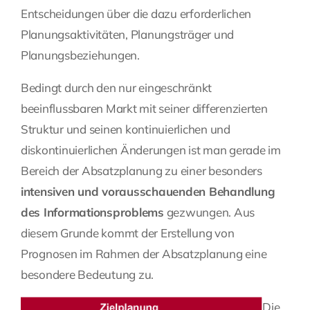
Entscheidungen über die dazu erforderlichen
Planungsaktivitäten, Planungsträger und
Planungsbeziehungen.
Bedingt durch den nur eingeschränkt
beeinflussbaren Markt mit seiner differenzierten
Struktur und seinen kontinuierlichen und
diskontinuierlichen Änderungen ist man gerade im
Bereich der Absatzplanung zu einer besonders
intensiven und vorausschauenden Behandlung
des Informationsproblems
gezwungen. Aus
diesem Grunde kommt der Erstellung von
Prognosen im Rahmen der Absatzplanung eine
besondere Bedeutung zu.
Die