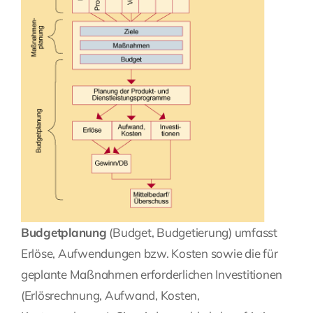
Budgetplanung
(
Budget
,
Budgetierung
) umfasst
Erlöse, Aufwendungen bzw. Kosten sowie die für
geplante Maßnahmen erforderlichen Investitionen
(Erlösrechnung,
Aufwand
,
Kosten
,