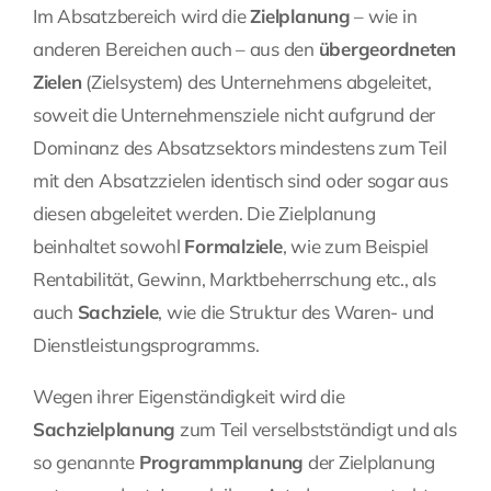
Im Absatzbereich wird die
Zielplanung
– wie in
anderen Bereichen auch – aus den
übergeordneten
Zielen
(
Zielsystem
) des Unternehmens abgeleitet,
soweit die Unternehmensziele nicht aufgrund der
Dominanz des Absatzsektors mindestens zum Teil
mit den Absatzzielen identisch sind oder sogar aus
diesen abgeleitet werden. Die Zielplanung
beinhaltet sowohl
Formalziele
, wie zum Beispiel
Rentabilität, Gewinn, Marktbeherrschung etc., als
auch
Sachziele
, wie die Struktur des Waren- und
Dienstleistungsprogramms.
Wegen ihrer Eigenständigkeit wird die
Sachzielplanung
zum Teil verselbstständigt und als
so genannte
Programmplanung
der Zielplanung