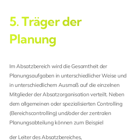
5. Träger der
Planung
Im Absatzbereich wird die Gesamtheit der
Planungsaufgaben in unterschiedlicher Weise und
in unterschiedlichem Ausmaß auf die einzelnen
Mitglieder der Absatzorganisation verteilt. Neben
dem allgemeinen oder spezialisierten
Controlling
(Bereichscontrolling) und/oder der zentralen
Planungsabteilung können zum Beispiel
der Leiter des Absatzbereiches,