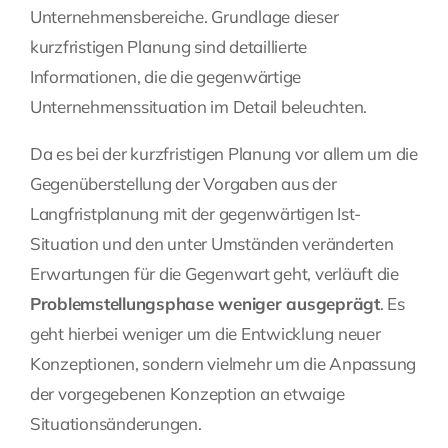
Unternehmensbereiche. Grundlage dieser
kurzfristigen Planung sind detaillierte
Informationen, die die gegenwärtige
Unternehmenssituation im Detail beleuchten.
Da es bei der kurzfristigen Planung vor allem um die
Gegenüberstellung der Vorgaben aus der
Langfristplanung mit der gegenwärtigen Ist-
Situation und den unter Umständen veränderten
Erwartungen für die Gegenwart geht, verläuft die
Problemstellungsphase weniger ausgeprägt
. Es
geht hierbei weniger um die Entwicklung neuer
Konzeptionen, sondern vielmehr um die Anpassung
der vorgegebenen Konzeption an etwaige
Situationsänderungen.