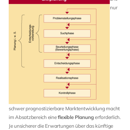
nur
schwer prognostizierbare Marktentwicklung macht
im Absatzbereich eine
flexible Planung
erforderlich.
Je unsicherer die Erwartungen über das künftige