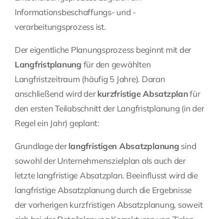
Informationsbeschaffungs- und -
verarbeitungsprozess ist.
Der eigentliche Planungsprozess beginnt mit der
Langfristplanung
für den gewählten
Langfristzeitraum (häufig 5 Jahre). Daran
anschließend wird der
kurzfristige Absatzplan
für
den ersten Teilabschnitt der Langfristplanung (in der
Regel ein Jahr) geplant:
Grundlage der
langfristigen Absatzplanung
sind
sowohl der Unternehmenszielplan als auch der
letzte langfristige Absatzplan. Beeinflusst wird die
langfristige Absatzplanung durch die Ergebnisse
der vorherigen kurzfristigen Absatzplanung, soweit