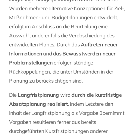
Wurden mehrere alternative Konzeptionen für Ziel-,
Maßnahmen- und Budgetplanungen entwickelt,
erfolgt im Anschluss an die Beurteilung eine
Auswahl, anderenfalls die Verabschiedung des
entwickelten Planes. Durch das
Auftreten neuer
Informationen
und das
Bewusstwerden neuer
Problemstellungen
erfolgen ständige
Rückkoppelungen, die unter Umständen in der
Planung zu berücksichtigen sind.
Die
Langfristplanung
wird
durch die kurzfristige
Absatzplanung realisiert
, indem Letztere den
Inhalt der Langfristplanung als Vorgabe übernimmt.
Vorgaben resultieren ferner aus bereits
durchgeführten Kurzfristplanungen anderer