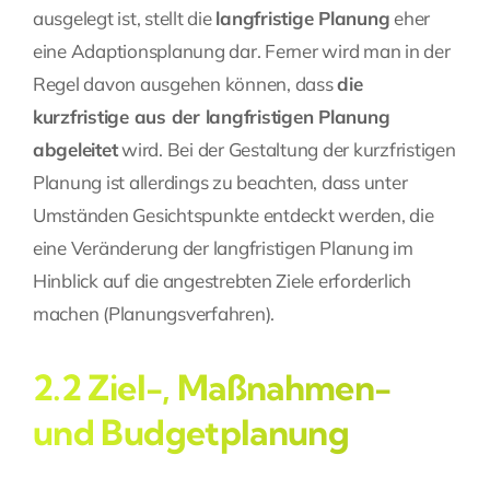
ausgelegt ist, stellt die
langfristige Planung
eher
eine Adaptionsplanung dar. Ferner wird man in der
Regel davon ausgehen können, dass
die
kurzfristige aus der langfristigen Planung
abgeleitet
wird. Bei der Gestaltung der kurzfristigen
Planung ist allerdings zu beachten, dass unter
Umständen Gesichtspunkte entdeckt werden, die
eine Veränderung der langfristigen Planung im
Hinblick auf die angestrebten Ziele erforderlich
machen (Planungsverfahren).
2.2 Ziel-, Maßnahmen-
und Budgetplanung