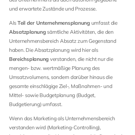
und erwartete Zustände und Prozesse.
Als
Teil der Unternehmensplanung
umfasst die
Absatzplanung
sämtliche Aktivitäten, die den
Unternehmensbereich Absatz zum Gegenstand
haben. Die Absatzplanung wird hier als
Bereichsplanung
verstanden, die nicht nur die
mengen- bzw. wertmäßige Planung des
Umsatzvolumens, sondern darüber hinaus die
gesamte einschlägige Ziel-, Maßnahmen- und
Mittel- sowie Budgetplanung (
Budget
,
Budgetierung
) umfasst.
Wenn das Marketing als Unternehmensbereich
verstanden wird (Marketing-Controlling),