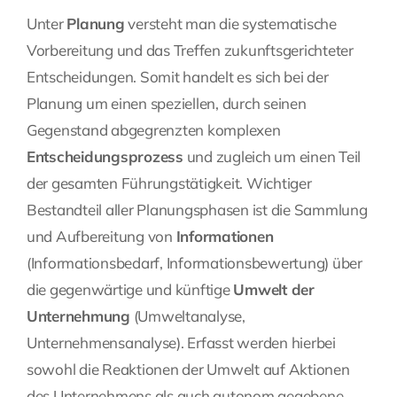
Unter
Planung
versteht man die systematische
Vorbereitung und das Treffen zukunftsgerichteter
Entscheidungen. Somit handelt es sich bei der
Planung um einen speziellen, durch seinen
Gegenstand abgegrenzten komplexen
Entscheidungsprozess
und zugleich um einen Teil
der gesamten Führungstätigkeit. Wichtiger
Bestandteil aller Planungsphasen ist die Sammlung
und Aufbereitung von
Informationen
(Informationsbedarf, Informationsbewertung) über
die gegenwärtige und künftige
Umwelt der
Unternehmung
(Umweltanalyse,
Unternehmensanalyse). Erfasst werden hierbei
sowohl die Reaktionen der Umwelt auf Aktionen
des Unternehmens als auch autonom gegebene