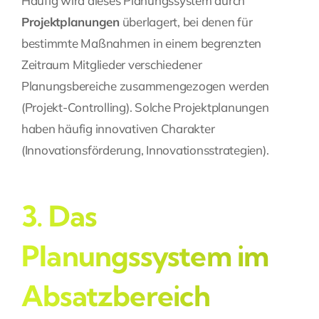
Häufig wird dieses Planungssystem durch
Projektplanungen
überlagert, bei denen für
bestimmte Maßnahmen in einem begrenzten
Zeitraum Mitglieder verschiedener
Planungsbereiche zusammengezogen werden
(Projekt-Controlling). Solche Projektplanungen
haben häufig innovativen Charakter
(Innovationsförderung,
Innovationsstrategien
).
3. Das
Planungssystem im
Absatzbereich