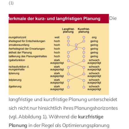
(1)
Die
langfristige und kurzfristige Planung unterscheidet
sich nicht nur hinsichtlich ihres Planungshorizontes
(vgl. Abbildung 1). Während die
kurzfristige
Planung
in der Regel als Optimierungsplanung