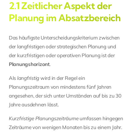
2.1 Zeitlicher Aspekt der
Planung im Absatzbereich
Das häufigste Unterscheidungskriterium zwischen
der langfristigen oder strategischen Planung und
der kurzfristigen oder operativen Planung ist der
Planungshorizont
.
Als
langfristig
wird in der Regel ein
Planungszeitraum von mindestens fünf Jahren
angesehen, der sich unter Umständen auf bis zu 30
Jahre ausdehnen lässt.
Kurzfristige Planungszeiträume
umfassen hingegen
Zeiträume von wenigen Monaten bis zu einem Jahr.