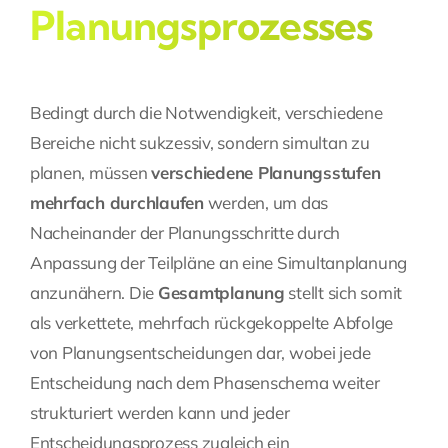
Planungsprozesses
Bedingt durch die Notwendigkeit, verschiedene
Bereiche nicht sukzessiv, sondern simultan zu
planen, müssen
verschiedene Planungsstufen
mehrfach durchlaufen
werden, um das
Nacheinander der Planungsschritte durch
Anpassung der Teilpläne an eine Simultanplanung
anzunähern. Die
Gesamtplanung
stellt sich somit
als verkettete, mehrfach rückgekoppelte Abfolge
von Planungsentscheidungen dar, wobei jede
Entscheidung nach dem Phasenschema weiter
strukturiert werden kann und jeder
Entscheidungsprozess zugleich ein