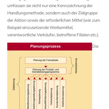
umfassen sie nicht nur eine Kennzeichnung der
Handlungsmethode, sondern auch der Zielgruppe
der Aktion sowie der erforderlichen Mittel (wie zum
Beispiel einzusetzende Werbemittel,
verantwortliche Verkäufer, betroffene Filialen etc.).
Die