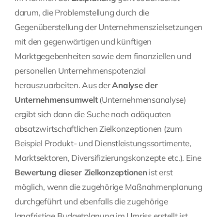
darum, die Problemstellung durch die
Gegenüberstellung der Unternehmenszielsetzungen
mit den gegenwärtigen und künftigen
Marktgegebenheiten sowie dem finanziellen und
personellen Unternehmenspotenzial
herauszuarbeiten. Aus der
Analyse der
Unternehmensumwelt
(Unternehmensanalyse)
ergibt sich dann die Suche nach adäquaten
absatzwirtschaftlichen Zielkonzeptionen (zum
Beispiel Produkt- und Dienstleistungssortimente,
Marktsektoren, Diversifizierungskonzepte etc.). Eine
Bewertung dieser Zielkonzeptionen
ist erst
möglich, wenn die zugehörige Maßnahmenplanung
durchgeführt und ebenfalls die zugehörige
langfristige Budgetplanung im Umriss erstellt ist.