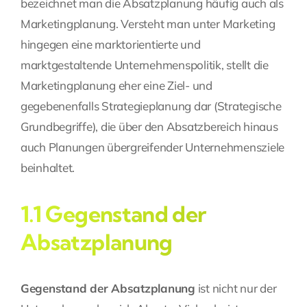
bezeichnet man die Absatzplanung häufig auch als
Marketingplanung. Versteht man unter Marketing
hingegen eine marktorientierte und
marktgestaltende Unternehmenspolitik, stellt die
Marketingplanung eher eine Ziel- und
gegebenenfalls Strategieplanung dar (
Strategische
Grundbegriffe
), die über den Absatzbereich hinaus
auch Planungen übergreifender Unternehmensziele
beinhaltet.
1.1 Gegenstand der
Absatzplanung
Gegenstand der Absatzplanung
ist nicht nur der