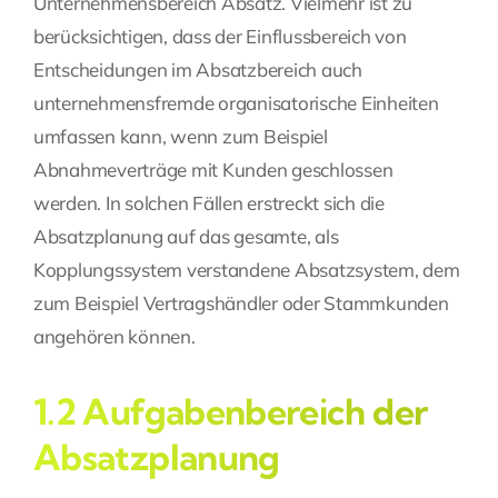
Unternehmensbereich Absatz. Vielmehr ist zu
berücksichtigen, dass der Einflussbereich von
Entscheidungen im Absatzbereich auch
unternehmensfremde organisatorische Einheiten
umfassen kann, wenn zum Beispiel
Abnahmeverträge mit Kunden geschlossen
werden. In solchen Fällen erstreckt sich die
Absatzplanung auf das gesamte, als
Kopplungssystem verstandene Absatzsystem, dem
zum Beispiel Vertragshändler oder Stammkunden
angehören können.
1.2 Aufgabenbereich der
Absatzplanung