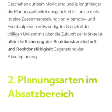
Geschehen auf dem Markt sind und je langfristiger
die Planungsaktivität ausgerichtet ist, umso mehr
ist eine Zusammenstellung von Alternativ- und
Eventualplänen notwendig. Im Grenzfall der
völligen Unkenntnis über die Zukunft der Märkte ist
allein die
Sicherung der Reaktionsbereitschaft
und Reaktionsfähigkeit
Gegenstand der
Absatzplanung.
2. Planungsarten im
Absatzbereich