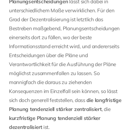
Planungsentscheidungen
lässt sich dabei in
unterschiedlichem Maße verwirklichen. Für den
Grad der Dezentralisierung ist letztlich das
Bestreben maßgebend, Planungsentscheidungen
einerseits dort zu fällen, wo der beste
Informationsstand erreicht wird, und andererseits
Entscheidungen über die Pläne und
Verantwortlichkeit für die Ausführung der Pläne
möglichst zusammenfallen zu lassen. So
mannigfach die daraus zu ziehenden
Konsequenzen im Einzelfall sein können, so lässt
sich doch generell feststellen, dass
die langfristige
Planung tendenziell stärker zentralisiert
, die
kurzfristige Planung tendenziell stärker
dezentralisiert
ist.