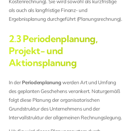
Kostenrechnung). Sie wird sowohl als kurzfristige
als auch als langfristige Finanz- und
Ergebnisplanung durchgeführt (Planungsrechnung).
2.3 Periodenplanung,
Projekt- und
Aktionsplanung
In der
Periodenplanung
werden Art und Umfang
des geplanten Geschehens verankert. Naturgemäß
folgt diese Planung der organisatorischen
Grundstruktur des Unternehmens und der
Intervallstruktur der allgemeinen Rechnungslegung.