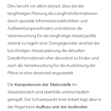
Dies beruht vor allem darauf, dass bei der
langfristigen Planung die Langfristinformationen
durch spezielle Informationsaktivitäten und
Aufbereitungsmethoden und ebenso die
Verantwortung für die langfristige Absatzpolitik
zentral zu regeln sind. Demgegenüber sind bei der
kurzfristigen Absatzplanung die aktuellen
Detailinformationen eher dezentral zu finden und
auch die Verantwortung für die Ausführung der
Pläne ist eher dezentral angesiedelt.
Die
Kompetenzen der Stabsstelle
im
Absatzbereich sind ebenfalls unterschiedlich
geregelt. Der Schwerpunkt ihrer Arbeit liegt aber in
der Regel beim
Aufbau und der laufenden