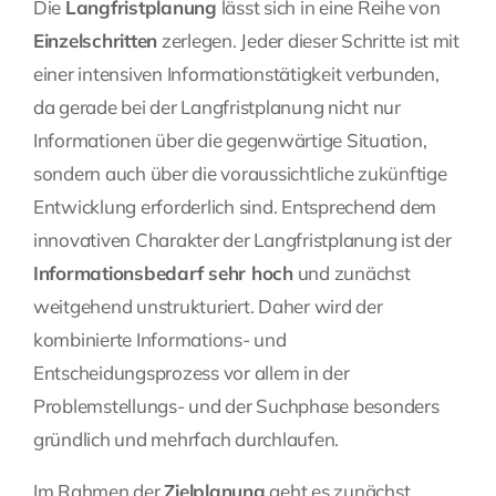
Die
Langfristplanung
lässt sich in eine Reihe von
Einzelschritten
zerlegen. Jeder dieser Schritte ist mit
einer intensiven Informationstätigkeit verbunden,
da gerade bei der Langfristplanung nicht nur
Informationen
über die gegenwärtige Situation,
sondern auch über die voraussichtliche zukünftige
Entwicklung erforderlich sind. Entsprechend dem
innovativen Charakter der Langfristplanung ist der
Informationsbedarf sehr hoch
und zunächst
weitgehend unstrukturiert. Daher wird der
kombinierte Informations- und
Entscheidungsprozess vor allem in der
Problemstellungs- und der Suchphase besonders
gründlich und mehrfach durchlaufen.
Im Rahmen der
Zielplanung
geht es zunächst