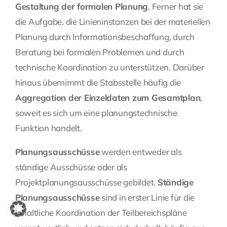
Gestaltung der formalen Planung
. Ferner hat sie
die Aufgabe, die Linieninstanzen bei der materiellen
Planung durch Informationsbeschaffung, durch
Beratung bei formalen Problemen und durch
technische Koordination zu unterstützen. Darüber
hinaus übernimmt die Stabsstelle häufig die
Aggregation der Einzeldaten zum Gesamtplan
,
soweit es sich um eine planungstechnische
Funktion handelt.
Planungsausschüsse
werden entweder als
ständige Ausschüsse oder als
Projektplanungsausschüsse gebildet.
Ständige
Planungsausschüsse
sind in erster Linie für die
inhaltliche Koordination der Teilbereichspläne