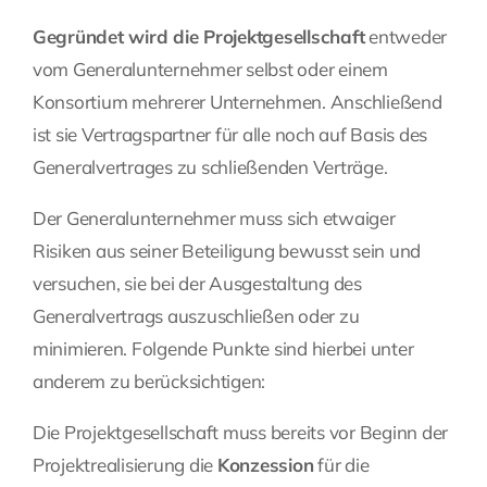
Gegründet wird die Projektgesellschaft
entweder
vom Generalunternehmer selbst oder einem
Konsortium mehrerer Unternehmen. Anschließend
ist sie Vertragspartner für alle noch auf Basis des
Generalvertrages zu schließenden Verträge.
Der Generalunternehmer muss sich etwaiger
Risiken aus seiner Beteiligung bewusst sein und
versuchen, sie bei der Ausgestaltung des
Generalvertrags auszuschließen oder zu
minimieren. Folgende Punkte sind hierbei unter
anderem zu berücksichtigen:
Die Projektgesellschaft muss bereits vor Beginn der
Projektrealisierung die
Konzession
für die