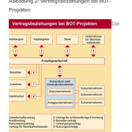
Abbildung 2: Vertragsbeziehungen bei BOT-
Projekten
Die