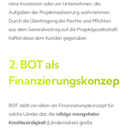
reine Investoren oder um Unternehmen, die
Aufgaben der Projektrealisierung wahrnehmen.
Durch die Übertragung der Rechte und Pflichten
aus dem Generalvertrag auf die Projektgesellschaft
haftet diese dem Kunden gegenüber.
2. BOT als
Finanzierungskonzept
BOT stellt vor allem ein Finanzierungskonzept für
solche Länder dar, die i
nfolge mangelnder
Kreditwürdigkeit
(Länderrisiken) große