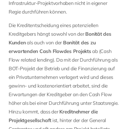
Infrastruktur-Projektvorhaben nicht in eigener
Regie durchführen können.
Die Kreditentscheidung eines potenziellen
Kreditgebers hängt sowohl von der
Bonität des
Kunden
als auch von der
Bonität des zu
erwartenden Cash Flow
des Projekts
ab (Cash
Flow related lending). Da mit der Durchführung als
BOT-Projekt der Betrieb und die Finanzierung auf
ein Privatunternehmen verlagert wird und dieses
gewinn- und kostenorientiert arbeitet, sind die
Erwartungen der Kreditgeber an den Cash Flow
höher als bei einer Durchführung unter Staatsregie.
Hinzu kommt, dass der
Kreditnehmer die
Projektgesellschaft
ist, hinter der der General
Contractor und oft andere am Projekt beteiligte