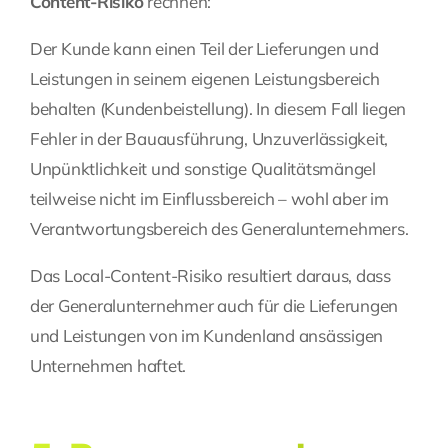
Content-Risiko
rechnen:
Der Kunde kann einen Teil der Lieferungen und
Leistungen in seinem eigenen Leistungsbereich
behalten (Kundenbeistellung). In diesem Fall liegen
Fehler in der Bauausführung, Unzuverlässigkeit,
Unpünktlichkeit und sonstige Qualitätsmängel
teilweise nicht im Einflussbereich – wohl aber im
Verantwortungsbereich des Generalunternehmers.
Das Local-Content-Risiko resultiert daraus, dass
der Generalunternehmer auch für die Lieferungen
und Leistungen von im Kundenland ansässigen
Unternehmen haftet.