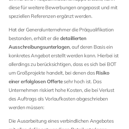
diese für weitere Bewerbungen angepasst und mit
speziellen Referenzen ergänzt werden.
Hat der Generalunternehmer die Präqualifikation
bestanden, erhält er die
detaillierten
Ausschreibungsunterlagen
, auf deren Basis ein
konkretes Angebot erstellt werden kann. Hierbei ist
allerdings zu berücksichtigen, dass es sich bei BOT
um Großprojekte handelt, bei denen das
Risiko
einer erfolglosen Offerte
sehr hoch ist. Das
Unternehmen riskiert hohe Kosten, die bei Verlust
des Auftrags als Vorlaufkosten abgeschrieben
werden müssen:
Die Ausarbeitung eines verbindlichen Angebotes