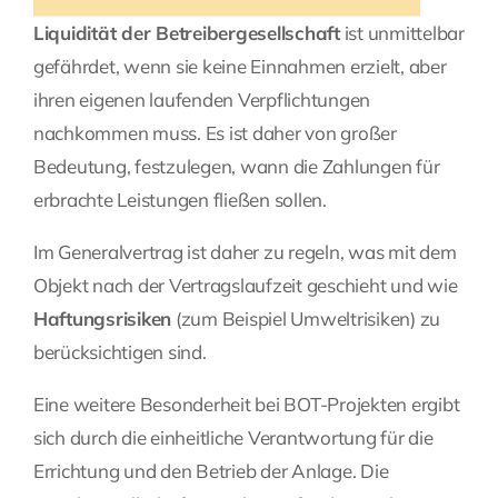
Liquidität der Betreibergesellschaft
ist unmittelbar
gefährdet, wenn sie keine Einnahmen erzielt, aber
ihren eigenen laufenden Verpflichtungen
nachkommen muss. Es ist daher von großer
Bedeutung, festzulegen, wann die Zahlungen für
erbrachte Leistungen fließen sollen.
Im Generalvertrag ist daher zu regeln, was mit dem
Objekt nach der Vertragslaufzeit geschieht und wie
Haftungsrisiken
(zum Beispiel Umweltrisiken) zu
berücksichtigen sind.
Eine weitere Besonderheit bei BOT-Projekten ergibt
sich durch die einheitliche Verantwortung für die
Errichtung und den Betrieb der Anlage. Die