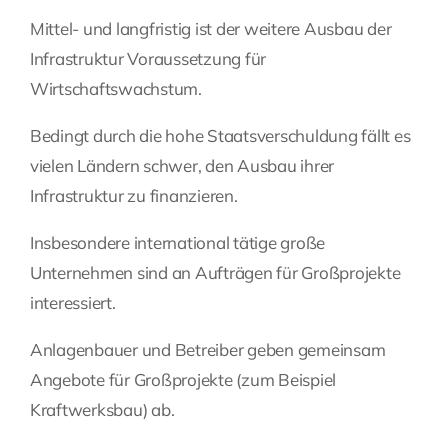
Mittel- und langfristig ist der weitere Ausbau der
Infrastruktur Voraussetzung für
Wirtschaftswachstum.
Bedingt durch die hohe Staatsverschuldung fällt es
vielen Ländern schwer, den Ausbau ihrer
Infrastruktur zu finanzieren.
Insbesondere international tätige große
Unternehmen sind an Aufträgen für Großprojekte
interessiert.
Anlagenbauer und Betreiber geben gemeinsam
Angebote für Großprojekte (zum Beispiel
Kraftwerksbau) ab.