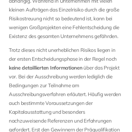
abhängig. Während in Unternehmen mit vielen
kleinen Aufträgen das Einzelrisiko durch die große
Risikostreuung nicht so bedeutend ist, kann bei
wenigen Großprojekten eine Fehlentscheidung die
Existenz des gesamten Unternehmens gefährden.
Trotz dieses nicht unerheblichen Risikos liegen in
der ersten Entscheidungsphase in der Regel noch
keine detaillierten Informationen
über das Projekt
vor. Bei der Ausschreibung werden lediglich die
Bedingungen zur Teilnahme am
Ausschreibungsverfahren erläutert. Häufig werden
auch bestimmte Voraussetzungen der
Kapitalausstattung und besonders
nachzuweisende Referenzen und Erfahrungen
gefordert. Erst den Gewinnern der Präqualifikation