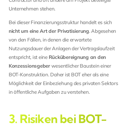
Unternehmen stehen.
Bei dieser Finanzierungsstruktur handelt es sich
nicht um eine Art der Privatisierung
. Abgesehen
von den Fällen, in denen die erwartete
Nutzungsdauer der Anlagen der Vertragslaufzeit
entspricht, ist eine
Rückübereignung an den
Konzessionsgeber
wesentlicher Baustein einer
BOT-Konstruktion. Daher ist BOT eher als eine
Möglichkeit der Einbeziehung des privaten Sektors
in öffentliche Aufgaben zu verstehen.
3. Risiken bei BOT-