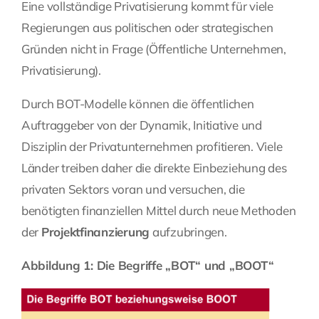
Eine vollständige Privatisierung kommt für viele
Regierungen aus politischen oder strategischen
Gründen nicht in Frage (Öffentliche Unternehmen,
Privatisierung).
Durch BOT-Modelle können die öffentlichen
Auftraggeber von der Dynamik, Initiative und
Disziplin der Privatunternehmen profitieren. Viele
Länder treiben daher die direkte Einbeziehung des
privaten Sektors voran und versuchen, die
benötigten finanziellen Mittel durch neue Methoden
der
Projektfinanzierung
aufzubringen.
Abbildung 1: Die Begriffe „BOT“ und „BOOT“