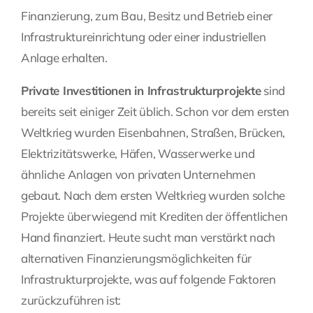
Finanzierung, zum Bau, Besitz und Betrieb einer
Infrastruktureinrichtung oder einer industriellen
Anlage erhalten.
Private Investitionen in Infrastrukturprojekte
sind
bereits seit einiger Zeit üblich. Schon vor dem ersten
Weltkrieg wurden Eisenbahnen, Straßen, Brücken,
Elektrizitätswerke, Häfen, Wasserwerke und
ähnliche Anlagen von privaten Unternehmen
gebaut. Nach dem ersten Weltkrieg wurden solche
Projekte überwiegend mit Krediten der öffentlichen
Hand finanziert. Heute sucht man verstärkt nach
alternativen Finanzierungsmöglichkeiten für
Infrastrukturprojekte, was auf folgende Faktoren
zurückzuführen ist: