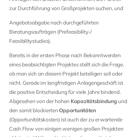
zur Durchführung von Großprojekten suchen, und
Angebotsabgabe nach durchgeführten
Beratungsaufträgen (Prefeasibility-/
Feasibilitystudies).
Bereits in der ersten Phase nach Bekanntwerden
eines beabsichtigten Projektes stellt sich die Frage,
ob man sich an diesem Projekt beteiligen soll oder
nicht. Gerade im langfristigen Anlagengeschäft ist
die positive Entscheidung für viele Jahre bindend.
Abgesehen von der hohen
Kapazitätsbindung
und
den somit blockierten
Opportunitäten
(Opportunitätskosten) ist auch der zu erwartende
Cash Flow von einigen wenigen großen Projekten