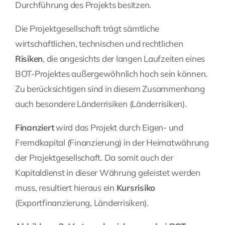
Durchführung des Projekts besitzen.
Die Projektgesellschaft trägt sämtliche
wirtschaftlichen, technischen und rechtlichen
Risiken
, die angesichts der langen Laufzeiten eines
BOT-Projektes außergewöhnlich hoch sein können.
Zu berücksichtigen sind in diesem Zusammenhang
auch besondere Länderrisiken (Länderrisiken).
Finanziert
wird das Projekt durch Eigen- und
Fremdkapital (Finanzierung) in der Heimatwährung
der Projektgesellschaft. Da somit auch der
Kapitaldienst in dieser Währung geleistet werden
muss, resultiert hieraus ein
Kursrisiko
(Exportfinanzierung, Länderrisiken).