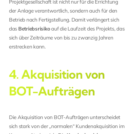
Projektgesellschaft ist nicht nur für die Errichtung
der Anlage verantwortlich, sondern auch für den
Betrieb nach Fertigstellung. Damit verlängert sich
das
Betriebsrisiko
auf die Laufzeit des Projekts, das
sich über Zeiträume von bis zu zwanzig Jahren
erstrecken kann.
4. Akquisition von
BOT-Aufträgen
Die Akquisition von BOT-Aufträgen unterscheidet
sich stark von der „normalen“ Kundenakquisition im