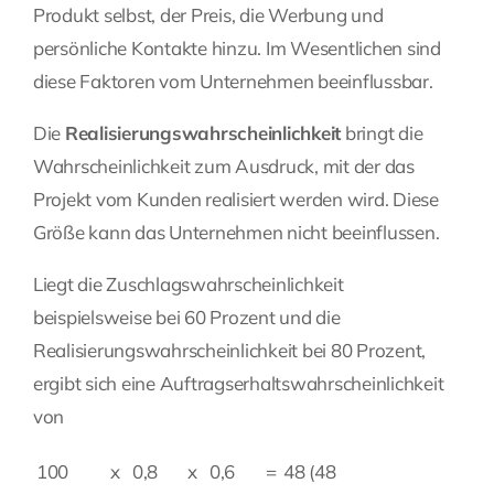
Produkt selbst, der Preis, die Werbung und
persönliche Kontakte hinzu. Im Wesentlichen sind
diese Faktoren vom Unternehmen beeinflussbar.
Die
Realisierungswahrscheinlichkeit
bringt die
Wahrscheinlichkeit zum Ausdruck, mit der das
Projekt vom Kunden realisiert werden wird. Diese
Größe kann das Unternehmen nicht beeinflussen.
Liegt die Zuschlagswahrscheinlichkeit
beispielsweise bei 60 Prozent und die
Realisierungswahrscheinlichkeit bei 80 Prozent,
ergibt sich eine Auftragserhaltswahrscheinlichkeit
von
100
x
0,8
x
0,6
=
48 (48