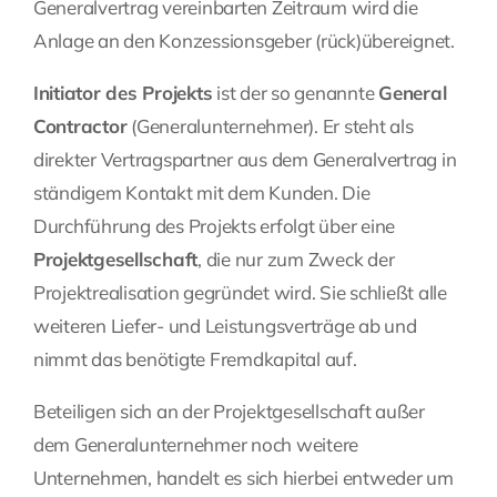
Generalvertrag vereinbarten Zeitraum wird die
Anlage an den Konzessionsgeber (rück)übereignet.
Initiator des Projekts
ist der so genannte
General
Contractor
(Generalunternehmer). Er steht als
direkter Vertragspartner aus dem Generalvertrag in
ständigem Kontakt mit dem Kunden. Die
Durchführung des Projekts erfolgt über eine
Projektgesellschaft
, die nur zum Zweck der
Projektrealisation gegründet wird. Sie schließt alle
weiteren Liefer- und Leistungsverträge ab und
nimmt das benötigte Fremdkapital auf.
Beteiligen sich an der Projektgesellschaft außer
dem Generalunternehmer noch weitere
Unternehmen, handelt es sich hierbei entweder um