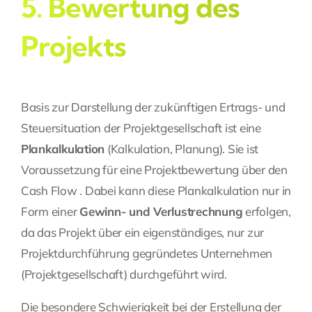
5. Bewertung des
Projekts
Basis zur Darstellung der zukünftigen Ertrags- und
Steuersituation der Projektgesellschaft ist eine
Plankalkulation
(Kalkulation, Planung). Sie ist
Voraussetzung für eine Projektbewertung über den
Cash Flow . Dabei kann diese Plankalkulation nur in
Form einer
Gewinn- und Verlustrechnung
erfolgen,
da das Projekt über ein eigenständiges, nur zur
Projektdurchführung gegründetes Unternehmen
(Projektgesellschaft) durchgeführt wird.
Die besondere Schwierigkeit bei der Erstellung der