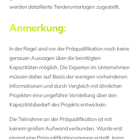
werden detaillierte Tenderunterlagen zugestellt.
Anmerkung:
In der Regel sind vor der Präqualifikation noch keine
genauen Aussagen über die benötigten
Kapazitäten möglich. Die Experten im Unternehmen
müssen daher auf Basis der wenigen vorhandenen
Informationen und durch Vergleich mit ähnlichen
Projekten eine ungefähre Vorstellung über den
Kapazitätsbedarf des Projekts entwickeln.
Die Teilnahme an der Präqualifikation ist mit
keinem großen Aufwand verbunden. Wurde erst
einmal eine Präqualifikationsmappe erstellt, kann