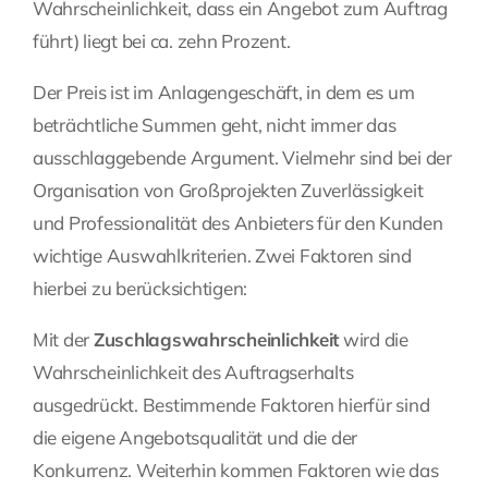
Wahrscheinlichkeit, dass ein Angebot zum Auftrag
führt) liegt bei ca. zehn Prozent.
Der Preis ist im Anlagengeschäft, in dem es um
beträchtliche Summen geht, nicht immer das
ausschlaggebende Argument. Vielmehr sind bei der
Organisation von Großprojekten Zuverlässigkeit
und Professionalität des Anbieters für den Kunden
wichtige Auswahlkriterien. Zwei Faktoren sind
hierbei zu berücksichtigen:
Mit der
Zuschlagswahrscheinlichkeit
wird die
Wahrscheinlichkeit des Auftragserhalts
ausgedrückt. Bestimmende Faktoren hierfür sind
die eigene Angebotsqualität und die der
Konkurrenz. Weiterhin kommen Faktoren wie das