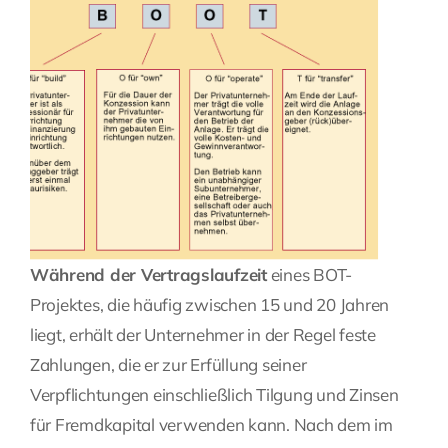
Während der Vertragslaufzeit
eines BOT-
Projektes, die häufig zwischen 15 und 20 Jahren
liegt, erhält der Unternehmer in der Regel feste
Zahlungen, die er zur Erfüllung seiner
Verpflichtungen einschließlich Tilgung und Zinsen
für Fremdkapital verwenden kann. Nach dem im