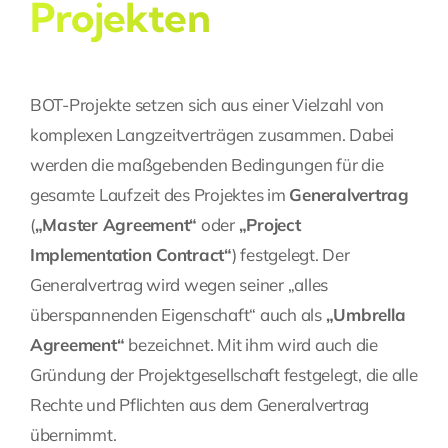
Projekten
BOT-Projekte setzen sich aus einer Vielzahl von
komplexen Langzeitverträgen zusammen. Dabei
werden die maßgebenden Bedingungen für die
gesamte Laufzeit des Projektes im
Generalvertrag
(
„Master Agreement“
oder
„Project
Implementation Contract“
) festgelegt. Der
Generalvertrag wird wegen seiner „alles
überspannenden Eigenschaft“ auch als
„Umbrella
Agreement“
bezeichnet. Mit ihm wird auch die
Gründung der Projektgesellschaft festgelegt, die alle
Rechte und Pflichten aus dem Generalvertrag
übernimmt.