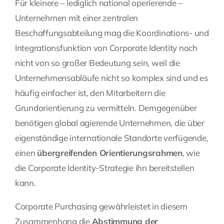
Für kleinere – lediglich national operierende –
Unternehmen mit einer zentralen
Beschaffungsabteilung mag die Koordinations- und
Integrationsfunktion von Corporate Identity noch
nicht von so großer Bedeutung sein, weil die
Unternehmensabläufe nicht so komplex sind und es
häufig einfacher ist, den Mitarbeitern die
Grundorientierung zu vermitteln. Demgegenüber
benötigen global agierende Unternehmen, die über
eigenständige internationale Standorte verfügende,
einen
übergreifenden Orientierungsrahmen
, wie
die Corporate Identity-Strategie ihn bereitstellen
kann.
Corporate Purchasing gewährleistet in diesem
Zusammenhang die
Abstimmung der