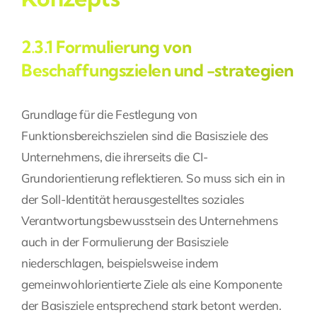
2.3.1 Formulierung von
Beschaffungszielen und -strategien
Grundlage für die Festlegung von
Funktionsbereichszielen sind die Basisziele des
Unternehmens, die ihrerseits die CI-
Grundorientierung reflektieren. So muss sich ein in
der Soll-Identität herausgestelltes soziales
Verantwortungsbewusstsein des Unternehmens
auch in der Formulierung der Basisziele
niederschlagen, beispielsweise indem
gemeinwohlorientierte Ziele als eine Komponente
der Basisziele entsprechend stark betont werden.