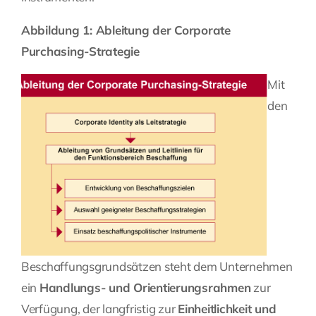
Abbildung 1: Ableitung der Corporate
Purchasing-Strategie
Mit
den
Beschaffungsgrundsätzen steht dem Unternehmen
ein
Handlungs- und Orientierungsrahmen
zur
Verfügung, der langfristig zur
Einheitlichkeit und