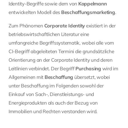
Identity-Begriffe sowie dem von
Koppelmann
entwickelten Modell des
Beschaffungsmarketing
.
Zum Phänomen
Corporate Identity
existiert in der
betriebswirtschaftlichen Literatur eine
umfangreiche Begriffssystematik, wobei alle vom
CI-Begriff abgeleiteten Termini die grundsätzliche
Orientierung an der Corporate Identity und deren
Leitlinien verbindet. Der Begriff
Purchasing
wird im
Allgemeinen mit
Beschaffung
übersetzt, wobei
unter Beschaffung im Folgenden sowohl der
Einkauf von Sach-, Dienstleistungs- und
Energieprodukten als auch der Bezug von
Immobilien und Rechten verstanden wird.