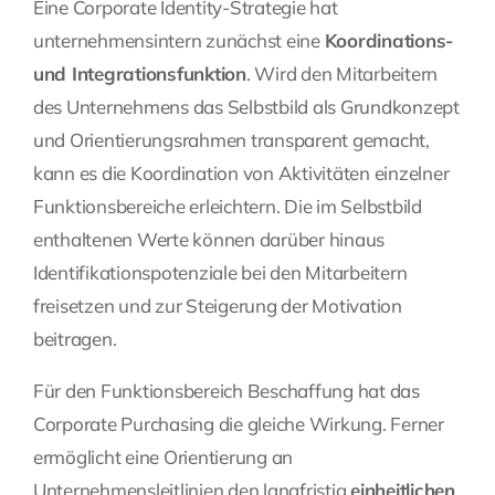
Eine Corporate Identity-Strategie hat
unternehmensintern zunächst eine
Koordinations-
und Integrationsfunktion
. Wird den Mitarbeitern
des Unternehmens das Selbstbild als Grundkonzept
und Orientierungsrahmen transparent gemacht,
kann es die Koordination von Aktivitäten einzelner
Funktionsbereiche erleichtern. Die im Selbstbild
enthaltenen Werte können darüber hinaus
Identifikationspotenziale bei den Mitarbeitern
freisetzen und zur Steigerung der Motivation
beitragen.
Für den Funktionsbereich Beschaffung hat das
Corporate Purchasing die gleiche Wirkung. Ferner
ermöglicht eine Orientierung an
Unternehmensleitlinien den langfristig
einheitlichen