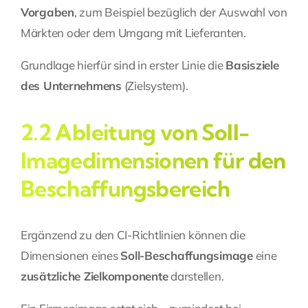
Vorgaben
, zum Beispiel bezüglich der Auswahl von
Märkten oder dem Umgang mit Lieferanten.
Grundlage hierfür sind in erster Linie die
Basisziele
des Unternehmens
(
Zielsystem
).
2.2 Ableitung von Soll-
Imagedimensionen für den
Beschaffungsbereich
Ergänzend zu den CI-Richtlinien können die
Dimensionen eines
Soll-Beschaffungsimage
eine
zusätzliche Zielkomponente
darstellen.