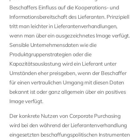
Beschaffers Einfluss auf die Kooperations- und
Informationsbereitschaft des Lieferanten. Prinzipiell
tritt man leichter in Lieferantenverhandlungen,
wenn man über ein ausgezeichnetes Image verfügt.
Sensible Unternehmensdaten wie die
Produktgruppenstrategien oder die
Kapazitätsauslastung wird ein Lieferant unter
Umständen eher preisgeben, wenn der Beschaffer
für einen vertraulichen Umgang mit diesen Daten
bekannt ist oder ganz allgemein über ein positives
Image verfügt.
Der konkrete Nutzen von Corporate Purchasing
wird bei den während der Lieferantenverhandlung
eingesetzten beschaffungspolitischen Instrumenten