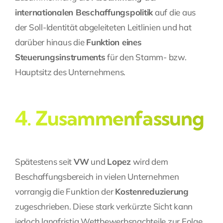
internationalen Beschaffungspolitik
auf die aus
der Soll-Identität abgeleiteten Leitlinien und hat
darüber hinaus die
Funktion eines
Steuerungsinstruments
für den Stamm- bzw.
Hauptsitz des Unternehmens.
4. Zusammenfassung
Spätestens seit
VW
und
Lopez
wird dem
Beschaffungsbereich in vielen Unternehmen
vorrangig die Funktion der
Kostenreduzierung
zugeschrieben. Diese stark verkürzte Sicht kann
jedoch langfristig Wettbewerbsnachteile zur Folge