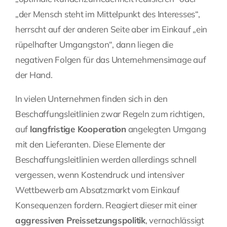
„der Mensch steht im Mittelpunkt des Interesses“,
herrscht auf der anderen Seite aber im Einkauf „ein
rüpelhafter Umgangston“, dann liegen die
negativen Folgen für das Unternehmensimage auf
der Hand.
In vielen Unternehmen finden sich in den
Beschaffungsleitlinien zwar Regeln zum richtigen,
auf
langfristige Kooperation
angelegten Umgang
mit den Lieferanten. Diese Elemente der
Beschaffungsleitlinien werden allerdings schnell
vergessen, wenn Kostendruck und intensiver
Wettbewerb am Absatzmarkt vom Einkauf
Konsequenzen fordern. Reagiert dieser mit einer
aggressiven Preissetzungspolitik
, vernachlässigt