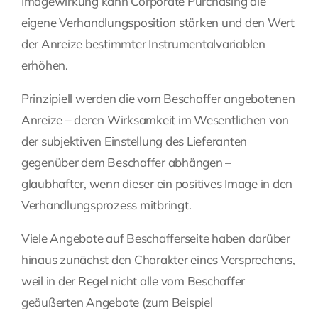
Imagewirkung kann Corporate Purchasing die
eigene Verhandlungsposition stärken und den Wert
der Anreize bestimmter Instrumentalvariablen
erhöhen.
Prinzipiell werden die vom Beschaffer angebotenen
Anreize – deren Wirksamkeit im Wesentlichen von
der subjektiven Einstellung des Lieferanten
gegenüber dem Beschaffer abhängen –
glaubhafter, wenn dieser ein positives Image in den
Verhandlungsprozess mitbringt.
Viele Angebote auf Beschafferseite haben darüber
hinaus zunächst den Charakter eines Versprechens,
weil in der Regel nicht alle vom Beschaffer
geäußerten Angebote (zum Beispiel