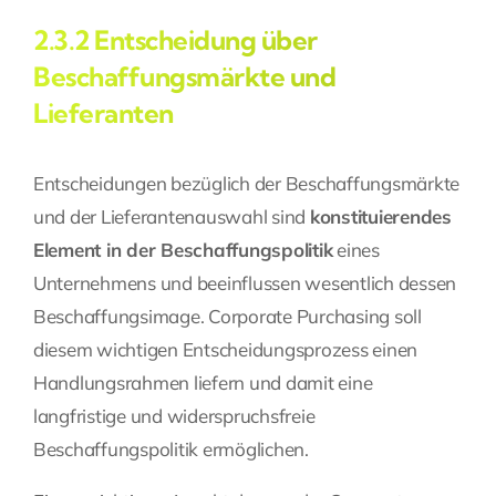
2.3.2 Entscheidung über
Beschaffungsmärkte und
Lieferanten
Entscheidungen bezüglich der Beschaffungsmärkte
und der Lieferantenauswahl sind
konstituierendes
Element in der Beschaffungspolitik
eines
Unternehmens und beeinflussen wesentlich dessen
Beschaffungsimage. Corporate Purchasing soll
diesem wichtigen Entscheidungsprozess einen
Handlungsrahmen liefern und damit eine
langfristige und widerspruchsfreie
Beschaffungspolitik ermöglichen.