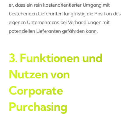
er, dass ein rein kostenorientierter Umgang mit
bestehenden Lieferanten langfristig die Position des
eigenen Unternehmens bei Verhandlungen mit
potenziellen Lieferanten gefährden kann.
3. Funktionen und
Nutzen von
Corporate
Purchasing