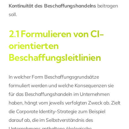
Kontinuität des Beschaffungshandelns
beitragen
soll.
2.1 Formulieren von CI-
orientierten
Beschaffungsleitlinien
In welcher Form Beschaffungsgrundsätze
formuliert werden und welche Konsequenzen sie
für das Beschaffungshandeln im Unternehmen
haben, hängt vom jeweils verfolgten Zweck ab. Zielt
die Corporate Identity-Strategie zum Beispiel
darauf ab, die im Selbstverständnis des
Unternehmens enthaltene ökologische