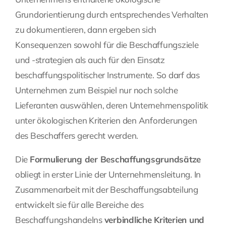
Grundorientierung durch entsprechendes Verhalten
zu dokumentieren, dann ergeben sich
Konsequenzen sowohl für die Beschaffungsziele
und -strategien als auch für den Einsatz
beschaffungspolitischer Instrumente. So darf das
Unternehmen zum Beispiel nur noch solche
Lieferanten auswählen, deren Unternehmenspolitik
unter ökologischen Kriterien den Anforderungen
des Beschaffers gerecht werden.
Die
Formulierung der Beschaffungsgrundsätze
obliegt in erster Linie der Unternehmensleitung. In
Zusammenarbeit mit der Beschaffungsabteilung
entwickelt sie für alle Bereiche des
Beschaffungshandelns
verbindliche Kriterien und