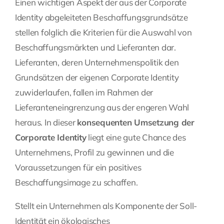
Einen wichtigen Aspekt der aus der Corporate
Identity abgeleiteten Beschaffungsgrundsätze
stellen folglich die Kriterien für die Auswahl von
Beschaffungsmärkten und Lieferanten dar.
Lieferanten, deren Unternehmenspolitik den
Grundsätzen der eigenen Corporate Identity
zuwiderlaufen, fallen im Rahmen der
Lieferanteneingrenzung aus der engeren Wahl
heraus. In dieser
konsequenten Umsetzung der
Corporate Identity
liegt eine gute Chance des
Unternehmens, Profil zu gewinnen und die
Voraussetzungen für ein positives
Beschaffungsimage zu schaffen.
Stellt ein Unternehmen als Komponente der Soll-
Identität ein ökologisches