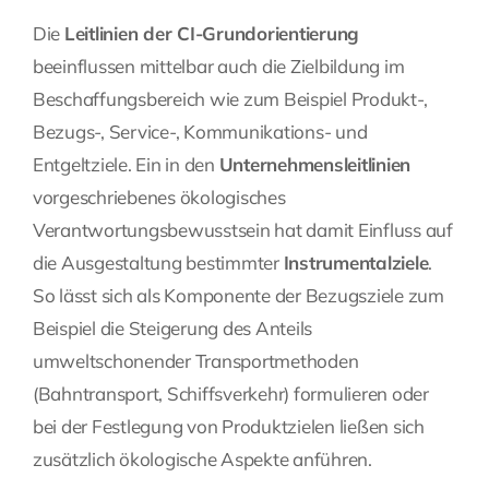
Die
Leitlinien der CI-Grundorientierung
beeinflussen mittelbar auch die Zielbildung im
Beschaffungsbereich wie zum Beispiel Produkt-,
Bezugs-, Service-, Kommunikations- und
Entgeltziele. Ein in den
Unternehmensleitlinien
vorgeschriebenes ökologisches
Verantwortungsbewusstsein hat damit Einfluss auf
die Ausgestaltung bestimmter
Instrumentalziele
.
So lässt sich als Komponente der Bezugsziele zum
Beispiel die Steigerung des Anteils
umweltschonender Transportmethoden
(Bahntransport, Schiffsverkehr) formulieren oder
bei der Festlegung von Produktzielen ließen sich
zusätzlich ökologische Aspekte anführen.