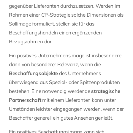
gegenüber Lieferanten durchzusetzen. Werden im
Rahmen einer CP-Strategie solche Dimensionen als
Sollimage formuliert, stellen sie für das
Beschaffungshandeln einen ergänzenden
Bezugsrahmen dar.
Ein positives Unternehmensimage ist insbesondere
dann von besonderer Relevanz, wenn die
Beschaffungsobjekte
des Unternehmens
überwiegend aus Spezial- oder Spitzenprodukten
bestehen. Eine notwendig werdende
strategische
Partnerschaft
mit einem Lieferanten kann unter
Umständen leichter eingegangen werden, wenn der
Beschaffer generell ein gutes Ansehen genießt.
Ein positives Beschaffungsimage kann sich