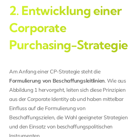
2. Entwicklung einer
Corporate
Purchasing-Strategie
Am Anfang einer CP-Strategie steht die
Formulierung von Beschaffungsleitlinien
. Wie aus
Abbildung 1 hervorgeht, leiten sich diese Prinzipien
aus der Corporate Identity ab und haben mittelbar
Einfluss auf die Formulierung von
Beschaffungszielen, die Wahl geeigneter Strategien
und den Einsatz von beschaffungspolitischen
Instrumenten.