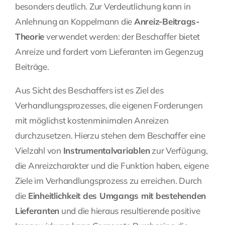
besonders deutlich. Zur Verdeutlichung kann in
Anlehnung an Koppelmann die
Anreiz-Beitrags-
Theorie
verwendet werden: der Beschaffer bietet
Anreize und fordert vom Lieferanten im Gegenzug
Beiträge.
Aus Sicht des Beschaffers ist es Ziel des
Verhandlungsprozesses, die eigenen Forderungen
mit möglichst kostenminimalen Anreizen
durchzusetzen. Hierzu stehen dem Beschaffer eine
Vielzahl von
Instrumentalvariablen
zur Verfügung,
die Anreizcharakter und die Funktion haben, eigene
Ziele im Verhandlungsprozess zu erreichen. Durch
die
Einheitlichkeit des Umgangs mit bestehenden
Lieferanten
und die hieraus resultierende positive