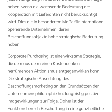
haben, wenn die wachsende Bedeutung der
Kooperation mit Lieferanten nicht berücksichtigt
wird. Dies gilt in besonderem Maße für international
operierende Unternehmen, deren
Beschaffungsobjekte hohe strategische Bedeutung
haben.
Corporate Purchasing ist eine wirksame Strategie,
die dem aus dem reinen Kostendenken
herrührenden Aktionismus entgegenwirken kann.
Die strategische Ausrichtung des
Beschaffungsmarketing an den Grundsätzen der
Unternehmensphilosophie hat langfristig positive
Imagewirkungen zur Folge. Daher ist der
Funktionsbereich Beschaffung in eine ganzheitliche