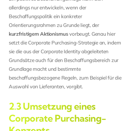
allerdings nur entwickeln, wenn der
Beschaffungspolitik ein konkreter
Orientierungsrahmen zu Grunde liegt, der
kurzfristigem Aktionismus
vorbeugt. Genau hier
setzt die Corporate Purchasing-Strategie an, indem
sie die aus der Corporate Identity abgeleiteten
Grundsätze auch für den Beschaffungsbereich zur
Grundlage macht und bestimmte
beschaffungsbezogene Regeln, zum Beispiel für die
Auswahl von Lieferanten, vorgibt.
2.3 Umsetzung eines
Corporate Purchasing-
Konzepts