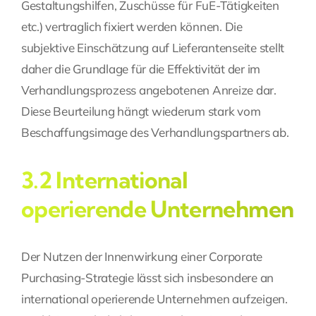
Gestaltungshilfen, Zuschüsse für FuE-Tätigkeiten
etc.) vertraglich fixiert werden können. Die
subjektive Einschätzung auf Lieferantenseite stellt
daher die Grundlage für die Effektivität der im
Verhandlungsprozess angebotenen Anreize dar.
Diese Beurteilung hängt wiederum stark vom
Beschaffungsimage des Verhandlungspartners ab.
3.2 International
operierende Unternehmen
Der Nutzen der Innenwirkung einer Corporate
Purchasing-Strategie lässt sich insbesondere an
international operierende Unternehmen aufzeigen.