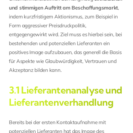
und stimmigen Auftritt am Beschaffungsmarkt
,
indem kurzfristigem Aktionismus, zum Beispiel in
Form aggressiver Preisdruckpolitik,
entgegengewirkt wird. Ziel muss es hierbei sein, bei
bestehenden und potenziellen Lieferanten ein
positives Image aufzubauen, das generell die Basis
für Aspekte wie Glaubwürdigkeit, Vertrauen und
Akzeptanz bilden kann.
3.1 Lieferantenanalyse und
Lieferantenverhandlung
Bereits bei der ersten Kontaktaufnahme mit
potenziellen Lieferanten hat das Image des