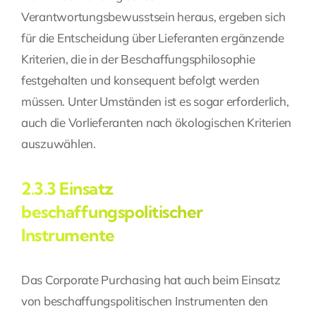
Verantwortungsbewusstsein heraus, ergeben sich
für die Entscheidung über Lieferanten ergänzende
Kriterien, die in der Beschaffungsphilosophie
festgehalten und konsequent befolgt werden
müssen. Unter Umständen ist es sogar erforderlich,
auch die Vorlieferanten nach ökologischen Kriterien
auszuwählen.
2.3.3 Einsatz
beschaffungspolitischer
Instrumente
Das Corporate Purchasing hat auch beim Einsatz
von beschaffungspolitischen Instrumenten den