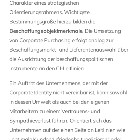
Charakter eines strategischen
Orientierungsrahmens. Wichtigste
Bestimmungsgröße hierzu bilden die
Beschaffungsobjektmerkmale
. Die Umsetzung
von Corporate Purchasing erfolgt analog zur
Beschaffungsmarkt- und Lieferantenauswahl über
die Ausrichtung der beschaffungspolitischen
Instrumente an den CI-Leitlinien.
Ein Auftritt des Unternehmens, der mit der
Corporate Identity nicht vereinbar ist, kann sowohl
in dessen Umwelt als auch bei den eigenen
Mitarbeitern zu einem Vertrauens- und
Sympathieverlust führen. Orientiert sich das
Unternehmen auf der einen Seite an Leitlinien wie
„optimale Kundenzufriedenheit realisieren“ oder