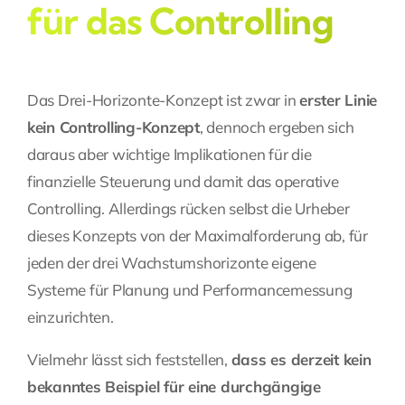
für das Controlling
Das Drei-Horizonte-Konzept ist zwar in
erster Linie
kein Controlling-Konzept
, dennoch ergeben sich
daraus aber wichtige Implikationen für die
finanzielle Steuerung und damit das operative
Controlling. Allerdings rücken selbst die Urheber
dieses Konzepts von der Maximalforderung ab, für
jeden der drei Wachstumshorizonte eigene
Systeme für Planung und Performancemessung
einzurichten.
Vielmehr lässt sich feststellen,
dass es derzeit kein
bekanntes Beispiel für eine durchgängige