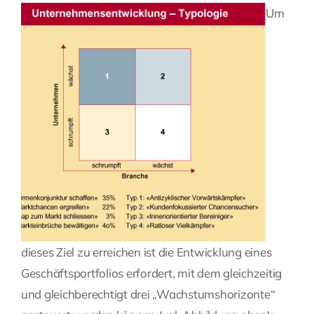
Um
dieses Ziel zu erreichen ist die Entwicklung eines
Geschäftsportfolios erfordert, mit dem gleichzeitig
und gleichberechtigt drei „Wachstumshorizonte“