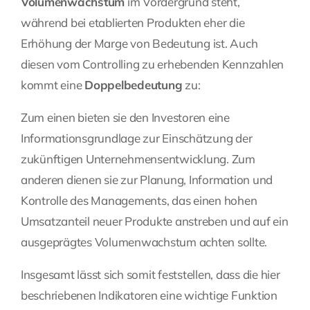
Volumenwachstum
im Vordergrund steht,
während bei etablierten Produkten eher die
Erhöhung der Marge von Bedeutung ist. Auch
diesen vom Controlling zu erhebenden Kennzahlen
kommt eine
Doppelbedeutung
zu:
Zum einen bieten sie den Investoren eine
Informationsgrundlage zur Einschätzung der
zukünftigen Unternehmensentwicklung. Zum
anderen dienen sie zur Planung, Information und
Kontrolle des Managements, das einen hohen
Umsatzanteil neuer Produkte anstreben und auf ein
ausgeprägtes Volumenwachstum achten sollte.
Insgesamt lässt sich somit feststellen, dass die hier
beschriebenen Indikatoren eine wichtige Funktion