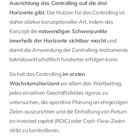
Ausrichtung des Controlling auf die drei
Horizonte gibt
. Der Nutzen für das Controlling ist
daher stärker konzeptioneller Art, indem das
Konzept die
notwendigen Schwerpunkte
innerhalb der Horizonte sichtbar macht
und
damit die Anwendung der Controlling-Instrumente
betriebswirtschaftlich fundierter erfolgen kann.
So hat das Controlling
im ersten
Wachstumshorizont
vor allem den Wertbeitrag
jedes einzelnen Geschäftsfeldes rigoros zu
untersuchen, die operative Planung an ehrgeizigen
Zielen auszurichten und die Einhaltung von Return
on invested capital (ROIC) oder Cash-Flow-Zielen
strikt zu kontrollieren.