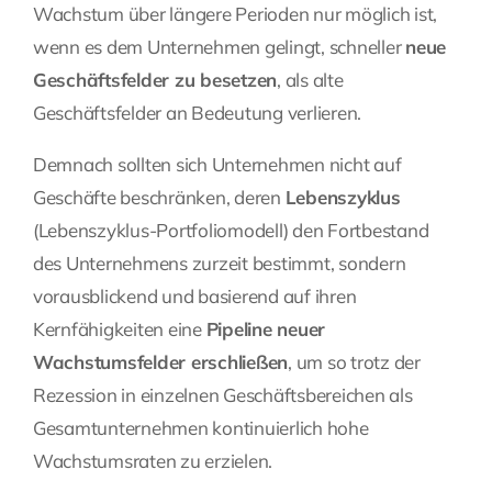
Wachstum über längere Perioden nur möglich ist,
wenn es dem Unternehmen gelingt, schneller
neue
Geschäftsfelder zu besetzen
, als alte
Geschäftsfelder an Bedeutung verlieren.
Demnach sollten sich Unternehmen nicht auf
Geschäfte beschränken, deren
Lebenszyklus
(Lebenszyklus-Portfoliomodell) den Fortbestand
des Unternehmens zurzeit bestimmt, sondern
vorausblickend und basierend auf ihren
Kernfähigkeiten eine
Pipeline neuer
Wachstumsfelder erschließen
, um so trotz der
Rezession in einzelnen Geschäftsbereichen als
Gesamtunternehmen kontinuierlich hohe
Wachstumsraten zu erzielen.