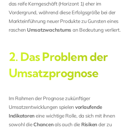
das reife Kerngeschäft (Horizont 1) eher im
Vordergrund, während diese Erfolgsgröße bei der
Markteinführung neuer Produkte zu Gunsten eines
raschen
Umsatzwachstums
an Bedeutung verliert.
2. Das Problem der
Umsatzprognose
Im Rahmen der Prognose zukünftiger
Umsatzentwicklungen spielen
vorlaufende
Indikatoren
eine wichtige Rolle, da sich mit ihnen
sowohl die
Chancen
als auch die
Risiken
der zu