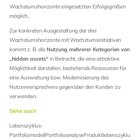
Wachstumshorizonte eingesetzten Erfolgsgrößen
möglich.
Zur konkreten Ausgestaltung der drei
Wachstumshorizonte mit Wachstumsinitiativen
kommt z. B. die
Nutzung mehrerer Kategorien von
„hidden assets“
in Betracht, die eine attraktive
Möglichkeit darstellen, bestehende Ressourcen für
eine Ausweitung bzw. Modernisierung des
Nutzenversprechens gegenüber den Kunden zu
verwenden.
Siehe auch
Lebenszyklus-
Portfoliomodell
Portfolioanalyse
Produktlebenszyklus