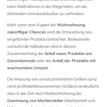
kann Maßnahmen in die Wege leiten, um die
drohenden Umsatzeinbußen zu verhindern.
Mehr unter dem Aspekt der
Wahrnehmung
zukünftiger Chancen
wird die Entwicklung neu
eingeführter Produkte betrachtet. Bedeutende
vorlaufende Indikatoren sind in diesem
Zusammenhang der
Anteil neuer Produkte am
Gesamtumsatz
oder der
Anteil der Produkte mit
wachsendem Umsatz
.
Die Messung von umsatzorientierten Größen (und
nicht profitabilitätsorientierten Größen) verdeutlicht,
dass in der Zeit nach Markteinführung die
Gewinnung von Marktanteilen
(Marktanteil) und