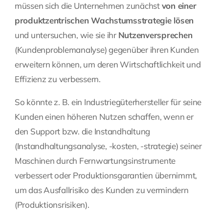
müssen sich die Unternehmen zunächst
von einer
produktzentrischen Wachstumsstrategie lösen
und untersuchen, wie sie ihr
Nutzenversprechen
(Kundenproblemanalyse) gegenüber ihren Kunden
erweitern können, um deren Wirtschaftlichkeit und
Effizienz zu verbessern.
So könnte z. B. ein Industriegüterhersteller für seine
Kunden einen höheren Nutzen schaffen, wenn er
den Support bzw. die Instandhaltung
(
Instandhaltungsanalyse
, -kosten,
-strategie
) seiner
Maschinen durch Fernwartungsinstrumente
verbessert oder Produktionsgarantien übernimmt,
um das Ausfallrisiko des Kunden zu vermindern
(
Produktionsrisiken
).