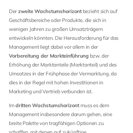
Der
zweite Wachstumshorizont
bezieht sich auf
Geschäftsbereiche oder Produkte, die sich in
wenigen Jahren zu großen Umsatzträgern
entwickeln könnten. Die Herausforderung für das
Management liegt dabei vor allem in der
Vorbereitung der Markteinführung
bzw. der
Erhöhung der Marktanteile (Marktanteil) und des
Umsatzes in der Frühphase der Vermarktung, da
dies in der Regel mit hohen Investitionen in
Marketing und Vertrieb verbunden ist.
Im
dritten Wachstumshorizont
muss es dem
Management insbesondere darum gehen, eine
breite Palette von tragfähigen Optionen zu
schaffen, mit denen auf zukünftige