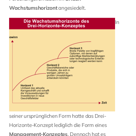
Wachstumshorizont
angesiedelt.
In
seiner ursprünglichen Form hatte das Drei-
Horizonte-Konzept lediglich die Form eines
Management-Konzeptes
. Dennoch hat es