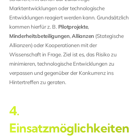
Marktentwicklungen oder technologische
Entwicklungen reagiert werden kann. Grundsätzlich
kommen hierfür z. B.
Pilotprojekte
,
Minderheitsbeteiligungen
,
Allianzen
(
Stategische
Allianzen
) oder Kooperationen mit der
Wissenschaft in Frage. Ziel ist es, das Risiko zu
minimieren, technologische Entwicklungen zu
verpassen und gegenüber der Konkurrenz ins
Hintertreffen zu geraten.
4.
Einsatzmöglichkeiten