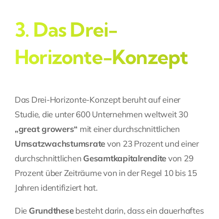
3. Das Drei-
Horizonte-Konzept
Das Drei-Horizonte-Konzept beruht auf einer
Studie, die unter 600 Unternehmen weltweit 30
„great growers“
mit einer durchschnittlichen
Umsatzwachstumsrate
von 23 Prozent und einer
durchschnittlichen
Gesamtkapitalrendite
von 29
Prozent über Zeiträume von in der Regel 10 bis 15
Jahren identifiziert hat.
Die
Grundthese
besteht darin, dass ein dauerhaftes