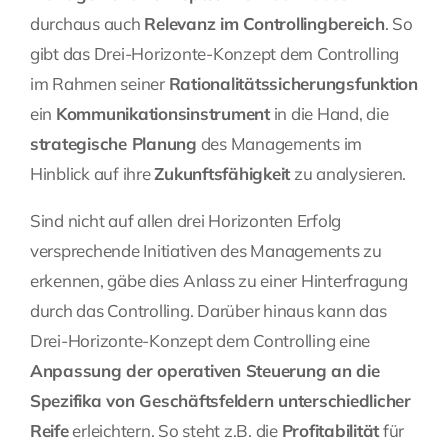
durchaus auch
Relevanz im Controllingbereich
. So
gibt das Drei-Horizonte-Konzept dem Controlling
im Rahmen seiner
Rationalitätssicherungsfunktion
ein
Kommunikationsinstrument
in die Hand, die
strategische Planung
des Managements im
Hinblick auf ihre
Zukunftsfähigkeit
zu analysieren.
Sind nicht auf allen drei Horizonten Erfolg
versprechende Initiativen des Managements zu
erkennen, gäbe dies Anlass zu einer Hinterfragung
durch das Controlling. Darüber hinaus kann das
Drei-Horizonte-Konzept dem Controlling eine
Anpassung der operativen Steuerung an die
Spezifika von Geschäftsfeldern unterschiedlicher
Reife
erleichtern. So steht z.B. die
Profitabilität
für