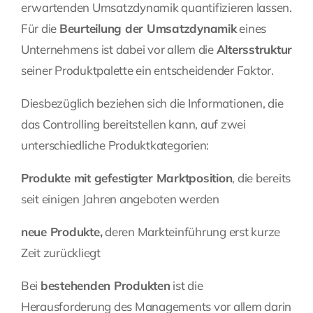
erwartenden Umsatzdynamik quantifizieren lassen.
Für die
Beurteilung der Umsatzdynamik
eines
Unternehmens ist dabei vor allem die
Altersstruktur
seiner Produktpalette ein entscheidender Faktor.
Diesbezüglich beziehen sich die
Informationen
, die
das Controlling bereitstellen kann, auf zwei
unterschiedliche Produktkategorien:
Produkte mit gefestigter Marktposition
, die bereits
seit einigen Jahren angeboten werden
neue Produkte,
deren Markteinführung erst kurze
Zeit zurückliegt
Bei
bestehenden Produkten
ist die
Herausforderung des Managements vor allem darin