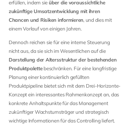
erfüllen, indem sie
über die voraussichtliche
zukünftige Umsatzentwicklung mit ihren
Chancen und Risiken informieren
, und dies mit
einem Vorlauf von einigen Jahren.
Dennoch reichen sie für eine interne Steuerung
nicht aus, da sie sich im Wesentlichen auf die
Darstellung der Altersstruktur der bestehenden
Produktpalette
beschränken. Für eine langfristige
Planung einer kontinuierlich gefüllten
Produktpipeline bietet sich mit dem Drei-Horizonte-
Konzept ein interessantes Rahmenkonzept an, das
konkrete Anhaltspunkte für das Management
zukünftiger Wachstumsträger und strategisch
wichtige Informationen für das Controlling liefert.