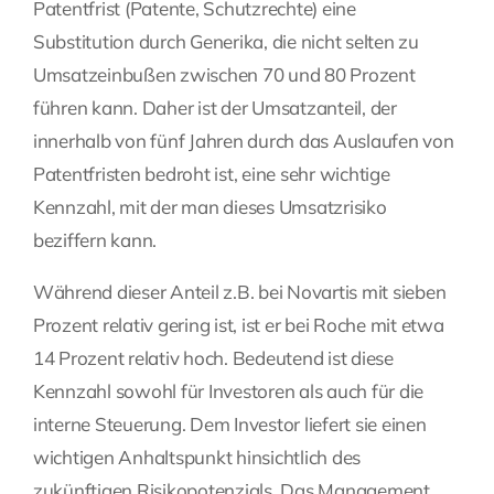
Patentfrist (Patente, Schutzrechte) eine
Substitution durch Generika, die nicht selten zu
Umsatzeinbußen zwischen 70 und 80 Prozent
führen kann. Daher ist der Umsatzanteil, der
innerhalb von fünf Jahren durch das Auslaufen von
Patentfristen bedroht ist, eine sehr wichtige
Kennzahl, mit der man dieses Umsatzrisiko
beziffern kann.
Während dieser Anteil z.B. bei Novartis mit sieben
Prozent relativ gering ist, ist er bei Roche mit etwa
14 Prozent relativ hoch. Bedeutend ist diese
Kennzahl sowohl für Investoren als auch für die
interne Steuerung. Dem Investor liefert sie einen
wichtigen Anhaltspunkt hinsichtlich des
zukünftigen Risikopotenzials. Das Management