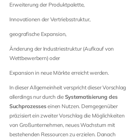
Erweiterung der Produktpalette,
Innovationen der Vertriebsstruktur,
geografische Expansion,
Änderung der Industriestruktur (Aufkauf von
Wettbewerbern) oder
Expansion in neue Märkte erreicht werden.
In dieser Allgemeinheit verspricht dieser Vorschlag
allerdings nur durch die
Systematisierung des
Suchprozesses
einen Nutzen. Demgegenüber
präzisiert ein zweiter Vorschlag die Möglichkeiten
von Großunternehmen, neues Wachstum mit
bestehenden Ressourcen zu erzielen. Danach