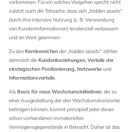
vorkommen. Für ein solches Vorgehen spricht nicht
zuletzt auch die Tatsache, dass sich „hidden assets“
durch ihre intensive Nutzung (z. B. Verwendung
von Kundeninformationen) tendenziell verbessern
und an Wert gewinnen.
Zu den
Kernbereichen
der „hidden assets“ zählen
demnach die
Kundenbeziehungen, Vorteile der
strategischen Positionierung, Netzwerke
und
Informationsvorteile
.
Als
Basis für neue Wachstumsinitiativen
, die zu
einer Ausgestaltung der drei Wachstumshorizonte
beitragen können, kommt prinzipiell jeder dieser
schon vorhandenen immateriellen
Vermögensgegenstände in Betracht. Daher ist das