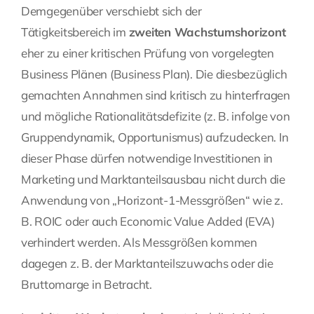
Demgegenüber verschiebt sich der
Tätigkeitsbereich im
zweiten Wachstumshorizont
eher zu einer kritischen Prüfung von vorgelegten
Business Plänen (Business Plan). Die diesbezüglich
gemachten Annahmen sind kritisch zu hinterfragen
und mögliche Rationalitätsdefizite (z. B. infolge von
Gruppendynamik, Opportunismus) aufzudecken. In
dieser Phase dürfen notwendige Investitionen in
Marketing und Marktanteilsausbau nicht durch die
Anwendung von „Horizont-1-Messgrößen“ wie z.
B. ROIC oder auch Economic Value Added (EVA)
verhindert werden. Als Messgrößen kommen
dagegen z. B. der Marktanteilszuwachs oder die
Bruttomarge in Betracht.