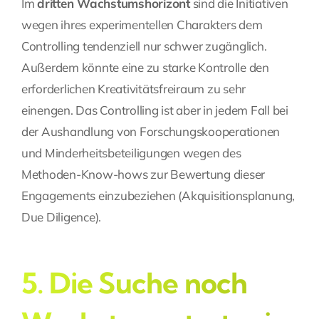
Im
dritten Wachstumshorizont
sind die Initiativen
wegen ihres experimentellen Charakters dem
Controlling tendenziell nur schwer zugänglich.
Außerdem könnte eine zu starke Kontrolle den
erforderlichen Kreativitätsfreiraum zu sehr
einengen. Das Controlling ist aber in jedem Fall bei
der Aushandlung von Forschungskooperationen
und Minderheitsbeteiligungen wegen des
Methoden-Know-hows zur Bewertung dieser
Engagements einzubeziehen (Akquisitionsplanung,
Due Diligence
).
5. Die Suche noch