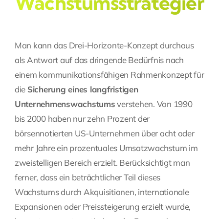
Wachstumsstrategien
Man kann das Drei-Horizonte-Konzept durchaus
als Antwort auf das dringende Bedürfnis nach
einem kommunikationsfähigen Rahmenkonzept für
die
Sicherung eines langfristigen
Unternehmenswachstums
verstehen. Von 1990
bis 2000 haben nur zehn Prozent der
börsennotierten US-Unternehmen über acht oder
mehr Jahre ein prozentuales Umsatzwachstum im
zweistelligen Bereich erzielt. Berücksichtigt man
ferner, dass ein beträchtlicher Teil dieses
Wachstums durch Akquisitionen, internationale
Expansionen oder Preissteigerung erzielt wurde,