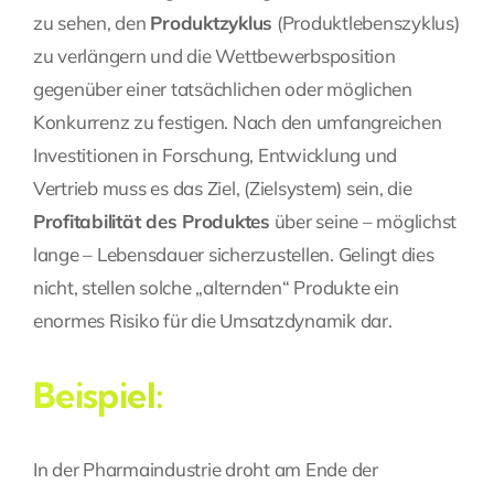
zu sehen, den
Produktzyklus
(
Produktlebenszyklus
)
zu verlängern und die Wettbewerbsposition
gegenüber einer tatsächlichen oder möglichen
Konkurrenz zu festigen. Nach den umfangreichen
Investitionen in Forschung, Entwicklung und
Vertrieb muss es das
Ziel
, (
Zielsystem
) sein, die
Profitabilität des Produktes
über seine – möglichst
lange – Lebensdauer sicherzustellen. Gelingt dies
nicht, stellen solche „alternden“ Produkte ein
enormes Risiko für die Umsatzdynamik dar.
Beispiel:
In der Pharmaindustrie droht am Ende der