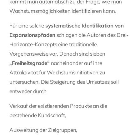
kommt man automatisch zu der Frage, wie man
Wachstumsmöglichkeiten identifizieren kann.
Für eine solche
systematische Identifikation von
Expansionspfaden
schlagen die Autoren des Drei-
Horizonte-Konzepts eine traditionelle
Vorgehensweise vor. Danach sind sieben
„Freiheitsgrade“
nacheinander auf ihre
Attraktivität für Wachstumsinitiativen zu
untersuchen. Die Steigerung des Umsatzes soll
entweder durch
Verkauf der existierenden Produkte an die
bestehende Kundschaft,
Ausweitung der Zielgruppen,