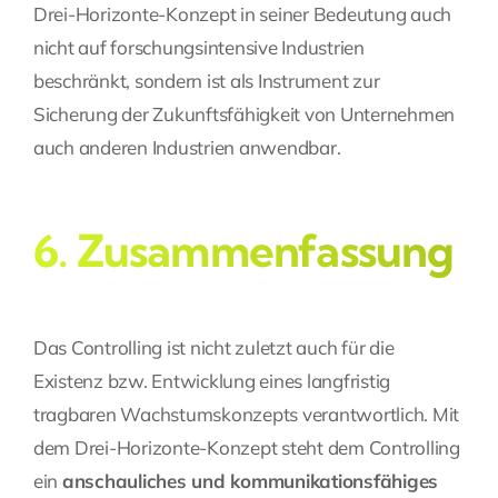
Drei-Horizonte-Konzept in seiner Bedeutung auch
nicht auf forschungsintensive Industrien
beschränkt, sondern ist als Instrument zur
Sicherung der Zukunftsfähigkeit von Unternehmen
auch anderen Industrien anwendbar.
6. Zusammenfassung
Das Controlling ist nicht zuletzt auch für die
Existenz bzw. Entwicklung eines langfristig
tragbaren Wachstumskonzepts verantwortlich. Mit
dem Drei-Horizonte-Konzept steht dem Controlling
ein
anschauliches und kommunikationsfähiges