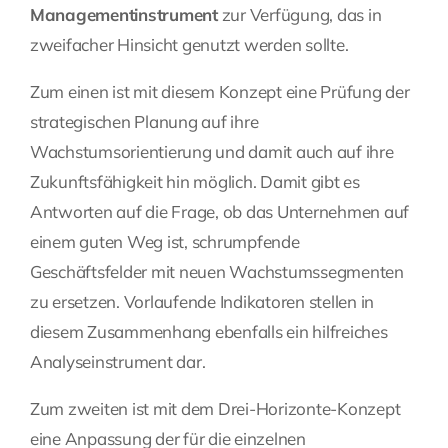
Managementinstrument
zur Verfügung, das in
zweifacher Hinsicht genutzt werden sollte.
Zum einen ist mit diesem Konzept eine Prüfung der
strategischen Planung auf ihre
Wachstumsorientierung und damit auch auf ihre
Zukunftsfähigkeit hin möglich. Damit gibt es
Antworten auf die Frage, ob das Unternehmen auf
einem guten Weg ist, schrumpfende
Geschäftsfelder mit neuen Wachstumssegmenten
zu ersetzen. Vorlaufende Indikatoren stellen in
diesem Zusammenhang ebenfalls ein hilfreiches
Analyseinstrument dar.
Zum zweiten ist mit dem Drei-Horizonte-Konzept
eine Anpassung der für die einzelnen