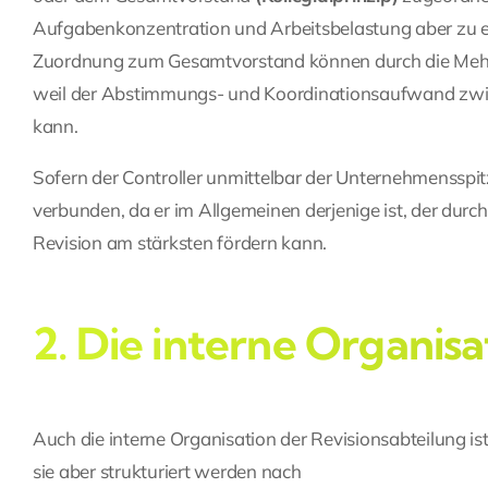
Aufgabenkonzentration und Arbeitsbelastung aber zu ei
Zuordnung zum Gesamtvorstand können durch die Mehrf
weil der Abstimmungs- und Koordinationsaufwand zwisc
kann.
Sofern der
Controller
unmittelbar der Unternehmensspitz
verbunden, da er im Allgemeinen derjenige ist, der durch 
Revision am stärksten fördern kann.
2. Die interne Organisa
Auch die interne Organisation der Revisionsabteilung 
sie aber strukturiert werden nach