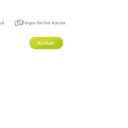
Fragen Sie Ihre Kanzlei
ef
Kontakt