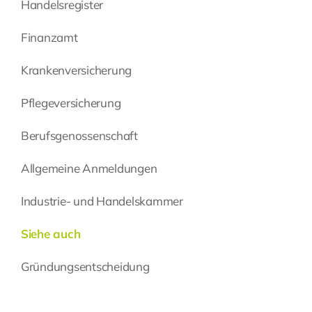
Handelsregister
Finanzamt
Krankenversicherung
Pflegeversicherung
Berufsgenossenschaft
Allgemeine Anmeldungen
Industrie- und Handelskammer
Siehe auch
Gründungsentscheidung