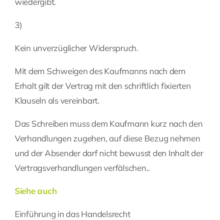
wiedergibt.
3)
Kein unverzüglicher Widerspruch.
Mit dem Schweigen des
Kaufmanns
nach dem
Erhalt gilt der Vertrag mit den schriftlich fixierten
Klauseln als vereinbart.
Das Schreiben muss dem
Kaufmann
kurz nach den
Verhandlungen zugehen, auf diese Bezug nehmen
und der Absender darf nicht bewusst den Inhalt der
Vertragsverhandlungen verfälschen..
Siehe auch
Einführung in das Handelsrecht