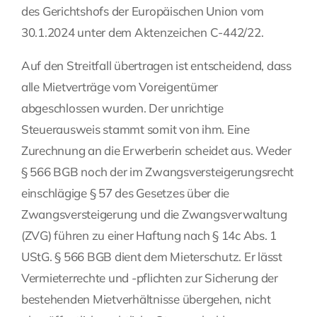
des Gerichtshofs der Europäischen Union vom
30.1.2024 unter dem Aktenzeichen C-442/22.
Auf den Streitfall übertragen ist entscheidend, dass
alle Mietverträge vom Voreigentümer
abgeschlossen wurden. Der unrichtige
Steuerausweis stammt somit von ihm. Eine
Zurechnung an die Erwerberin scheidet aus. Weder
§ 566 BGB noch der im Zwangsversteigerungsrecht
einschlägige § 57 des Gesetzes über die
Zwangsversteigerung und die Zwangsverwaltung
(ZVG) führen zu einer Haftung nach § 14c Abs. 1
UStG. § 566 BGB dient dem Mieterschutz. Er lässt
Vermieterrechte und -pflichten zur Sicherung der
bestehenden Mietverhältnisse übergehen, nicht