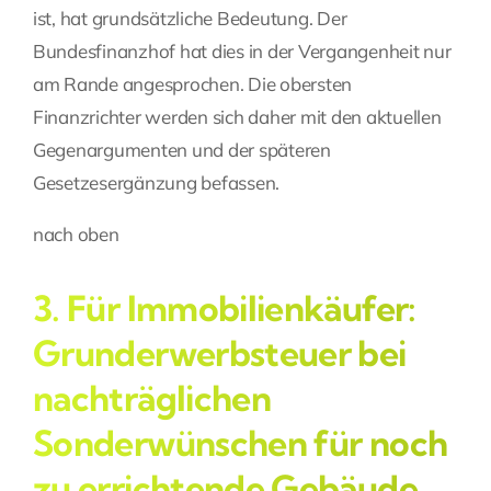
ist, hat grundsätzliche Bedeutung. Der
Bundesfinanzhof hat dies in der Vergangenheit nur
am Rande angesprochen. Die obersten
Finanzrichter werden sich daher mit den aktuellen
Gegenargumenten und der späteren
Gesetzesergänzung befassen.
nach oben
3. Für Immobilienkäufer:
Grunderwerbsteuer bei
nachträglichen
Sonderwünschen für noch
zu errichtende Gebäude