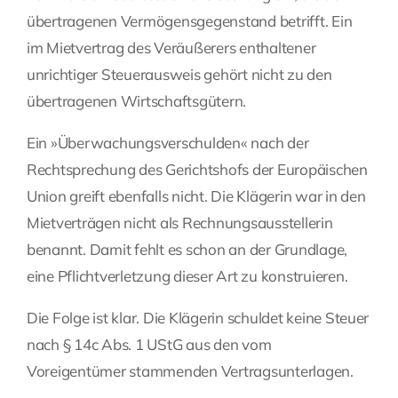
übertragenen Vermögensgegenstand betrifft. Ein
im Mietvertrag des Veräußerers enthaltener
unrichtiger Steuerausweis gehört nicht zu den
übertragenen Wirtschaftsgütern.
Ein »Überwachungsverschulden« nach der
Rechtsprechung des Gerichtshofs der Europäischen
Union greift ebenfalls nicht. Die Klägerin war in den
Mietverträgen nicht als Rechnungsausstellerin
benannt. Damit fehlt es schon an der Grundlage,
eine Pflichtverletzung dieser Art zu konstruieren.
Die Folge ist klar. Die Klägerin schuldet keine Steuer
nach § 14c Abs. 1 UStG aus den vom
Voreigentümer stammenden Vertragsunterlagen.