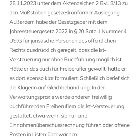
28.11.2023 unter dem Aktenzeichen 2 BvL 8/13 zu
den Maßstäben gesetzeskonformer Auslegung.
Außerdem habe der Gesetzgeber mit dem
Jahressteuergesetz 2022 in § 20 Satz 1 Nummer 4
UStG für juristische Personen des öffentlichen
Rechts ausdrücklich geregelt, dass die Ist-
Versteuerung nur ohne Buchführung möglich ist.
Hätte er das auch für Freiberufler gewollt, hätte er
es dort ebenso klar formuliert. Schließlich berief sich
die Klägerin auf Gleichbehandlung. In der
Verwaltungspraxis werde anderen freiwillig
buchführenden Freiberuflern die Ist-Versteuerung
gestattet, etwa wenn sie nur eine
Einnahmenüberschussrechnung führen oder offene
Posten in Listen überwachen.