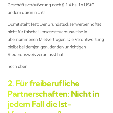
Geschäftsveräußerung nach § 1 Abs. 1a UStG
ändern daran nichts.
Damit steht fest: Der Grundstückserwerber haftet
nicht für falsche Umsatzsteuerausweise in
übernommenen Mietverträgen. Die Verantwortung
bleibt bei demjenigen, der den unrichtigen
Steuerausweis veranlasst hat.
nach oben
2. Für freiberufliche
Partnerschaften: Nicht in
jedem Fall die Ist-