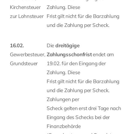
Kirchensteuer
Zahlung. Diese
zur Lohnsteuer
Frist gilt nicht für die Barzahlung
und die Zahlung per Scheck.
16.02.
Die
dreitägige
Gewerbesteuer,
Zahlungsschonfrist
endet am
Grundsteuer
19.02. für den Eingang der
Zahlung. Diese
Frist gilt nicht für die Barzahlung
und die Zahlung per Scheck.
Zahlungen per
Scheck gelten erst drei Tage nach
Eingang des Schecks bei der
Finanzbehörde