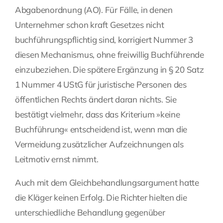
Abgabenordnung (AO). Für Fälle, in denen
Unternehmer schon kraft Gesetzes nicht
buchführungspflichtig sind, korrigiert Nummer 3
diesen Mechanismus, ohne freiwillig Buchführende
einzubeziehen. Die spätere Ergänzung in § 20 Satz
1 Nummer 4 UStG für juristische Personen des
öffentlichen Rechts ändert daran nichts. Sie
bestätigt vielmehr, dass das Kriterium »keine
Buchführung« entscheidend ist, wenn man die
Vermeidung zusätzlicher Aufzeichnungen als
Leitmotiv ernst nimmt.
Auch mit dem Gleichbehandlungsargument hatte
die Kläger keinen Erfolg. Die Richter hielten die
unterschiedliche Behandlung gegenüber