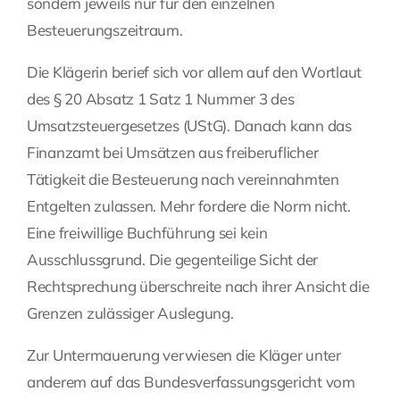
sondern jeweils nur für den einzelnen
Besteuerungszeitraum.
Die Klägerin berief sich vor allem auf den Wortlaut
des § 20 Absatz 1 Satz 1 Nummer 3 des
Umsatzsteuergesetzes (UStG). Danach kann das
Finanzamt bei Umsätzen aus freiberuflicher
Tätigkeit die Besteuerung nach vereinnahmten
Entgelten zulassen. Mehr fordere die Norm nicht.
Eine freiwillige Buchführung sei kein
Ausschlussgrund. Die gegenteilige Sicht der
Rechtsprechung überschreite nach ihrer Ansicht die
Grenzen zulässiger Auslegung.
Zur Untermauerung verwiesen die Kläger unter
anderem auf das Bundesverfassungsgericht vom