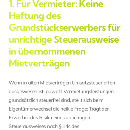
1. Für Vermieter: Keine
Haftung des
Grundstückserwerbers für
unrichtige Steuerausweise
in übernommenen
Mietverträgen
Wenn in alten Mietverträgen Umsatzsteuer offen
ausgewiesen ist, obwohl Vermietungsleistungen
grundsätzlich steuerfrei sind, stellt sich beim
Eigentümerwechsel die heikle Frage: Trägt der
Erwerber das Risiko eines unrichtigen
Steuerausweises nach § 14c des