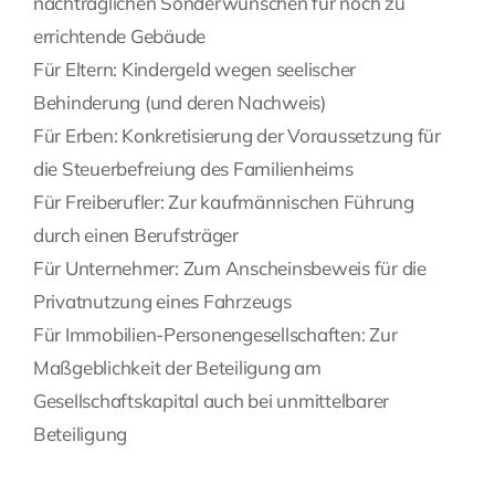
nachträglichen Sonderwünschen für noch zu
errichtende Gebäude
Für Eltern: Kindergeld wegen seelischer
Behinderung (und deren Nachweis)
Für Erben: Konkretisierung der Voraussetzung für
die Steuerbefreiung des Familienheims
Für Freiberufler: Zur kaufmännischen Führung
durch einen Berufsträger
Für Unternehmer: Zum Anscheinsbeweis für die
Privatnutzung eines Fahrzeugs
Für Immobilien-Personengesellschaften: Zur
Maßgeblichkeit der Beteiligung am
Gesellschaftskapital auch bei unmittelbarer
Beteiligung