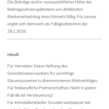
Die Beiträge sind in voraussichtlicher Höhe der
Beitragsschuld spätestens am drittletzten
Bankenarbeitstag eines Monats fällig. Für Januar
ergibt sich demnach als Fälligkeitstermin der
28.1.2026.
Inhalt:
Für Vermieter: Keine Haftung des
Grundstückserwerbers für unrichtige
Steuerausweise in übernommenen Mietverträgen
Für freiberufliche Partnerschaften: Nicht in jedem
Fall die Ist-Versteuerung?
Für Immobilienkäufer: Grunderwerbsteuer bei