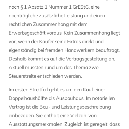
nach § 1 Absatz 1 Nummer 1 GrEStG, eine
nachträgliche zusätzliche Leistung und einen
rechtlichen Zusammenhang mit dem
Erwerbsgeschäft voraus. Kein Zusammenhang liegt
vor, wenn der Käufer seine Extras direkt und
eigenständig bei fremden Handwerkern beauftragt.
Deshalb kommt es auf die Vertragsgestaltung an.
Aktuell mussten rund um das Thema zwei
Steuerstreite entschieden werden.
Im ersten Streitfall geht es um den Kauf einer
Doppelhaushälfte als Ausbauhaus. Im notariellen
Vertrag ist die Bau- und Leistungsbeschreibung
einbezogen. Sie enthält eine Vielzahl von
Ausstattungsmerkmalen. Zugleich ist geregelt, dass