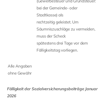
(Gewerbesteuer und Grundsteuer:
bei der Gemeinde- oder
Stadtkasse) als
rechtzeitig geleistet. Um
Säumniszuschläge zu vermeiden,
muss der Scheck
spätestens drei Tage vor dem
Fälligkeitstag vorliegen.
Alle Angaben
ohne Gewähr
Fälligkeit der Sozialversicherungsbeiträge Januar
2026