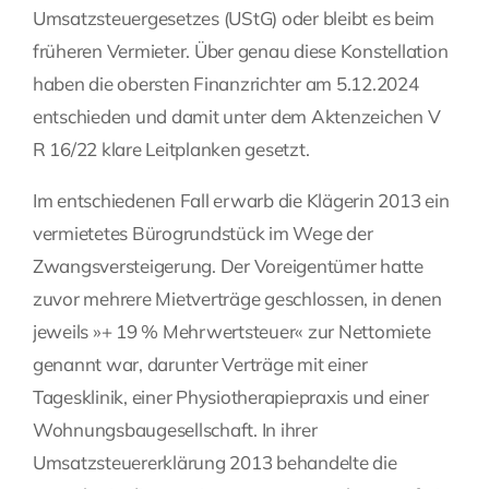
Umsatzsteuergesetzes (UStG) oder bleibt es beim
früheren Vermieter. Über genau diese Konstellation
haben die obersten Finanzrichter am 5.12.2024
entschieden und damit unter dem Aktenzeichen V
R 16/22 klare Leitplanken gesetzt.
Im entschiedenen Fall erwarb die Klägerin 2013 ein
vermietetes Bürogrundstück im Wege der
Zwangsversteigerung. Der Voreigentümer hatte
zuvor mehrere Mietverträge geschlossen, in denen
jeweils »+ 19 % Mehrwertsteuer« zur Nettomiete
genannt war, darunter Verträge mit einer
Tagesklinik, einer Physiotherapiepraxis und einer
Wohnungsbaugesellschaft. In ihrer
Umsatzsteuererklärung 2013 behandelte die