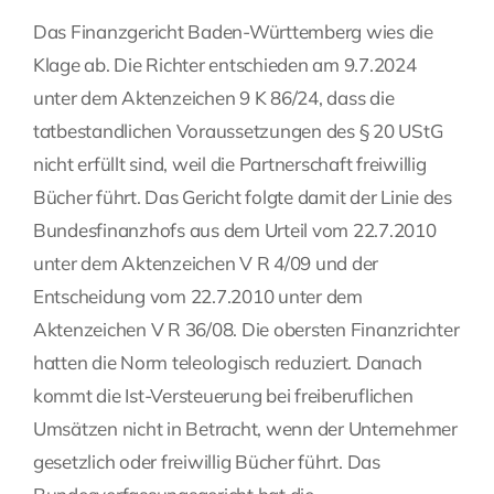
Das Finanzgericht Baden-Württemberg wies die
Klage ab. Die Richter entschieden am 9.7.2024
unter dem Aktenzeichen 9 K 86/24, dass die
tatbestandlichen Voraussetzungen des § 20 UStG
nicht erfüllt sind, weil die Partnerschaft freiwillig
Bücher führt. Das Gericht folgte damit der Linie des
Bundesfinanzhofs aus dem Urteil vom 22.7.2010
unter dem Aktenzeichen V R 4/09 und der
Entscheidung vom 22.7.2010 unter dem
Aktenzeichen V R 36/08. Die obersten Finanzrichter
hatten die Norm teleologisch reduziert. Danach
kommt die Ist-Versteuerung bei freiberuflichen
Umsätzen nicht in Betracht, wenn der Unternehmer
gesetzlich oder freiwillig Bücher führt. Das