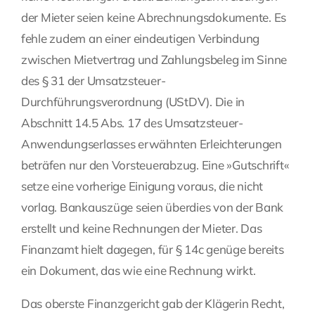
der Mieter seien keine Abrechnungsdokumente. Es
fehle zudem an einer eindeutigen Verbindung
zwischen Mietvertrag und Zahlungsbeleg im Sinne
des § 31 der Umsatzsteuer-
Durchführungsverordnung (UStDV). Die in
Abschnitt 14.5 Abs. 17 des Umsatzsteuer-
Anwendungserlasses erwähnten Erleichterungen
beträfen nur den Vorsteuerabzug. Eine »Gutschrift«
setze eine vorherige Einigung voraus, die nicht
vorlag. Bankauszüge seien überdies von der Bank
erstellt und keine Rechnungen der Mieter. Das
Finanzamt hielt dagegen, für § 14c genüge bereits
ein Dokument, das wie eine Rechnung wirkt.
Das oberste Finanzgericht gab der Klägerin Recht,