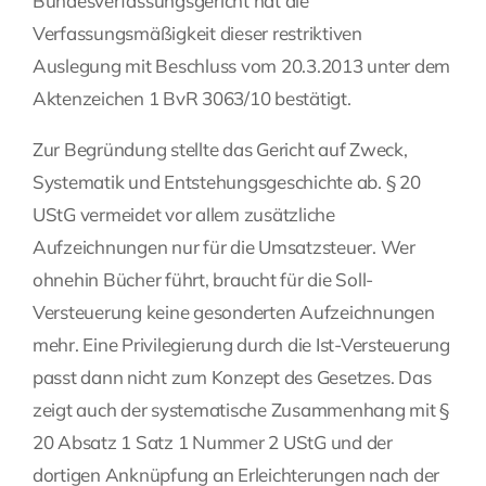
Bundesverfassungsgericht hat die
Verfassungsmäßigkeit dieser restriktiven
Auslegung mit Beschluss vom 20.3.2013 unter dem
Aktenzeichen 1 BvR 3063/10 bestätigt.
Zur Begründung stellte das Gericht auf Zweck,
Systematik und Entstehungsgeschichte ab. § 20
UStG vermeidet vor allem zusätzliche
Aufzeichnungen nur für die Umsatzsteuer. Wer
ohnehin Bücher führt, braucht für die Soll-
Versteuerung keine gesonderten Aufzeichnungen
mehr. Eine Privilegierung durch die Ist-Versteuerung
passt dann nicht zum Konzept des Gesetzes. Das
zeigt auch der systematische Zusammenhang mit §
20 Absatz 1 Satz 1 Nummer 2 UStG und der
dortigen Anknüpfung an Erleichterungen nach der