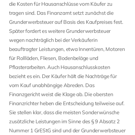
die Kosten für Hausanschlüsse vom Käufer zu
tragen sind. Das Finanzamt setzt zunächst die
Grunderwerbsteuer auf Basis des Kaufpreises fest.
Später fordert es weitere Grunderwerbsteuer
wegen nachträglich bei der Verkäuferin
beauftragter Leistungen, etwa Innentüren, Motoren
für Rollläden, Fliesen, Bodenbeläge und
Pflasterarbeiten. Auch Hausanschlusskosten
bezieht es ein. Der Käufer hält die Nachträge für
vom Kauf unabhängige Abreden. Das
Finanzgericht weist die Klage ab. Die obersten
Finanzrichter heben die Entscheidung teilweise auf.
Sie stellen klar, dass die meisten Sonderwünsche
zusätzliche Leistungen im Sinne des § 9 Absatz 2
Nummer 1 GrEStG sind und der Grunderwerbsteuer