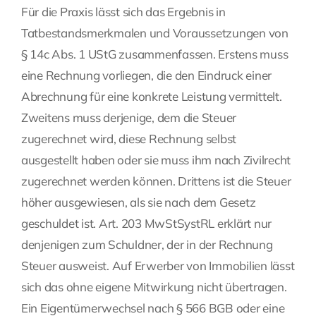
Für die Praxis lässt sich das Ergebnis in
Tatbestandsmerkmalen und Voraussetzungen von
§ 14c Abs. 1 UStG zusammenfassen. Erstens muss
eine Rechnung vorliegen, die den Eindruck einer
Abrechnung für eine konkrete Leistung vermittelt.
Zweitens muss derjenige, dem die Steuer
zugerechnet wird, diese Rechnung selbst
ausgestellt haben oder sie muss ihm nach Zivilrecht
zugerechnet werden können. Drittens ist die Steuer
höher ausgewiesen, als sie nach dem Gesetz
geschuldet ist. Art. 203 MwStSystRL erklärt nur
denjenigen zum Schuldner, der in der Rechnung
Steuer ausweist. Auf Erwerber von Immobilien lässt
sich das ohne eigene Mitwirkung nicht übertragen.
Ein Eigentümerwechsel nach § 566 BGB oder eine