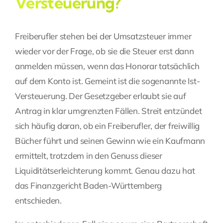
Versteuerung?
Freiberufler stehen bei der Umsatzsteuer immer
wieder vor der Frage, ob sie die Steuer erst dann
anmelden müssen, wenn das Honorar tatsächlich
auf dem Konto ist. Gemeint ist die sogenannte Ist-
Versteuerung. Der Gesetzgeber erlaubt sie auf
Antrag in klar umgrenzten Fällen. Streit entzündet
sich häufig daran, ob ein Freiberufler, der freiwillig
Bücher führt und seinen Gewinn wie ein Kaufmann
ermittelt, trotzdem in den Genuss dieser
Liquiditätserleichterung kommt. Genau dazu hat
das Finanzgericht Baden-Württemberg
entschieden.