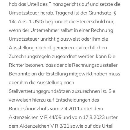
hob das Urteil des Finanzgerichts auf und setzte die
Umsatzsteuer herab. Tragend ist der Grundsatz: §
14c Abs. 1 UStG begründet die Steuerschuld nur,
wenn der Unternehmer selbst in einer Rechnung
Umsatzsteuer unrichtig ausweist oder ihm die
Ausstellung nach allgemeinen zivilrechtlichen
Zurechnungsregeln zugeordnet werden kann Die
Richter betonen, dass der als Rechnungsaussteller
Benannte an der Erstellung mitgewirkt haben muss
oder ihm die Ausstellung nach
Stellvertretungsgrundsätzen zuzurechnen ist. Sie
verweisen hierzu auf Entscheidungen des
Bundesfinanzhofs vom 7.4.2011 unter dem
Aktenzeichen V R 44/09 und vom 17.8.2023 unter
dem Aktenzeichen V R 3/21 sowie auf das Urteil