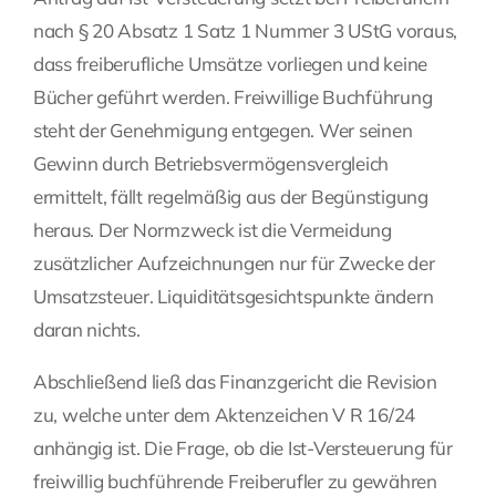
nach § 20 Absatz 1 Satz 1 Nummer 3 UStG voraus,
dass freiberufliche Umsätze vorliegen und keine
Bücher geführt werden. Freiwillige Buchführung
steht der Genehmigung entgegen. Wer seinen
Gewinn durch Betriebsvermögensvergleich
ermittelt, fällt regelmäßig aus der Begünstigung
heraus. Der Normzweck ist die Vermeidung
zusätzlicher Aufzeichnungen nur für Zwecke der
Umsatzsteuer. Liquiditätsgesichtspunkte ändern
daran nichts.
Abschließend ließ das Finanzgericht die Revision
zu, welche unter dem Aktenzeichen V R 16/24
anhängig ist. Die Frage, ob die Ist-Versteuerung für
freiwillig buchführende Freiberufler zu gewähren