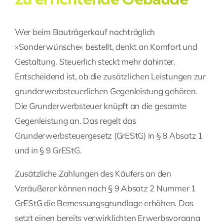
Wer beim Bauträgerkauf nachträglich
»Sonderwünsche« bestellt, denkt an Komfort und
Gestaltung. Steuerlich steckt mehr dahinter.
Entscheidend ist, ob die zusätzlichen Leistungen zur
grunderwerbsteuerlichen Gegenleistung gehören.
Die Grunderwerbsteuer knüpft an die gesamte
Gegenleistung an. Das regelt das
Grunderwerbsteuergesetz (GrEStG) in § 8 Absatz 1
und in § 9 GrEStG.
Zusätzliche Zahlungen des Käufers an den
Veräußerer können nach § 9 Absatz 2 Nummer 1
GrEStG die Bemessungsgrundlage erhöhen. Das
setzt einen bereits verwirklichten Erwerbsvorgang