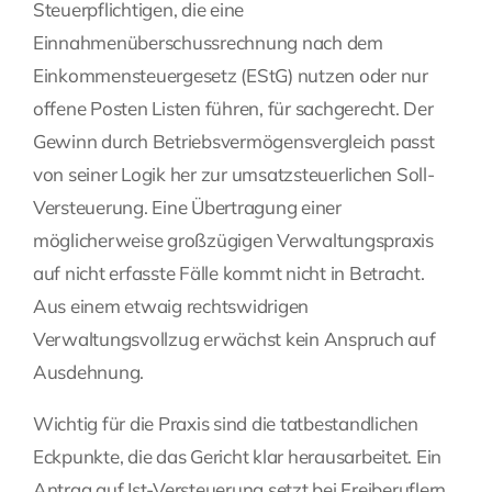
Steuerpflichtigen, die eine
Einnahmenüberschussrechnung nach dem
Einkommensteuergesetz (EStG) nutzen oder nur
offene Posten Listen führen, für sachgerecht. Der
Gewinn durch Betriebsvermögensvergleich passt
von seiner Logik her zur umsatzsteuerlichen Soll-
Versteuerung. Eine Übertragung einer
möglicherweise großzügigen Verwaltungspraxis
auf nicht erfasste Fälle kommt nicht in Betracht.
Aus einem etwaig rechtswidrigen
Verwaltungsvollzug erwächst kein Anspruch auf
Ausdehnung.
Wichtig für die Praxis sind die tatbestandlichen
Eckpunkte, die das Gericht klar herausarbeitet. Ein
Antrag auf Ist-Versteuerung setzt bei Freiberuflern