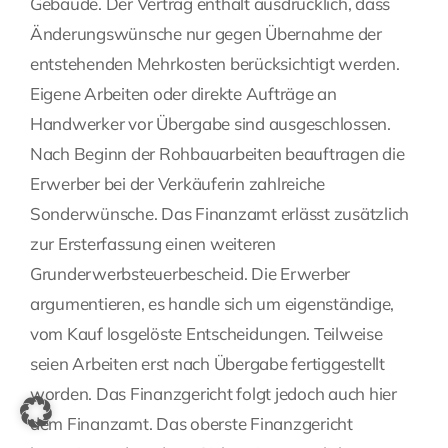
Gebäude. Der Vertrag enthält ausdrücklich, dass
Änderungswünsche nur gegen Übernahme der
entstehenden Mehrkosten berücksichtigt werden.
Eigene Arbeiten oder direkte Aufträge an
Handwerker vor Übergabe sind ausgeschlossen.
Nach Beginn der Rohbauarbeiten beauftragen die
Erwerber bei der Verkäuferin zahlreiche
Sonderwünsche. Das Finanzamt erlässt zusätzlich
zur Ersterfassung einen weiteren
Grunderwerbsteuerbescheid. Die Erwerber
argumentieren, es handle sich um eigenständige,
vom Kauf losgelöste Entscheidungen. Teilweise
seien Arbeiten erst nach Übergabe fertiggestellt
worden. Das Finanzgericht folgt jedoch auch hier
dem Finanzamt. Das oberste Finanzgericht