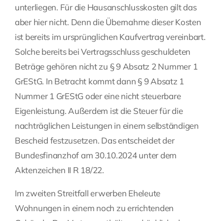
unterliegen. Für die Hausanschlusskosten gilt das
aber hier nicht. Denn die Übernahme dieser Kosten
ist bereits im ursprünglichen Kaufvertrag vereinbart.
Solche bereits bei Vertragsschluss geschuldeten
Beträge gehören nicht zu § 9 Absatz 2 Nummer 1
GrEStG. In Betracht kommt dann § 9 Absatz 1
Nummer 1 GrEStG oder eine nicht steuerbare
Eigenleistung. Außerdem ist die Steuer für die
nachträglichen Leistungen in einem selbständigen
Bescheid festzusetzen. Das entscheidet der
Bundesfinanzhof am 30.10.2024 unter dem
Aktenzeichen II R 18/22.
Im zweiten Streitfall erwerben Eheleute
Wohnungen in einem noch zu errichtenden