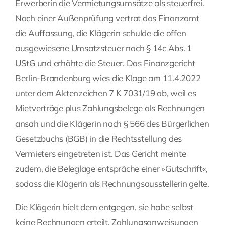
Erwerberin die Vermietungsumsätze als steuerfrei.
Nach einer Außenprüfung vertrat das Finanzamt
die Auffassung, die Klägerin schulde die offen
ausgewiesene Umsatzsteuer nach § 14c Abs. 1
UStG und erhöhte die Steuer. Das Finanzgericht
Berlin-Brandenburg wies die Klage am 11.4.2022
unter dem Aktenzeichen 7 K 7031/19 ab, weil es
Mietverträge plus Zahlungsbelege als Rechnungen
ansah und die Klägerin nach § 566 des Bürgerlichen
Gesetzbuchs (BGB) in die Rechtsstellung des
Vermieters eingetreten ist. Das Gericht meinte
zudem, die Beleglage entspräche einer »Gutschrift«,
sodass die Klägerin als Rechnungsausstellerin gelte.
Die Klägerin hielt dem entgegen, sie habe selbst
keine Rechnungen erteilt. Zahlungsanweisungen