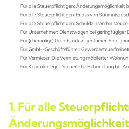
Für alle Steuerpflichtigen: Änderungsmöglichkeit 
Für alle Steuerpflichtigen: Erlass von Säumniszusc
Für alle Steuerpflichtigen: Schuldzinsen bei steuer
Für Unternehmer: Dienstwagen bei geringfügiger 
Für (ehemalige) Grundstückseigentümer: Enteignun
Für GmbH-Geschäftsführer: Gewerbesteuerfreibetrag
Für Vermieter: Die Vermietung möblierter Wohnung
Für Kapitalanleger: Steuerliche Behandlung bei 
1. Für alle Steuerpflicht
Änderungsmöglichkeit 