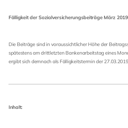
Fälligkeit der Sozialversicherungsbeiträge März 2019
Die Beiträge sind in voraussichtlicher Höhe der Beitrags
spätestens am drittletzten Bankenarbeitstag eines Monat
ergibt sich demnach als Fälligkeitstermin der 27.03.2019
Inhalt: