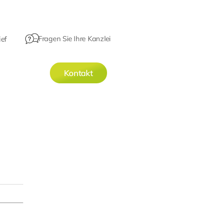
Fragen Sie Ihre Kanzlei
ef
Kontakt