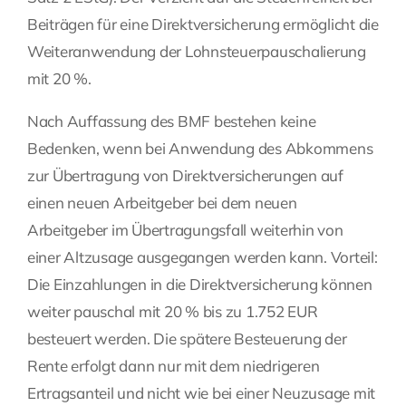
Beiträgen für eine Direktversicherung ermöglicht die
Weiteranwendung der Lohnsteuerpauschalierung
mit 20 %.
Nach Auffassung des BMF bestehen keine
Bedenken, wenn bei Anwendung des Abkommens
zur Übertragung von Direktversicherungen auf
einen neuen Arbeitgeber bei dem neuen
Arbeitgeber im Übertragungsfall weiterhin von
einer Altzusage ausgegangen werden kann. Vorteil:
Die Einzahlungen in die Direktversicherung können
weiter pauschal mit 20 % bis zu 1.752 EUR
besteuert werden. Die spätere Besteuerung der
Rente erfolgt dann nur mit dem niedrigeren
Ertragsanteil und nicht wie bei einer Neuzusage mit