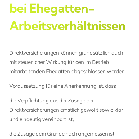
bei Ehegatten-
Arbeitsverhältnissen
Direktversicherungen können grundsätzlich auch
mit steuerlicher Wirkung für den im Betrieb
mitarbeitenden Ehegatten abgeschlossen werden.
Voraussetzung für eine Anerkennung ist, dass
die Verpflichtung aus der Zusage der
Direktversicherungen ernstlich gewollt sowie klar
und eindeutig vereinbart ist,
die Zusage dem Grunde nach angemessen ist,