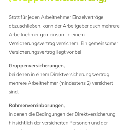
Statt für jeden Arbeitnehmer Einzelverträge
abzuschließen, kann der Arbeitgeber auch mehrere
Arbeitnehmer gemeinsam in einem
Versicherungsvertrag versichern. Ein gemeinsamer
Versicherungsvertrag liegt vor bei
Gruppenversicherungen,
bei denen in einem Direktversicherungsvertrag
mehrere Arbeitnehmer (mindestens 2) versichert
sind.
Rahmenvereinbarungen,
in denen die Bedingungen der Direktversicherung
hinsichtlich der versicherten Personen und der