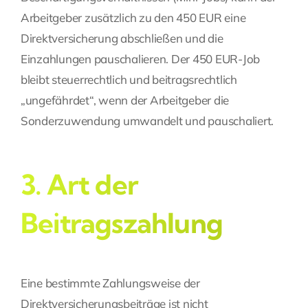
Arbeitgeber zusätzlich zu den 450 EUR eine
Direktversicherung abschließen und die
Einzahlungen pauschalieren. Der 450 EUR-Job
bleibt steuerrechtlich und beitragsrechtlich
„ungefährdet“, wenn der Arbeitgeber die
Sonderzuwendung umwandelt und pauschaliert.
3. Art der
Beitragszahlung
Eine bestimmte Zahlungsweise der
Direktversicherungsbeiträge ist nicht