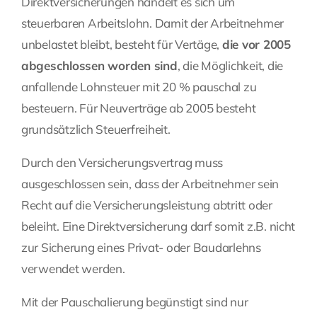
Direktversicherungen handelt es sich um
steuerbaren Arbeitslohn. Damit der Arbeitnehmer
unbelastet bleibt, besteht für Vertäge,
die vor 2005
abgeschlossen worden sind
, die Möglichkeit, die
anfallende Lohnsteuer mit 20 % pauschal zu
besteuern. Für Neuverträge ab 2005 besteht
grundsätzlich
Steuerfreiheit
.
Durch den Versicherungsvertrag muss
ausgeschlossen sein, dass der Arbeitnehmer sein
Recht auf die Versicherungsleistung abtritt oder
beleiht. Eine Direktversicherung darf somit z.B. nicht
zur Sicherung eines Privat- oder Baudarlehns
verwendet werden.
Mit der Pauschalierung begünstigt sind nur