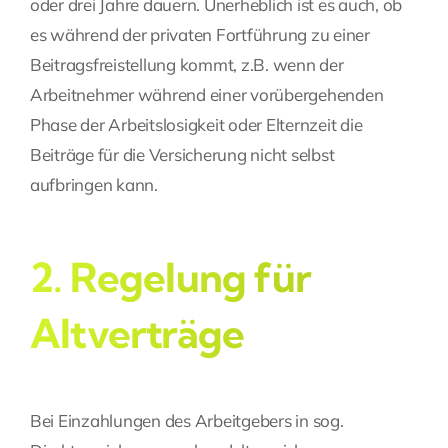
oder drei Jahre dauern. Unerheblich ist es auch, ob
es während der privaten Fortführung zu einer
Beitragsfreistellung kommt, z.B. wenn der
Arbeitnehmer während einer vorübergehenden
Phase der Arbeitslosigkeit oder Elternzeit die
Beiträge für die Versicherung nicht selbst
aufbringen kann.
2. Regelung für
Altverträge
Bei Einzahlungen des Arbeitgebers in sog.