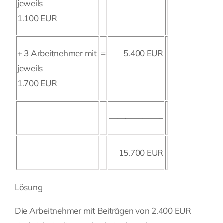
jeweils
1.100 EUR
+ 3 Arbeitnehmer mit
=
5.400 EUR
jeweils
1.700 EUR
——————–
15.700 EUR
Lösung
Die Arbeitnehmer mit Beiträgen von 2.400 EUR