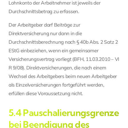
Lohnkonto der Arbeitnehmer ist jeweils der
Durchschnittsbetrag zu erfassen.
Der Arbeitgeber darf Beiträge zur
Direktversicherung nur dann in die
Durchschnittsberechnung nach § 40b Abs. 2 Satz 2
EStG einbeziehen, wenn ein gemeinsamer
Versicherungsvertrag vorliegt (BFH, 11.03.2010 – VI
R 9/08). Direktversicherungen, die nach einem
Wechsel des Arbeitgebers beim neuen Arbeitgeber
als Einzelversicherungen fortgeführt werden,
erfüllen diese Voraussetzung nicht.
5.4 Pauschalierungsgrenze
bei Beendigung des