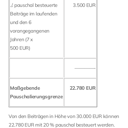
./. pauschal besteuerte
3.500 EUR
Beiträge im laufenden
und den 6
vorangegangenen
Jahren (7 x
500 EUR)
————-
Maßgebende
22.780 EUR
Pauschalierungsgrenze
Von den Beiträgen in Höhe von 30.000 EUR können
22.780 EUR mit 20 % pauschal besteuert werden.