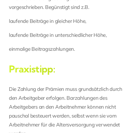
vorgeschrieben. Begünstigt sind z.B.
laufende Beiträge in gleicher Höhe,
laufende Beiträge in unterschiedlicher Höhe,
einmalige Beitragszahlungen.
Praxistipp:
Die Zahlung der Prämien muss grundsätzlich durch
den Arbeitgeber erfolgen. Barzahlungen des
Arbeitgebers an den Arbeitnehmer können nicht
pauschal besteuert werden, selbst wenn sie vom
Arbeitnehmer für die Altersversorgung verwendet