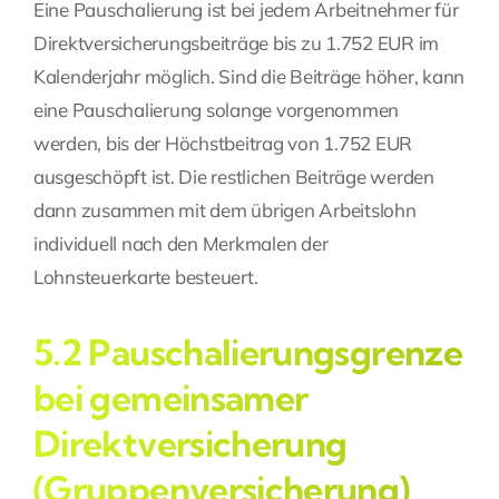
Eine Pauschalierung ist bei jedem Arbeitnehmer für
Direktversicherungsbeiträge bis zu 1.752 EUR im
Kalenderjahr möglich. Sind die Beiträge höher, kann
eine Pauschalierung solange vorgenommen
werden, bis der Höchstbeitrag von 1.752 EUR
ausgeschöpft ist. Die restlichen Beiträge werden
dann zusammen mit dem übrigen Arbeitslohn
individuell nach den Merkmalen der
Lohnsteuerkarte besteuert.
5.2 Pauschalierungsgrenze
bei gemeinsamer
Direktversicherung
(Gruppenversicherung)