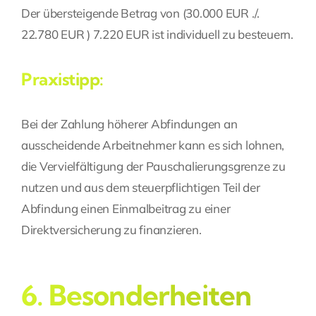
Der übersteigende Betrag von (30.000 EUR ./.
22.780 EUR ) 7.220 EUR ist individuell zu besteuern.
Praxistipp:
Bei der Zahlung höherer Abfindungen an
ausscheidende Arbeitnehmer kann es sich lohnen,
die Vervielfältigung der Pauschalierungsgrenze zu
nutzen und aus dem steuerpflichtigen Teil der
Abfindung einen Einmalbeitrag zu einer
Direktversicherung zu finanzieren.
6. Besonderheiten