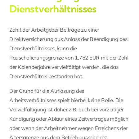
Dienstverhältnisses
Zahlt der Arbeitgeber Beiträge zu einer
Direktversicherung aus Anlass der Beendigung des
Dienstverhältnisses, kann die
Pauschalierungsgrenze von 1.752 EUR mit der Zahl
der Kalenderjahre vervielfältigt werden, die das
Dienstverhältnis bestanden hat.
Der Grund für die
Auflösung des
Arbeitsverhältnisses
spielt hierbei keine Rolle. Die
Vervielfältigung ist daher z.B. auch bei vorzeitiger
Kündigung oder Ablauf eines Zeitvertrages möglich
oder wenn der Arbeitnehmer wegen Erreichens der
Altersgrenze aus dem Betrieb ausscheidet.