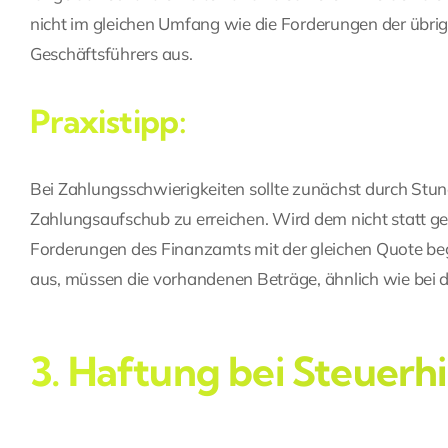
nicht im gleichen Umfang wie die Forderungen der übrig
Geschäftsführers aus.
Praxistipp:
Bei Zahlungsschwierigkeiten sollte zunächst durch Stu
Zahlungsaufschub zu erreichen. Wird dem nicht statt ge
Forderungen des Finanzamts mit der gleichen Quote begl
aus, müssen die vorhandenen Beträge, ähnlich wie bei der
3. Haftung bei Steuerh