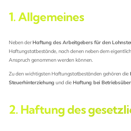
1. Allgemeines
Neben der
Haftung des Arbeitgebers für den Lohnst
Haftungstatbestände, nach denen neben dem eigentliche
Anspruch genommen werden können.
Zu den wichtigsten Haftungstatbeständen gehören die
Steuerhinterziehung
und die
Haftung bei Betriebsüb
2. Haftung des gesetzl