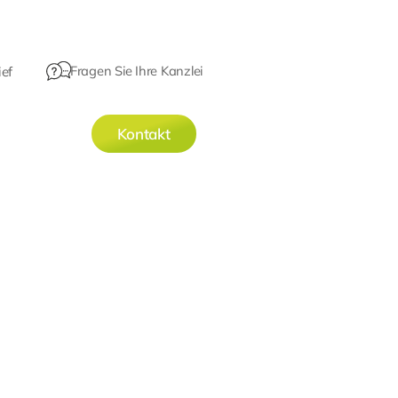
Fragen Sie Ihre Kanzlei
ef
Kontakt