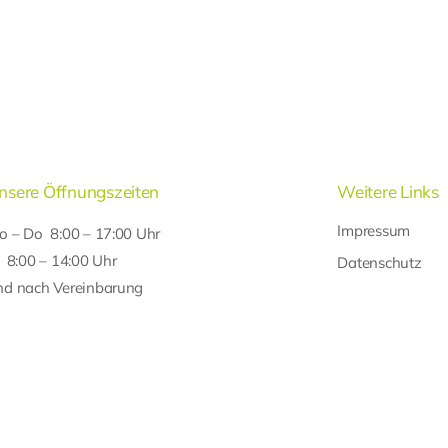
nsere Öffnungszeiten
Weitere Links
Impressum
o – Do 8:00 – 17:00 Uhr
r 8:00 – 14:00 Uhr
Datenschutz
nd nach Vereinbarung