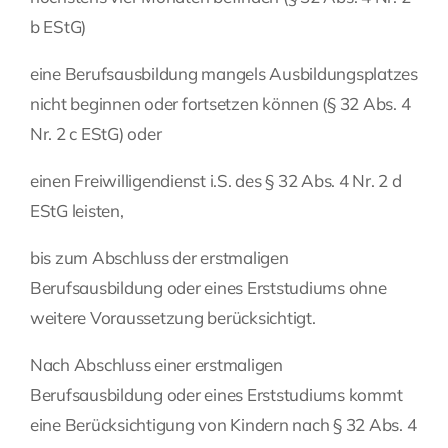
b EStG)
eine Berufsausbildung mangels Ausbildungsplatzes
nicht beginnen oder fortsetzen können (§ 32 Abs. 4
Nr. 2 c EStG) oder
einen Freiwilligendienst i.S. des § 32 Abs. 4 Nr. 2 d
EStG leisten,
bis zum Abschluss der erstmaligen
Berufsausbildung oder eines Erststudiums ohne
weitere Voraussetzung berücksichtigt.
Nach Abschluss einer erstmaligen
Berufsausbildung oder eines Erststudiums kommt
eine Berücksichtigung von Kindern nach § 32 Abs. 4