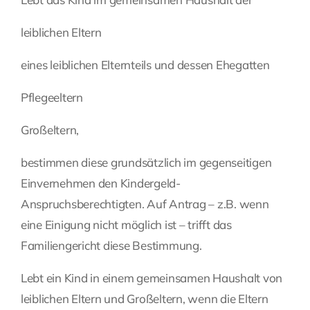
leiblichen Eltern
eines leiblichen Elternteils und dessen Ehegatten
Pflegeeltern
Großeltern,
bestimmen diese grundsätzlich im gegenseitigen
Einvernehmen den Kindergeld-
Anspruchsberechtigten. Auf Antrag – z.B. wenn
eine Einigung nicht möglich ist – trifft das
Familiengericht diese Bestimmung.
Lebt ein Kind in einem gemeinsamen Haushalt von
leiblichen Eltern und Großeltern, wenn die Eltern