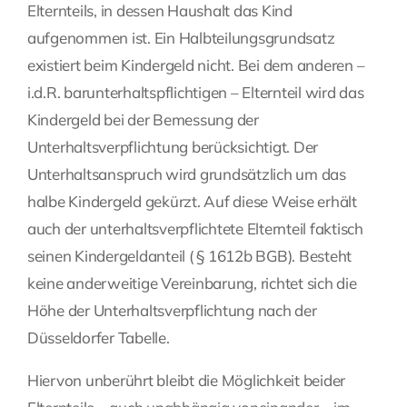
Elternteils, in dessen Haushalt das Kind
aufgenommen ist. Ein Halbteilungsgrundsatz
existiert beim Kindergeld nicht. Bei dem anderen –
i.d.R. barunterhaltspflichtigen – Elternteil wird das
Kindergeld bei der Bemessung der
Unterhaltsverpflichtung berücksichtigt. Der
Unterhaltsanspruch wird grundsätzlich um das
halbe Kindergeld gekürzt. Auf diese Weise erhält
auch der unterhaltsverpflichtete Elternteil faktisch
seinen Kindergeldanteil ( § 1612b BGB). Besteht
keine anderweitige Vereinbarung, richtet sich die
Höhe der Unterhaltsverpflichtung nach der
Düsseldorfer Tabelle.
Hiervon unberührt bleibt die Möglichkeit beider