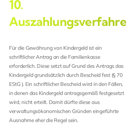
10.
Auszahlungsverfahren
Für die Gewährung von Kindergeld ist ein
schriftlicher Antrag an die Familienkasse
erforderlich. Diese setzt auf Grund des Antrags das
Kindergeld grundsätzlich durch Bescheid fest (§ 70
EStG ). Ein schriftlicher Bescheid wird in den Fällen,
in denen das Kindergeld antragsgemäß festgesetzt
wird, nicht erteilt. Damit dürfte diese aus
verwaltungsökonomischen Gründen eingeführte
Ausnahme eher die Regel sein.