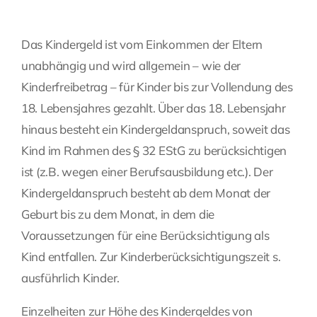
Das Kindergeld ist vom Einkommen der Eltern
unabhängig und wird allgemein – wie der
Kinderfreibetrag – für Kinder bis zur Vollendung des
18. Lebensjahres gezahlt. Über das 18. Lebensjahr
hinaus besteht ein Kindergeldanspruch, soweit das
Kind im Rahmen des § 32 EStG zu berücksichtigen
ist (z.B. wegen einer
Berufsausbildung
etc.). Der
Kindergeldanspruch besteht ab dem Monat der
Geburt bis zu dem Monat, in dem die
Voraussetzungen für eine Berücksichtigung als
Kind entfallen. Zur Kinderberücksichtigungszeit s.
ausführlich
Kinder
.
Einzelheiten zur Höhe des Kindergeldes von