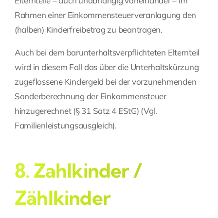
Elternteile – auch unabhängig voneinander – im
Rahmen einer Einkommensteuerveranlagung den
(halben) Kinderfreibetrag zu beantragen.
Auch bei dem barunterhaltsverpflichteten Elternteil
wird in diesem Fall das über die Unterhaltskürzung
zugeflossene Kindergeld bei der vorzunehmenden
Sonderberechnung der Einkommensteuer
hinzugerechnet (§ 31 Satz 4 EStG) (Vgl.
Familienleistungsausgleich
).
8. Zahlkinder /
Zählkinder