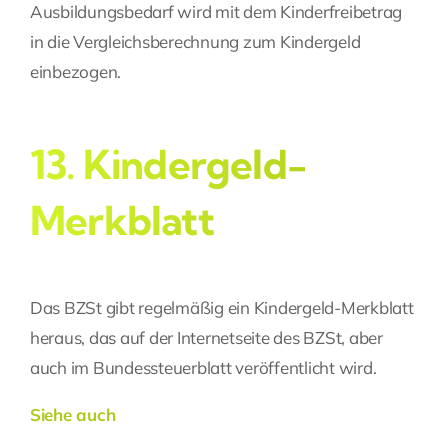
Ausbildungsbedarf
wird mit dem Kinderfreibetrag
in die Vergleichsberechnung zum Kindergeld
einbezogen.
13. Kindergeld-
Merkblatt
Das BZSt gibt regelmäßig ein Kindergeld-Merkblatt
heraus, das auf der Internetseite des BZSt, aber
auch im Bundessteuerblatt veröffentlicht wird.
Siehe auch