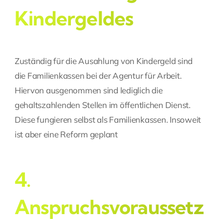
Kindergeldes
Zuständig für die Ausahlung von Kindergeld sind
die Familienkassen bei der Agentur für Arbeit.
Hiervon ausgenommen sind lediglich die
gehaltszahlenden Stellen im öffentlichen Dienst.
Diese fungieren selbst als Familienkassen. Insoweit
ist aber eine Reform geplant
4.
Anspruchsvoraussetz