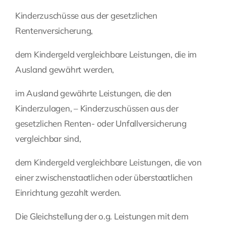
Kinderzuschüsse aus der gesetzlichen
Rentenversicherung,
dem Kindergeld vergleichbare Leistungen, die im
Ausland gewährt werden,
im Ausland gewährte Leistungen, die den
Kinderzulagen, – Kinderzuschüssen aus der
gesetzlichen Renten- oder Unfallversicherung
vergleichbar sind,
dem Kindergeld vergleichbare Leistungen, die von
einer zwischenstaatlichen oder überstaatlichen
Einrichtung gezahlt werden.
Die Gleichstellung der o.g. Leistungen mit dem