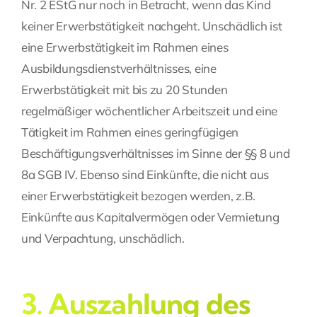
Nr. 2 EStG nur noch in Betracht, wenn das Kind
keiner Erwerbstätigkeit nachgeht. Unschädlich ist
eine Erwerbstätigkeit im Rahmen eines
Ausbildungsdienstverhältnisses, eine
Erwerbstätigkeit mit bis zu 20 Stunden
regelmäßiger wöchentlicher Arbeitszeit und eine
Tätigkeit im Rahmen eines geringfügigen
Beschäftigungsverhältnisses im Sinne der §§ 8 und
8a SGB IV. Ebenso sind Einkünfte, die nicht aus
einer Erwerbstätigkeit bezogen werden, z.B.
Einkünfte aus Kapitalvermögen oder Vermietung
und Verpachtung, unschädlich.
3. Auszahlung des