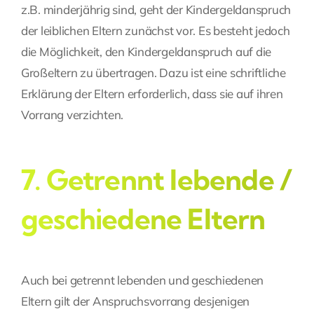
z.B. minderjährig sind, geht der Kindergeldanspruch
der leiblichen Eltern zunächst vor. Es besteht jedoch
die Möglichkeit, den Kindergeldanspruch auf die
Großeltern zu übertragen. Dazu ist eine schriftliche
Erklärung der Eltern erforderlich, dass sie auf ihren
Vorrang verzichten.
7. Getrennt lebende /
geschiedene Eltern
Auch bei getrennt lebenden und geschiedenen
Eltern gilt der Anspruchsvorrang desjenigen