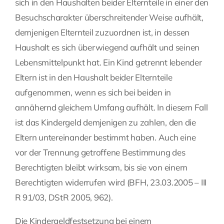
sich in den Haushalten beider Elternteile in einer den
Besuchscharakter überschreitender Weise aufhält,
demjenigen Elternteil zuzuordnen ist, in dessen
Haushalt es sich überwiegend aufhält und seinen
Lebensmittelpunkt hat. Ein Kind getrennt lebender
Eltern ist in den Haushalt beider Elternteile
aufgenommen, wenn es sich bei beiden in
annähernd gleichem Umfang aufhält. In diesem Fall
ist das Kindergeld demjenigen zu zahlen, den die
Eltern untereinander bestimmt haben. Auch eine
vor der Trennung getroffene Bestimmung des
Berechtigten bleibt wirksam, bis sie von einem
Berechtigten widerrufen wird (BFH, 23.03.2005 – III
R 91/03, DStR 2005, 962).
Die Kindergeldfestsetzung bei einem