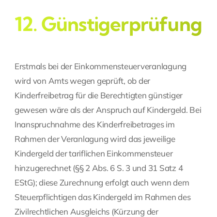
12. Günstigerprüfung
Erstmals bei der Einkommensteuerveranlagung
wird von Amts wegen geprüft, ob der
Kinderfreibetrag für die Berechtigten günstiger
gewesen wäre als der Anspruch auf Kindergeld. Bei
Inanspruchnahme des Kinderfreibetrages im
Rahmen der Veranlagung wird das jeweilige
Kindergeld der tariflichen Einkommensteuer
hinzugerechnet (§§ 2 Abs. 6 S. 3 und 31 Satz 4
EStG); diese Zurechnung erfolgt auch wenn dem
Steuerpflichtigen das Kindergeld im Rahmen des
Zivilrechtlichen Ausgleichs (Kürzung der