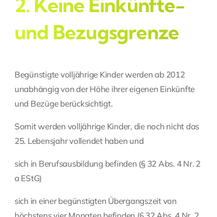
2. Keine Einkünfte-
und Bezugsgrenze
Begünstigte volljährige Kinder werden ab 2012
unabhängig von der Höhe ihrer eigenen Einkünfte
und Bezüge berücksichtigt.
Somit werden volljährige Kinder, die noch nicht das
25. Lebensjahr vollendet haben und
sich in Berufsausbildung befinden (§ 32 Abs. 4 Nr. 2
a EStG)
sich in einer begünstigten Übergangszeit von
höchstens vier Monaten befinden (§ 32 Abs. 4 Nr. 2