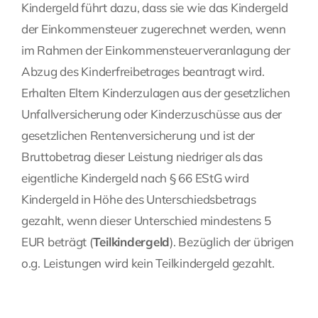
Kindergeld führt dazu, dass sie wie das Kindergeld
der Einkommensteuer zugerechnet werden, wenn
im Rahmen der Einkommensteuerveranlagung der
Abzug des Kinderfreibetrages beantragt wird.
Erhalten Eltern Kinderzulagen aus der gesetzlichen
Unfallversicherung oder Kinderzuschüsse aus der
gesetzlichen Rentenversicherung und ist der
Bruttobetrag dieser Leistung niedriger als das
eigentliche Kindergeld nach § 66 EStG wird
Kindergeld in Höhe des Unterschiedsbetrags
gezahlt, wenn dieser Unterschied mindestens 5
EUR beträgt (
Teilkindergeld
). Bezüglich der übrigen
o.g. Leistungen wird kein Teilkindergeld gezahlt.