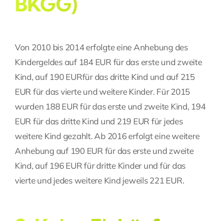
BKGG)
Von 2010 bis 2014 erfolgte eine Anhebung des
Kindergeldes auf 184 EUR für das erste und zweite
Kind, auf 190 EURfür das dritte Kind und auf 215
EUR für das vierte und weitere Kinder. Für 2015
wurden 188 EUR für das erste und zweite Kind, 194
EUR für das dritte Kind und 219 EUR für jedes
weitere Kind gezahlt. Ab 2016 erfolgt eine weitere
Anhebung auf 190 EUR für das erste und zweite
Kind, auf 196 EUR für dritte Kinder und für das
vierte und jedes weitere Kind jeweils 221 EUR.