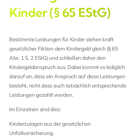
Kinder (§ 65 EStG)
Bestimmte Leistungen für Kinder stehen kraft
gesetzlicher Fiktion dem Kindergeld gleich (§ 65
Abs. 1 S. 2 EStG) und schließen daher den
Kindergeldanspruch aus. Dabei kommt es lediglich
darauf an, dass ein Anspruch auf diese Leistungen
besteht, nicht dass auch tatsächlich entsprechende
Leistungen gezahlt werden.
Im Einzelnen sind dies:
Kinderzulagen aus der gesetzlichen
Unfallversicherung,