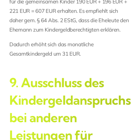
für die gemeinsamen Kinder 190 EUR + 196 EUR +
221 EUR = 607 EUR erhalten. Es empfiehlt sich
daher gem. § 64 Abs. 2 EStG, dass die Eheleute den
Ehemann zum Kindergeldberechtigten erklären.
Dadurch erhöht sich das monatliche
Gesamtkindergeld um 31 EUR.
9. Ausschluss des
Kindergeldanspruchs
bei anderen
Leistungen für