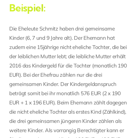
Beispiel:
Die Eheleute Schmitz haben drei gemeinsame
Kinder (6, 7 und 9 Jahre alt). Der Ehemann hat
zudem eine 15jährige nicht eheliche Tochter, die bei
der leiblichen Mutter lebt; die leibliche Mutter erhält
2016 das Kindergeld für die Tochter (monatlich 190
EUR). Bei der Ehefrau zählen nur die drei
gemeinsamen Kinder. Der Kindergeldanspruch
beträgt somit bei ihr monatlich 576 EUR (2 x 190
EUR + 1 x 196 EUR). Beim Ehemann zählt dagegen
die nicht eheliche Tochter als erstes Kind (Zählkind),
die drei gemeinsamen jüngeren Kinder zählen als
weitere Kinder. Als vorrangig Berechtigter kann er