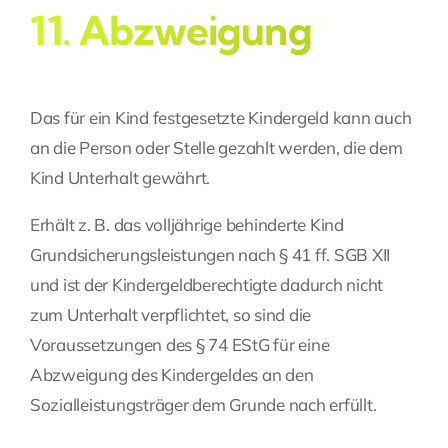
11. Abzweigung
Das für ein Kind festgesetzte Kindergeld kann auch
an die Person oder Stelle gezahlt werden, die dem
Kind Unterhalt gewährt.
Erhält z. B. das volljährige behinderte Kind
Grundsicherungsleistungen nach § 41 ff. SGB XII
und ist der Kindergeldberechtigte dadurch nicht
zum Unterhalt verpflichtet, so sind die
Voraussetzungen des § 74 EStG für eine
Abzweigung des Kindergeldes an den
Sozialleistungsträger dem Grunde nach erfüllt.