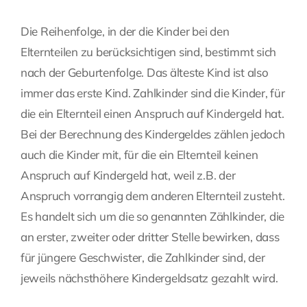
Die Reihenfolge, in der die Kinder bei den
Elternteilen zu berücksichtigen sind, bestimmt sich
nach der Geburtenfolge. Das älteste Kind ist also
immer das erste Kind. Zahlkinder sind die Kinder, für
die ein Elternteil einen Anspruch auf Kindergeld hat.
Bei der Berechnung des Kindergeldes zählen jedoch
auch die Kinder mit, für die ein Elternteil keinen
Anspruch auf Kindergeld hat, weil z.B. der
Anspruch vorrangig dem anderen Elternteil zusteht.
Es handelt sich um die so genannten Zählkinder, die
an erster, zweiter oder dritter Stelle bewirken, dass
für jüngere Geschwister, die Zahlkinder sind, der
jeweils nächsthöhere Kindergeldsatz gezahlt wird.