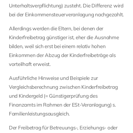
Unterhaltsverpflichtung) zusteht. Die Differenz wird
bei der Einkommensteuerveranlagung nachgezahlt.
Allerdings werden die Eltern, bei denen der
Kinderfreibetrag
günstiger ist, eher die Ausnahme
bilden, weil sich erst bei einem relativ hohen
Einkommen der Abzug der Kinderfreibeträge als
vorteilhaft erweist.
Ausführliche Hinweise und Beispiele zur
Vergleichsberechnung zwischen Kinderfreibetrag
und Kindergeld (= Günstigerprüfung des
Finanzamts im Rahmen der ESt-Veranlagung) s.
Familienleistungsausgleich
.
Der Freibetrag für
Betreuungs-, Erziehungs- oder