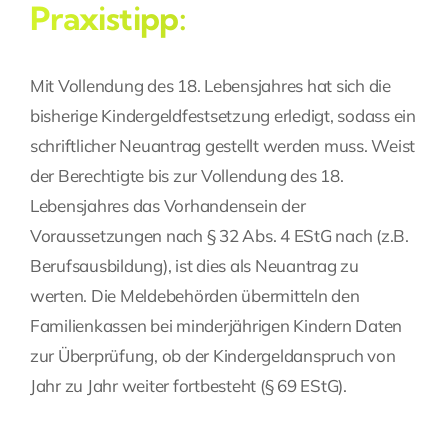
Praxistipp:
Mit Vollendung des 18. Lebensjahres hat sich die
bisherige Kindergeldfestsetzung erledigt, sodass ein
schriftlicher Neuantrag gestellt werden muss. Weist
der Berechtigte bis zur Vollendung des 18.
Lebensjahres das Vorhandensein der
Voraussetzungen nach § 32 Abs. 4 EStG nach (z.B.
Berufsausbildung), ist dies als Neuantrag zu
werten. Die Meldebehörden übermitteln den
Familienkassen bei minderjährigen Kindern Daten
zur Überprüfung, ob der Kindergeldanspruch von
Jahr zu Jahr weiter fortbesteht (§ 69 EStG).