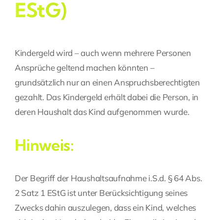
EStG)
Kindergeld wird – auch wenn mehrere Personen
Ansprüche geltend machen könnten –
grundsätzlich nur an einen Anspruchsberechtigten
gezahlt. Das Kindergeld erhält dabei die Person, in
deren Haushalt das Kind aufgenommen wurde.
Hinweis:
Der Begriff der Haushaltsaufnahme i.S.d. § 64 Abs.
2 Satz 1 EStG ist unter Berücksichtigung seines
Zwecks dahin auszulegen, dass ein Kind, welches