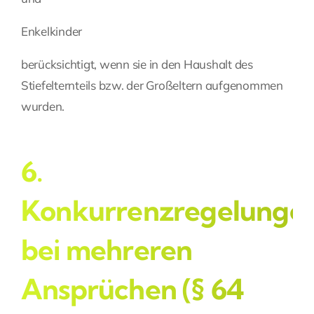
Enkelkinder
berücksichtigt, wenn sie in den Haushalt des
Stiefelternteils bzw. der Großeltern aufgenommen
wurden.
6.
Konkurrenzregelunge
bei mehreren
Ansprüchen (§ 64