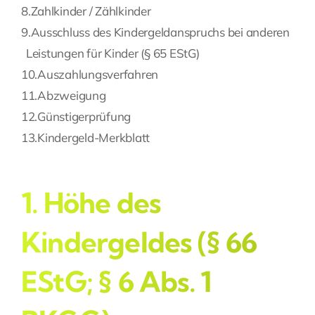
8.
Zahlkinder / Zählkinder
9.
Ausschluss des Kindergeldanspruchs bei anderen
Leistungen für Kinder (§ 65 EStG)
10.
Auszahlungsverfahren
11.
Abzweigung
12.
Günstigerprüfung
13.
Kindergeld-Merkblatt
1. Höhe des
Kindergeldes (§ 66
EStG; § 6 Abs. 1