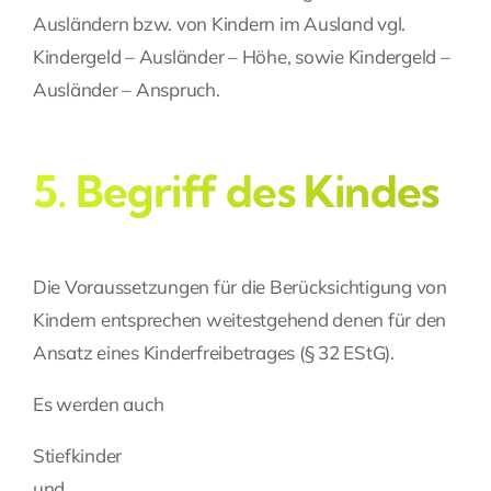
Ausländern bzw. von Kindern im Ausland vgl.
Kindergeld – Ausländer – Höhe, sowie Kindergeld –
Ausländer – Anspruch.
5. Begriff des Kindes
Die Voraussetzungen für die Berücksichtigung von
Kindern entsprechen weitestgehend denen für den
Ansatz eines
Kinderfreibetrages
(§ 32 EStG).
Es werden auch
Stiefkinder
und