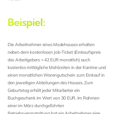
Beispiel:
Die Arbeitnehmer eines Modehauses erhalten
neben dem kostenlosen Job-Ticket (Einkaufspreis
des Arbeitgebers = 42 EUR monatlich) auch
kostenlos mittägliche Mahlzeiten in der Kantine und
einen monatlichen Warengutschein zum Einkauf in
den jeweiligen Abteilungen des Hauses. Zum
Geburtstag erhält jeder Mitarbeiter ein
Buchgeschenk im Wert von 30 EUR. Im Rahmen
einer im März durchgeführten
Betriebsveranstaltung hat ein Arbeitnehmer eine