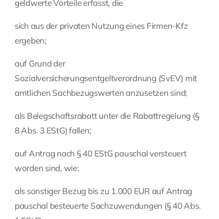
geldwerte Vorteile erfasst, die
sich aus der privaten Nutzung eines Firmen-Kfz
ergeben;
auf Grund der
Sozialversicherungsentgeltverordnung (SvEV) mit
amtlichen Sachbezugswerten anzusetzen sind;
als
Belegschaftsrabatt
unter die Rabattregelung (§
8 Abs. 3 EStG) fallen;
auf Antrag nach § 40 EStG pauschal versteuert
worden sind, wie:
als sonstiger Bezug bis zu 1.000 EUR auf Antrag
pauschal besteuerte Sachzuwendungen (§ 40 Abs.