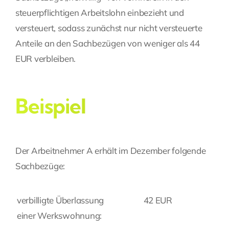
steuerpflichtigen Arbeitslohn einbezieht und
versteuert, sodass zunächst nur nicht versteuerte
Anteile an den Sachbezügen von weniger als 44
EUR verbleiben.
Beispiel
Der Arbeitnehmer A erhält im Dezember folgende
Sachbezüge:
verbilligte Überlassung
42 EUR
einer Werkswohnung: