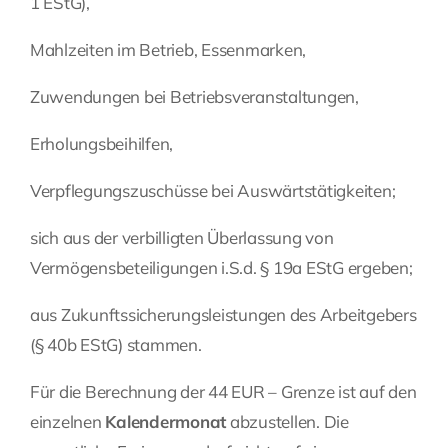
1 EStG),
Mahlzeiten im Betrieb, Essenmarken,
Zuwendungen bei Betriebsveranstaltungen,
Erholungsbeihilfen,
Verpflegungszuschüsse bei Auswärtstätigkeiten;
sich aus der verbilligten Überlassung von
Vermögensbeteiligungen i.S.d. § 19a EStG ergeben;
aus Zukunftssicherungsleistungen des Arbeitgebers
(§ 40b EStG) stammen.
Für die Berechnung der 44 EUR – Grenze ist auf den
einzelnen
Kalendermonat
abzustellen. Die