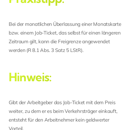
Bei der monatlichen Überlassung einer Monatskarte
bzw. einem Job-Ticket, das selbst für einen längeren
Zeitraum gilt, kann die Freigrenze angewendet
werden (R 8.1 Abs. 3 Satz 5 LStR).
Hinweis:
Gibt der Arbeitgeber das Job-Ticket mit dem Preis
weiter, zu dem er es beim Verkehrsträger einkauft,
entsteht für den Arbeitnehmer kein geldwerter
Vorteil.