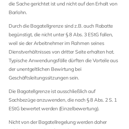
die Sache gerichtet ist und nicht auf den Erhalt von
Barlohn.
Durch die Bagatellgrenze sind z.B. auch Rabatte
begünstigt, die nicht unter § 8 Abs. 3 EStG fallen,
weil sie der Arbeitnehmer im Rahmen seines
Dienstverhältnisses von dritter Seite erhalten hat.
Typische Anwendungsfälle dürften die Vorteile aus
der unentgeltlichen Bewirtung bei
Geschäftsleitungssitzungen sein.
Die Bagatellgrenze ist ausschließlich auf
Sachbezüge anzuwenden, die nach § 8 Abs. 2 S. 1
EStG bewertet werden (Einzelbewertung).
Nicht von der Bagatellregelung werden daher