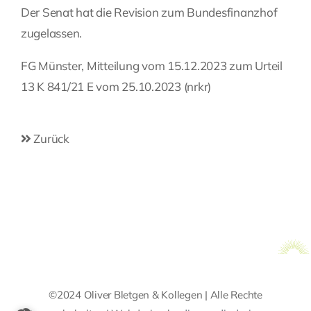
Der Senat hat die Revision zum Bundesfinanzhof
zugelassen.
FG Münster, Mitteilung vom 15.12.2023 zum Urteil
13 K 841/21 E vom 25.10.2023 (nrkr)
Zurück
©2024 Oliver Bletgen & Kollegen | Alle Rechte