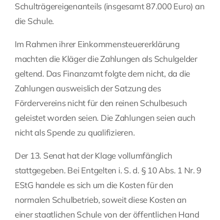
Schulträgereigenanteils (insgesamt 87.000 Euro) an
die Schule.
Im Rahmen ihrer Einkommensteuererklärung
machten die Kläger die Zahlungen als Schulgelder
geltend. Das Finanzamt folgte dem nicht, da die
Zahlungen ausweislich der Satzung des
Fördervereins nicht für den reinen Schulbesuch
geleistet worden seien. Die Zahlungen seien auch
nicht als Spende zu qualifizieren.
Der 13. Senat hat der Klage vollumfänglich
stattgegeben. Bei Entgelten i. S. d. § 10 Abs. 1 Nr. 9
EStG handele es sich um die Kosten für den
normalen Schulbetrieb, soweit diese Kosten an
einer staatlichen Schule von der öffentlichen Hand