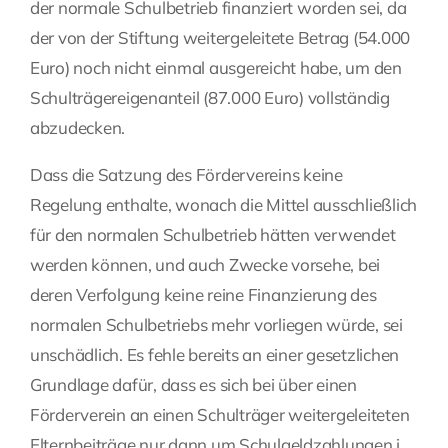
der normale Schulbetrieb finanziert worden sei, da
der von der Stiftung weitergeleitete Betrag (54.000
Euro) noch nicht einmal ausgereicht habe, um den
Schulträgereigenanteil (87.000 Euro) vollständig
abzudecken.
Dass die Satzung des Fördervereins keine
Regelung enthalte, wonach die Mittel ausschließlich
für den normalen Schulbetrieb hätten verwendet
werden können, und auch Zwecke vorsehe, bei
deren Verfolgung keine reine Finanzierung des
normalen Schulbetriebs mehr vorliegen würde, sei
unschädlich. Es fehle bereits an einer gesetzlichen
Grundlage dafür, dass es sich bei über einen
Förderverein an einen Schulträger weitergeleiteten
Elternbeiträge nur dann um Schulgeldzahlungen i.