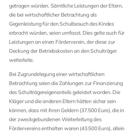
getragen würden. Sämtliche Leistungen der Eltern,
die bei wirtschaftlicher Betrachtung als
Gegenleistung für den Schulbesuch des Kindes
erbracht würden, seien umfasst. Dies gelte auch für
Leistungen an einen Förderverein, der diese zur
Deckung der Betriebskosten an den Schulträger
weiterleite.
Bei Zugrundelegung einer wirtschaftlichen
Betrachtung seien die Zahlungen zur Finanzierung
des Schulträgereigenanteils geleistet worden. Die
Kläger und die anderen Eltern hätten sicher sein
können, dass mit ihren Geldern (37.500 Euro), die in
der zweckgebundenen Weiterleitung des
Fördervereins enthalten waren (43.500 Euro), allein