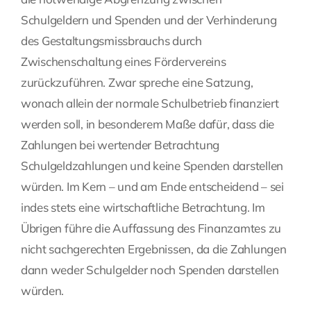
Schulgeldern und Spenden und der Verhinderung
des Gestaltungsmissbrauchs durch
Zwischenschaltung eines Fördervereins
zurückzuführen. Zwar spreche eine Satzung,
wonach allein der normale Schulbetrieb finanziert
werden soll, in besonderem Maße dafür, dass die
Zahlungen bei wertender Betrachtung
Schulgeldzahlungen und keine Spenden darstellen
würden. Im Kern – und am Ende entscheidend – sei
indes stets eine wirtschaftliche Betrachtung. Im
Übrigen führe die Auffassung des Finanzamtes zu
nicht sachgerechten Ergebnissen, da die Zahlungen
dann weder Schulgelder noch Spenden darstellen
würden.