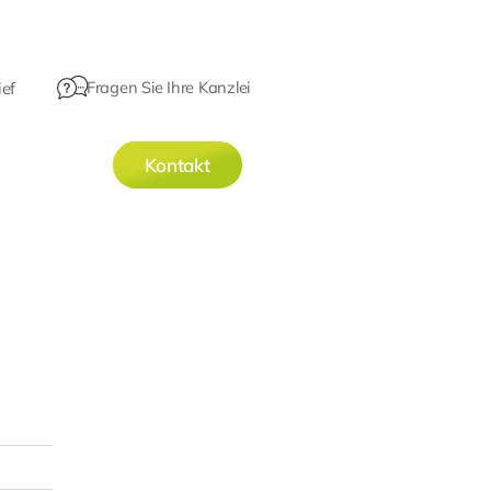
Fragen Sie Ihre Kanzlei
ef
Kontakt