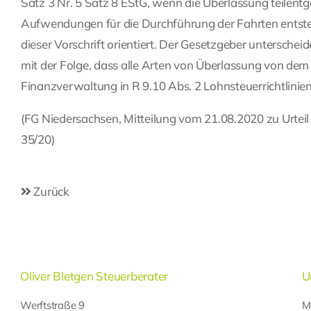
Satz 3 Nr. 5 Satz 8 EStG, wenn die Überlassung teilentg
Aufwendungen für die Durchführung der Fahrten entste
dieser Vorschrift orientiert. Der Gesetzgeber unterschei
mit der Folge, dass alle Arten von Überlassung von de
Finanzverwaltung in R 9.10 Abs. 2 Lohnsteuerrichtlinien
(FG Niedersachsen, Mitteilung vom 21.08.2020 zu Urteil
35/20)
Zurück
Oliver Bletgen Steuerberater
U
Werftstraße 9
M