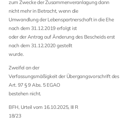
zum Zwecke der Zusammenveranlagung dann
nicht mehr in Betracht, wenn die
Umwandlung der Lebenspartnerschaft in die Ehe
nach dem 31.12.2019 erfolgt ist
oder der Antrag auf Änderung des Bescheids erst
nach dem 31.12.2020 gestellt
wurde.
Zweifel an der
Verfassungsmäßigkeit der Übergangsvorschrift des
Art. 97 § 9 Abs. 5 EGAO
bestehen nicht.
BFH, Urteil vom 16.10.2025, III R
18/23