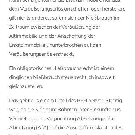
dem Veräußerungserlös anschaffen oder herstellen,
gilt nichts anderes, sofern sich der Nießbrauch im
Zeitraum zwischen der Veräußerung der
Altimmobilie und der Anschaffung der
Ersatzimmobilie ununterbrochen auf den
Veräußerungserlös erstreckt.
Ein obligatorisches Nießbrauchsrecht ist einem
dinglichen Nießbrauch steuerrechtlich insoweit
gleichzustellen.
Das geht aus einem Urteil des BFH hervor. Streitig
war, ob die Kläger im Rahmen ihrer Einkünfte aus
Vermietung und Verpachtung Absetzungen für
Abnutzung (AfA) auf die Anschaffungskosten des