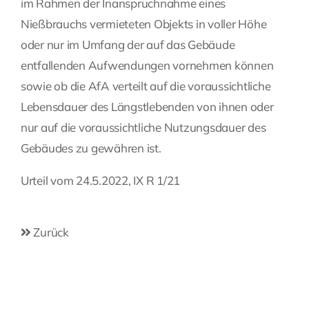
im Rahmen der Inanspruchnahme eines
Nießbrauchs vermieteten Objekts in voller Höhe
oder nur im Umfang der auf das Gebäude
entfallenden Aufwendungen vornehmen können
sowie ob die AfA verteilt auf die voraussichtliche
Lebensdauer des Längstlebenden von ihnen oder
nur auf die voraussichtliche Nutzungsdauer des
Gebäudes zu gewähren ist.
Urteil vom 24.5.2022, IX R 1/21
Zurück