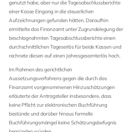
genutzt habe, aber nur die Tagesabschlussberichte
einer Kasse Eingang in die steuerlichen
Aufzeichnungen gefunden hätten. Daraufhin
ermittelte das Finanzamt unter Zugrundelegung der
beschlagnahmten Tagesabschlussberichte einen
durchschnittlichen Tageserlös für beide Kassen und
rechnete diesen auf einen Jahresgesamterlös hoch.
Im Rahmen des gerichtlichen
Aussetzungsverfahrens gegen die durch das
Finanzamt vorgenommenen Hinzuschätzungen
erläuterte der Antragsteller insbesondere, dass
keine Pflicht zur elektronischen Buchführung
bestünde und darüber hinaus formelle
Buchführungsmängel keine Schätzungsbefugnis
begründen würden.