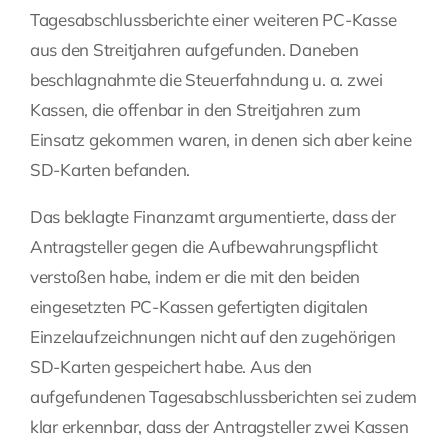
Tagesabschlussberichte einer weiteren PC-Kasse
aus den Streitjahren aufgefunden. Daneben
beschlagnahmte die Steuerfahndung u. a. zwei
Kassen, die offenbar in den Streitjahren zum
Einsatz gekommen waren, in denen sich aber keine
SD-Karten befanden.
Das beklagte Finanzamt argumentierte, dass der
Antragsteller gegen die Aufbewahrungspflicht
verstoßen habe, indem er die mit den beiden
eingesetzten PC-Kassen gefertigten digitalen
Einzelaufzeichnungen nicht auf den zugehörigen
SD-Karten gespeichert habe. Aus den
aufgefundenen Tagesabschlussberichten sei zudem
klar erkennbar, dass der Antragsteller zwei Kassen