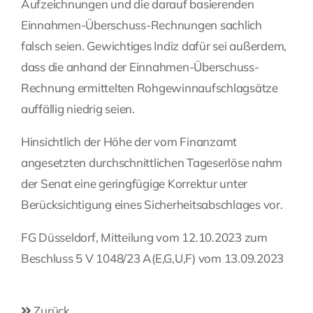
Aufzeichnungen und die darauf basierenden
Einnahmen-Überschuss-Rechnungen sachlich
falsch seien. Gewichtiges Indiz dafür sei außerdem,
dass die anhand der Einnahmen-Überschuss-
Rechnung ermittelten Rohgewinnaufschlagsätze
auffällig niedrig seien.
Hinsichtlich der Höhe der vom Finanzamt
angesetzten durchschnittlichen Tageserlöse nahm
der Senat eine geringfügige Korrektur unter
Berücksichtigung eines Sicherheitsabschlages vor.
FG Düsseldorf, Mitteilung vom 12.10.2023 zum
Beschluss 5 V 1048/23 A(E,G,U,F) vom 13.09.2023
Zurück