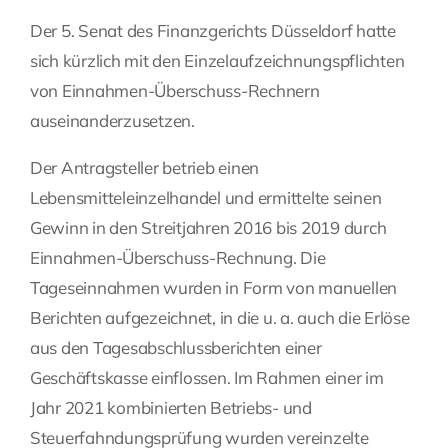
Der 5. Senat des Finanzgerichts Düsseldorf hatte
Fragen Sie Ihre Kanzlei
sich kürzlich mit den Einzelaufzeichnungspflichten
von Einnahmen-Überschuss-Rechnern
Kontakt
auseinanderzusetzen.
Der Antragsteller betrieb einen
Lebensmitteleinzelhandel und ermittelte seinen
Gewinn in den Streitjahren 2016 bis 2019 durch
Einnahmen-Überschuss-Rechnung. Die
Tageseinnahmen wurden in Form von manuellen
Berichten aufgezeichnet, in die u. a. auch die Erlöse
aus den Tagesabschlussberichten einer
Geschäftskasse einflossen. Im Rahmen einer im
Jahr 2021 kombinierten Betriebs- und
Steuerfahndungsprüfung wurden vereinzelte