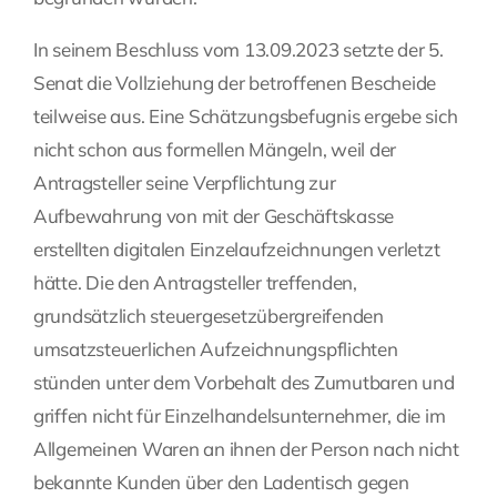
In seinem Beschluss vom 13.09.2023 setzte der 5.
Senat die Vollziehung der betroffenen Bescheide
teilweise aus. Eine Schätzungsbefugnis ergebe sich
nicht schon aus formellen Mängeln, weil der
Antragsteller seine Verpflichtung zur
Aufbewahrung von mit der Geschäftskasse
erstellten digitalen Einzelaufzeichnungen verletzt
hätte. Die den Antragsteller treffenden,
grundsätzlich steuergesetzübergreifenden
umsatzsteuerlichen Aufzeichnungspflichten
stünden unter dem Vorbehalt des Zumutbaren und
griffen nicht für Einzelhandelsunternehmer, die im
Allgemeinen Waren an ihnen der Person nach nicht
bekannte Kunden über den Ladentisch gegen