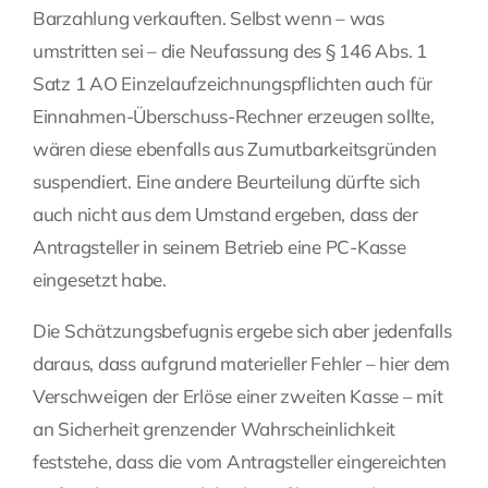
Barzahlung verkauften. Selbst wenn – was
umstritten sei – die Neufassung des § 146 Abs. 1
Satz 1 AO Einzelaufzeichnungspflichten auch für
Einnahmen-Überschuss-Rechner erzeugen sollte,
wären diese ebenfalls aus Zumutbarkeitsgründen
suspendiert. Eine andere Beurteilung dürfte sich
auch nicht aus dem Umstand ergeben, dass der
Antragsteller in seinem Betrieb eine PC-Kasse
eingesetzt habe.
Die Schätzungsbefugnis ergebe sich aber jedenfalls
daraus, dass aufgrund materieller Fehler – hier dem
Verschweigen der Erlöse einer zweiten Kasse – mit
an Sicherheit grenzender Wahrscheinlichkeit
feststehe, dass die vom Antragsteller eingereichten