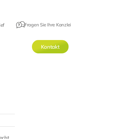
Fragen Sie Ihre Kanzlei
ef
Kontakt
echt