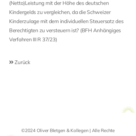
(Netto)Leistung mit der Höhe des deutschen
Kindergelds zu vergleichen, da die Schweizer
Kinderzulage mit dem individuellen Steuersatz des
Berechtigten zu versteuern ist? (BFH Anhängiges
Verfahren III R 37/23)
Zurück
©2024 Oliver Bletgen & Kollegen | Alle Rechte