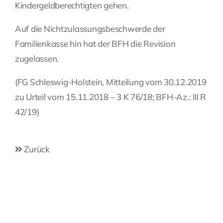
Kindergeldberechtigten gehen.
Auf die Nichtzulassungsbeschwerde der
Familienkasse hin hat der BFH die Revision
zugelassen.
(FG Schleswig-Holstein, Mitteilung vom 30.12.2019
zu Urteil vom 15.11.2018 – 3 K 76/18; BFH-Az.: III R
42/19)
Zurück