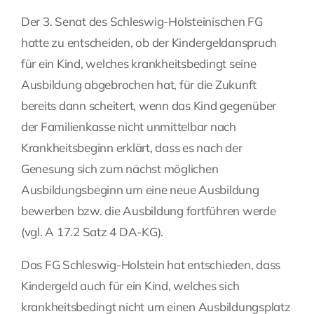
Der 3. Senat des Schleswig-Holsteinischen FG
Fragen Sie Ihre Kanzlei
hatte zu entscheiden, ob der Kindergeldanspruch
für ein Kind, welches krankheitsbedingt seine
Kontakt
Ausbildung abgebrochen hat, für die Zukunft
bereits dann scheitert, wenn das Kind gegenüber
der Familienkasse nicht unmittelbar nach
Krankheitsbeginn erklärt, dass es nach der
Genesung sich zum nächst möglichen
Ausbildungsbeginn um eine neue Ausbildung
bewerben bzw. die Ausbildung fortführen werde
(vgl. A 17.2 Satz 4 DA-KG).
Das FG Schleswig-Holstein hat entschieden, dass
Kindergeld auch für ein Kind, welches sich
krankheitsbedingt nicht um einen Ausbildungsplatz