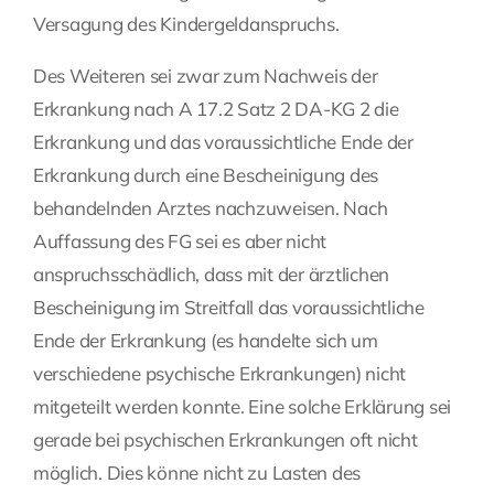
Versagung des Kindergeldanspruchs.
Des Weiteren sei zwar zum Nachweis der
Erkrankung nach A 17.2 Satz 2 DA-KG 2 die
Erkrankung und das voraussichtliche Ende der
Erkrankung durch eine Bescheinigung des
behandelnden Arztes nachzuweisen. Nach
Auffassung des FG sei es aber nicht
anspruchsschädlich, dass mit der ärztlichen
Bescheinigung im Streitfall das voraussichtliche
Ende der Erkrankung (es handelte sich um
verschiedene psychische Erkrankungen) nicht
mitgeteilt werden konnte. Eine solche Erklärung sei
gerade bei psychischen Erkrankungen oft nicht
möglich. Dies könne nicht zu Lasten des