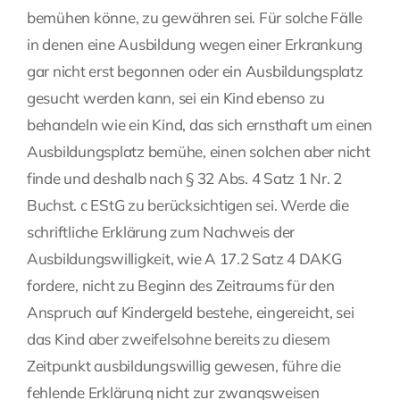
bemühen könne, zu gewähren sei. Für solche Fälle
in denen eine Ausbildung wegen einer Erkrankung
gar nicht erst begonnen oder ein Ausbildungsplatz
gesucht werden kann, sei ein Kind ebenso zu
behandeln wie ein Kind, das sich ernsthaft um einen
Ausbildungsplatz bemühe, einen solchen aber nicht
finde und deshalb nach § 32 Abs. 4 Satz 1 Nr. 2
Buchst. c EStG zu berücksichtigen sei. Werde die
schriftliche Erklärung zum Nachweis der
Ausbildungswilligkeit, wie A 17.2 Satz 4 DAKG
fordere, nicht zu Beginn des Zeitraums für den
Anspruch auf Kindergeld bestehe, eingereicht, sei
das Kind aber zweifelsohne bereits zu diesem
Zeitpunkt ausbildungswillig gewesen, führe die
fehlende Erklärung nicht zur zwangsweisen