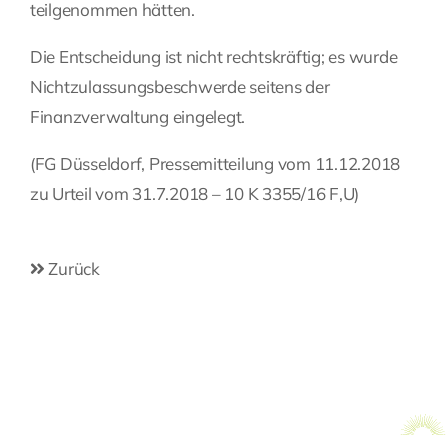
teilgenommen hätten.
Die Entscheidung ist nicht rechtskräftig; es wurde
Nichtzulassungsbeschwerde seitens der
Finanzverwaltung eingelegt.
(FG Düsseldorf, Pressemitteilung vom 11.12.2018
zu Urteil vom 31.7.2018 – 10 K 3355/16 F,U)
Zurück