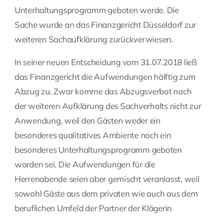
Unterhaltungsprogramm geboten werde. Die
Sache wurde an das Finanzgericht Düsseldorf zur
weiteren Sachaufklärung zurückverwiesen.
In seiner neuen Entscheidung vom 31.07.2018 ließ
das Finanzgericht die Aufwendungen hälftig zum
Abzug zu. Zwar komme das Abzugsverbot nach
der weiteren Aufklärung des Sachverhalts nicht zur
Anwendung, weil den Gästen weder ein
besonderes qualitatives Ambiente noch ein
besonderes Unterhaltungsprogramm geboten
worden sei. Die Aufwendungen für die
Herrenabende seien aber gemischt veranlasst, weil
sowohl Gäste aus dem privaten wie auch aus dem
beruflichen Umfeld der Partner der Klägerin