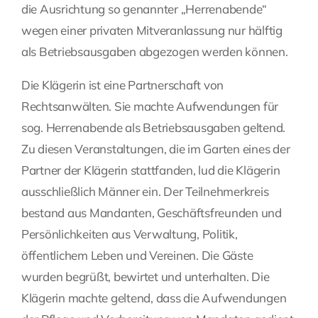
die Ausrichtung so genannter „Herrenabende“
Fragen Sie Ihre Kanzlei
wegen einer privaten Mitveranlassung nur hälftig
als Betriebsausgaben abgezogen werden können.
Kontakt
Die Klägerin ist eine Partnerschaft von
Rechtsanwälten. Sie machte Aufwendungen für
sog. Herrenabende als Betriebsausgaben geltend.
Zu diesen Veranstaltungen, die im Garten eines der
Partner der Klägerin stattfanden, lud die Klägerin
ausschließlich Männer ein. Der Teilnehmerkreis
bestand aus Mandanten, Geschäftsfreunden und
Persönlichkeiten aus Verwaltung, Politik,
öffentlichem Leben und Vereinen. Die Gäste
wurden begrüßt, bewirtet und unterhalten. Die
Klägerin machte geltend, dass die Aufwendungen