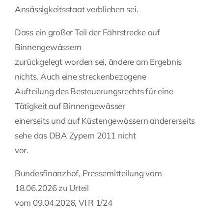
Ansässigkeitsstaat verblieben sei.
Dass ein großer Teil der Fährstrecke auf
Binnengewässern
zurückgelegt worden sei, ändere am Ergebnis
nichts. Auch eine streckenbezogene
Aufteilung des Besteuerungsrechts für eine
Tätigkeit auf Binnengewässer
einerseits und auf Küstengewässern andererseits
sehe das DBA Zypern 2011 nicht
vor.
Bundesfinanzhof, Pressemitteilung vom
18.06.2026 zu Urteil
vom 09.04.2026, VI R 1/24