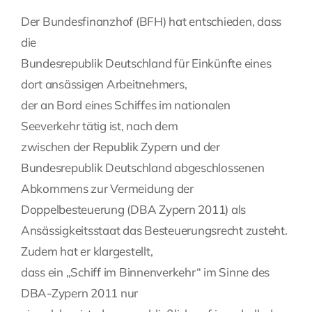
Der Bundesfinanzhof (BFH) hat entschieden, dass
Fragen Sie Ihre Kanzlei
die
Bundesrepublik Deutschland für Einkünfte eines
Kontakt
dort ansässigen Arbeitnehmers,
der an Bord eines Schiffes im nationalen
Seeverkehr tätig ist, nach dem
zwischen der Republik Zypern und der
Bundesrepublik Deutschland abgeschlossenen
Abkommens zur Vermeidung der
Doppelbesteuerung (DBA Zypern 2011) als
Ansässigkeitsstaat das Besteuerungsrecht zusteht.
Zudem hat er klargestellt,
dass ein „Schiff im Binnenverkehr“ im Sinne des
DBA-Zypern 2011 nur