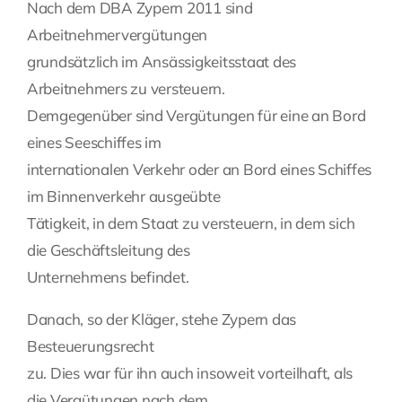
Nach dem DBA Zypern 2011 sind
Arbeitnehmervergütungen
grundsätzlich im Ansässigkeitsstaat des
Arbeitnehmers zu versteuern.
Demgegenüber sind Vergütungen für eine an Bord
eines Seeschiffes im
internationalen Verkehr oder an Bord eines Schiffes
im Binnenverkehr ausgeübte
Tätigkeit, in dem Staat zu versteuern, in dem sich
die Geschäftsleitung des
Unternehmens befindet.
Danach, so der Kläger, stehe Zypern das
Besteuerungsrecht
zu. Dies war für ihn auch insoweit vorteilhaft, als
die Vergütungen nach dem