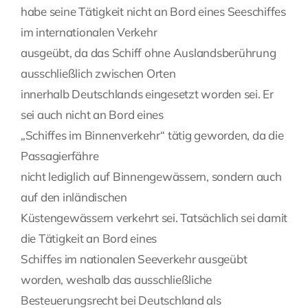
habe seine Tätigkeit nicht an Bord eines Seeschiffes
im internationalen Verkehr
ausgeübt, da das Schiff ohne Auslandsberührung
ausschließlich zwischen Orten
innerhalb Deutschlands eingesetzt worden sei. Er
sei auch nicht an Bord eines
„Schiffes im Binnenverkehr“ tätig geworden, da die
Passagierfähre
nicht lediglich auf Binnengewässern, sondern auch
auf den inländischen
Küstengewässern verkehrt sei. Tatsächlich sei damit
die Tätigkeit an Bord eines
Schiffes im nationalen Seeverkehr ausgeübt
worden, weshalb das ausschließliche
Besteuerungsrecht bei Deutschland als