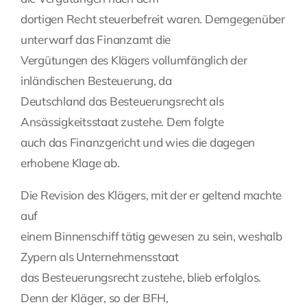
dortigen Recht steuerbefreit waren. Demgegenüber
unterwarf das Finanzamt die
Vergütungen des Klägers vollumfänglich der
inländischen Besteuerung, da
Deutschland das Besteuerungsrecht als
Ansässigkeitsstaat zustehe. Dem folgte
auch das Finanzgericht und wies die dagegen
erhobene Klage ab.
Die Revision des Klägers, mit der er geltend machte
auf
einem Binnenschiff tätig gewesen zu sein, weshalb
Zypern als Unternehmensstaat
das Besteuerungsrecht zustehe, blieb erfolglos.
Denn der Kläger, so der BFH,