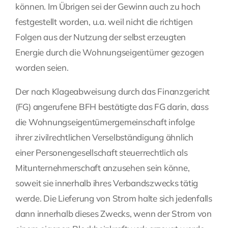
können. Im Übrigen sei der Gewinn auch zu hoch
festgestellt worden, u.a. weil nicht die richtigen
Folgen aus der Nutzung der selbst erzeugten
Energie durch die Wohnungseigentümer gezogen
worden seien.
Der nach Klageabweisung durch das Finanzgericht
(FG) angerufene BFH bestätigte das FG darin, dass
die Wohnungseigentümergemeinschaft infolge
ihrer zivilrechtlichen Verselbständigung ähnlich
einer Personengesellschaft steuerrechtlich als
Mitunternehmerschaft anzusehen sein könne,
soweit sie innerhalb ihres Verbandszwecks tätig
werde. Die Lieferung von Strom halte sich jedenfalls
dann innerhalb dieses Zwecks, wenn der Strom von