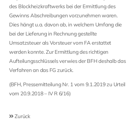
des Blockheizkraftwerks bei der Ermittlung des
Gewinns Abschreibungen vorzunehmen waren.
Dies hängt u.a. davon ab, in welchem Umfang die
bei der Lieferung in Rechnung gestellte
Umsatzsteuer als Vorsteuer vom FA erstattet
werden konnte. Zur Ermittlung des richtigen
Aufteilungsschlüssels verwies der BFH deshalb das
Verfahren an das FG zurück.
(BFH, Pressemitteilung Nr. 1 vom 9.1.2019 zu Urteil
vom 20.9.2018 – IV R 6/16)
Zurück