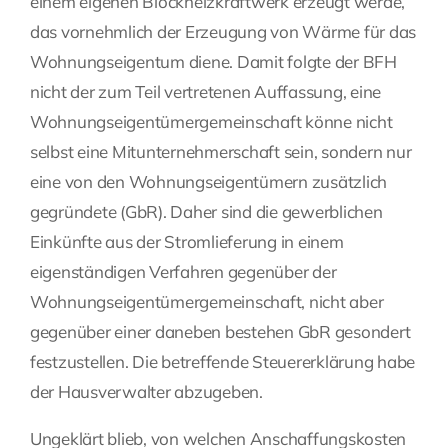
einem eigenen Blockheizkraftwerk erzeugt werde,
das vornehmlich der Erzeugung von Wärme für das
Wohnungseigentum diene. Damit folgte der BFH
nicht der zum Teil vertretenen Auffassung, eine
Wohnungseigentümergemeinschaft könne nicht
selbst eine Mitunternehmerschaft sein, sondern nur
eine von den Wohnungseigentümern zusätzlich
gegründete (GbR). Daher sind die gewerblichen
Einkünfte aus der Stromlieferung in einem
eigenständigen Verfahren gegenüber der
Wohnungseigentümergemeinschaft, nicht aber
gegenüber einer daneben bestehen GbR gesondert
festzustellen. Die betreffende Steuererklärung habe
der Hausverwalter abzugeben.
Ungeklärt blieb, von welchen Anschaffungskosten