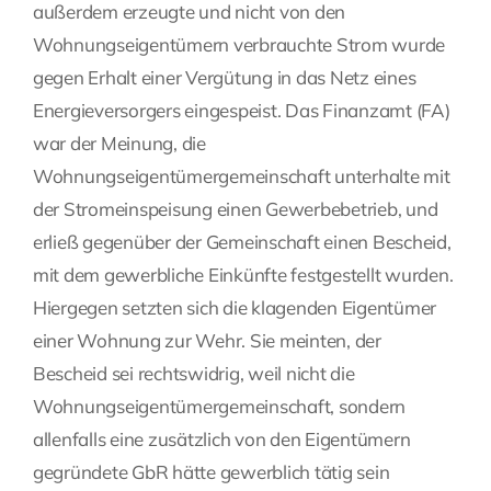
außerdem erzeugte und nicht von den
Wohnungseigentümern verbrauchte Strom wurde
gegen Erhalt einer Vergütung in das Netz eines
Energieversorgers eingespeist. Das Finanzamt (FA)
war der Meinung, die
Wohnungseigentümergemeinschaft unterhalte mit
der Stromeinspeisung einen Gewerbebetrieb, und
erließ gegenüber der Gemeinschaft einen Bescheid,
mit dem gewerbliche Einkünfte festgestellt wurden.
Hiergegen setzten sich die klagenden Eigentümer
einer Wohnung zur Wehr. Sie meinten, der
Bescheid sei rechtswidrig, weil nicht die
Wohnungseigentümergemeinschaft, sondern
allenfalls eine zusätzlich von den Eigentümern
gegründete GbR hätte gewerblich tätig sein