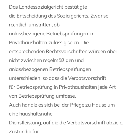
Das Landessozialgericht bestätigte
die Entscheidung des Sozialgerichts. Zwar sei
rechtlich umstritten, ob
anlassbezogene Betriebsprüfungen in
Privathaushalten zulässig seien. Die
entsprechenden Rechtsvorschriften würden aber
nicht zwischen regelmäßigen und
anlassbezogenen Betriebsprüfungen
unterschieden, so dass die Verbotsvorschrift
für Betriebsprüfung in Privathaushalten jede Art
von Betriebsprüfung umfasse.
Auch handle es sich bei der Pflege zu Hause um
eine haushaltsnahe
Dienstleistung, auf die die Verbotsvorschrift abziele.
Zuständig für