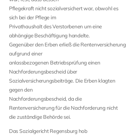
Pflegekraft nicht sozialversichert war, obwohl es
sich bei der Pflege im
Privathaushalt des Verstorbenen um eine
abhängige Beschäftigung handelte.
Gegenüber den Erben erließ die Rentenversicherung
aufgrund einer
anlassbezogenen Betriebsprüfung einen
Nachforderungsbescheid über
Sozialversicherungsbeiträge. Die Erben klagten
gegen den
Nachforderungsbescheid, da die
Rentenversicherung für die Nachforderung nicht
die zuständige Behörde sei.
Das Sozialgericht Regensburg hob