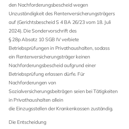
den Nachforderungsbescheid wegen
Unzuständigkeit des Rentenversicherungsträgers
auf (Gerichtsbescheid S 4 BA 26/23 vom 18. Juli
2024). Die Sondervorschrift des
§ 28p Absatz 10 SGB IV verbiete
Betriebsprüfungen in Privathaushalten, sodass
ein Rentenversicherungsträger keinen
Nachforderungsbescheid aufgrund einer
Betriebsprüfung erlassen dürfe. Für
Nachforderungen von
Sozialversicherungsbeiträgen seien bei Tätigkeiten
in Privathaushalten allein
die Einzugsstellen der Krankenkassen zuständig.
Die Entscheidung