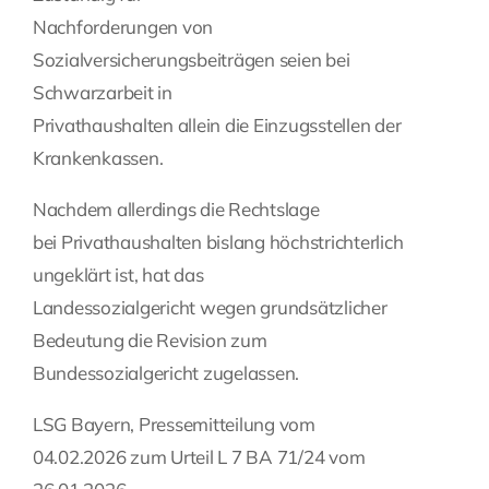
Nachforderungen von
Sozialversicherungsbeiträgen seien bei
Schwarzarbeit in
Privathaushalten allein die Einzugsstellen der
Krankenkassen.
Nachdem allerdings die Rechtslage
bei Privathaushalten bislang höchstrichterlich
ungeklärt ist, hat das
Landessozialgericht wegen grundsätzlicher
Bedeutung die Revision zum
Bundessozialgericht zugelassen.
LSG Bayern, Pressemitteilung vom
04.02.2026 zum Urteil L 7 BA 71/24 vom