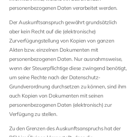
personenbezogenen Daten verarbeitet werden.
Der Auskunftsanspruch gewährt grundsätzlich
aber kein Recht auf die (elektronische)
Zurverfügungstellung von Kopien von ganzen
Akten bzw. einzelnen Dokumenten mit
personenbezogenen Daten. Nur ausnahmsweise,
wenn der Steuerpflichtige diese zwingend benötigt,
um seine Rechte nach der Datenschutz-
Grundverordnung durchsetzen zu können, sind ihm
auch Kopien von Dokumenten mit seinen
personenbezogenen Daten (elektronisch) zur
Verfügung zu stellen.
Zu den Grenzen des Auskunftsanspruchs hat der