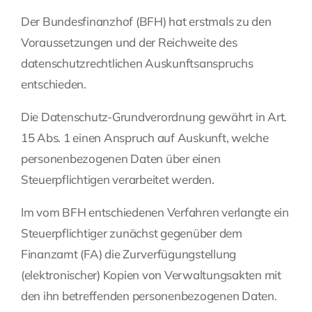
Der Bundesfinanzhof (BFH) hat erstmals zu den
Fragen Sie Ihre Kanzlei
Voraussetzungen und der Reichweite des
datenschutzrechtlichen Auskunftsanspruchs
Kontakt
entschieden.
Die Datenschutz-Grundverordnung gewährt in Art.
15 Abs. 1 einen Anspruch auf Auskunft, welche
personenbezogenen Daten über einen
Steuerpflichtigen verarbeitet werden.
Im vom BFH entschiedenen Verfahren verlangte ein
Steuerpflichtiger zunächst gegenüber dem
Finanzamt (FA) die Zurverfügungstellung
(elektronischer) Kopien von Verwaltungsakten mit
den ihn betreffenden personenbezogenen Daten.