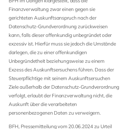
BFH im Übrigen klargestellt, dass die
Finanzverwaltung zwar einen gegen sie
gerichteten Auskunftsanspruch nach der
Datenschutz-Grundverordnung zurückweisen
kann, falls dieser offenkundig unbegründet oder
exzessiv ist. Hierfür muss sie jedoch die Umstände
darlegen, die zu einer offenkundigen
Unbegründetheit beziehungsweise zu einem
Exzess des Auskunftsersuchens führen. Dass der
Steuerpflichtige mit seinem Auskunftsersuchen
Ziele außerhalb der Datenschutz-Grundverordnung
verfolgt, erlaubt der Finanzverwaltung nicht, die
Auskunft über die verarbeiteten
personenbezogenen Daten zu verweigern.
BFH, Pressemitteilung vom 20.06.2024 zu Urteil