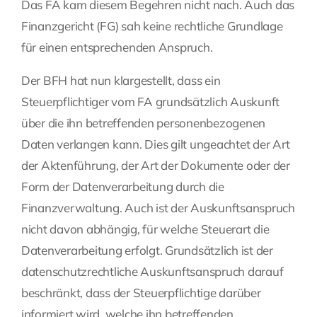
Das FA kam diesem Begehren nicht nach. Auch das
Finanzgericht (FG) sah keine rechtliche Grundlage
für einen entsprechenden Anspruch.
Der BFH hat nun klargestellt, dass ein
Steuerpflichtiger vom FA grundsätzlich Auskunft
über die ihn betreffenden personenbezogenen
Daten verlangen kann. Dies gilt ungeachtet der Art
der Aktenführung, der Art der Dokumente oder der
Form der Datenverarbeitung durch die
Finanzverwaltung. Auch ist der Auskunftsanspruch
nicht davon abhängig, für welche Steuerart die
Datenverarbeitung erfolgt. Grundsätzlich ist der
datenschutzrechtliche Auskunftsanspruch darauf
beschränkt, dass der Steuerpflichtige darüber
informiert wird, welche ihn betreffenden