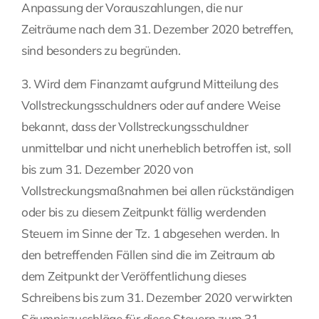
Anpassung der Vorauszahlungen, die nur
Zeiträume nach dem 31. Dezember 2020 betreffen,
sind besonders zu begründen.
3. Wird dem Finanzamt aufgrund Mitteilung des
Vollstreckungsschuldners oder auf andere Weise
bekannt, dass der Vollstreckungsschuldner
unmittelbar und nicht unerheblich betroffen ist, soll
bis zum 31. Dezember 2020 von
Vollstreckungsmaßnahmen bei allen rückständigen
oder bis zu diesem Zeitpunkt fällig werdenden
Steuern im Sinne der Tz. 1 abgesehen werden. In
den betreffenden Fällen sind die im Zeitraum ab
dem Zeitpunkt der Veröffentlichung dieses
Schreibens bis zum 31. Dezember 2020 verwirkten
Säumniszuschläge für diese Steuern zum 31.