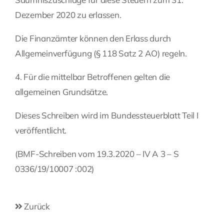
Dezember 2020 zu erlassen.
Die Finanzämter können den Erlass durch
Allgemeinverfügung (§ 118 Satz 2 AO) regeln.
4. Für die mittelbar Betroffenen gelten die
allgemeinen Grundsätze.
Dieses Schreiben wird im Bundessteuerblatt Teil I
veröffentlicht.
(BMF-Schreiben vom 19.3.2020 – IV A 3 – S
0336/19/10007 :002)
Zurück