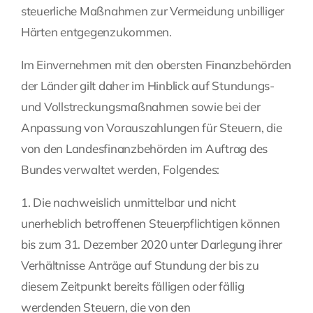
steuerliche Maßnahmen zur Vermeidung unbilliger
Härten entgegenzukommen.
Im Einvernehmen mit den obersten Finanzbehörden
der Länder gilt daher im Hinblick auf Stundungs-
und Vollstreckungsmaßnahmen sowie bei der
Anpassung von Vorauszahlungen für Steuern, die
von den Landesfinanzbehörden im Auftrag des
Bundes verwaltet werden, Folgendes:
1. Die nachweislich unmittelbar und nicht
unerheblich betroffenen Steuerpflichtigen können
bis zum 31. Dezember 2020 unter Darlegung ihrer
Verhältnisse Anträge auf Stundung der bis zu
diesem Zeitpunkt bereits fälligen oder fällig
werdenden Steuern, die von den