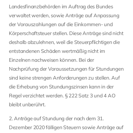
Landesfinanzbehörden im Auftrag des Bundes
verwaltet werden, sowie Anträge auf Anpassung
der Vorauszahlungen auf die Einkommen- und
Körperschaftsteuer stellen. Diese Anträge sind nicht
deshalb abzulehnen, weil die Steuerpflichtigen die
entstandenen Schäden wertmäßig nicht im
Einzelnen nachweisen können. Bei der
Nachprüfung der Voraussetzungen für Stundungen
sind keine strengen Anforderungen zu stellen. Auf
die Erhebung von Stundungszinsen kann in der
Regel verzichtet werden. § 222 Satz 3 und 4 AO
bleibt unberührt.
2. Anträge auf Stundung der nach dem 31.
Dezember 2020 fälligen Steuern sowie Anträge auf