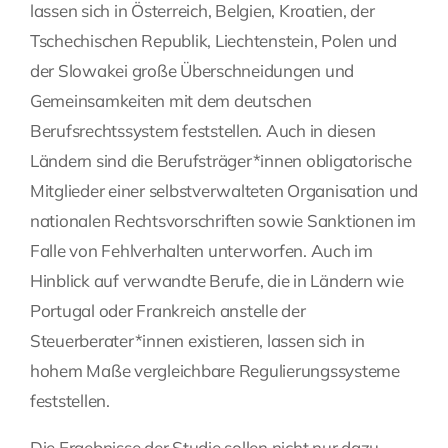
lassen sich in Österreich, Belgien, Kroatien, der
Tschechischen Republik, Liechtenstein, Polen und
der Slowakei große Überschneidungen und
Gemeinsamkeiten mit dem deutschen
Berufsrechtssystem feststellen. Auch in diesen
Ländern sind die Berufsträger*innen obligatorische
Mitglieder einer selbstverwalteten Organisation und
nationalen Rechtsvorschriften sowie Sanktionen im
Falle von Fehlverhalten unterworfen. Auch im
Hinblick auf verwandte Berufe, die in Ländern wie
Portugal oder Frankreich anstelle der
Steuerberater*innen existieren, lassen sich in
hohem Maße vergleichbare Regulierungssysteme
feststellen.
Die Ergebnisse der Studie sollen nicht nur dazu