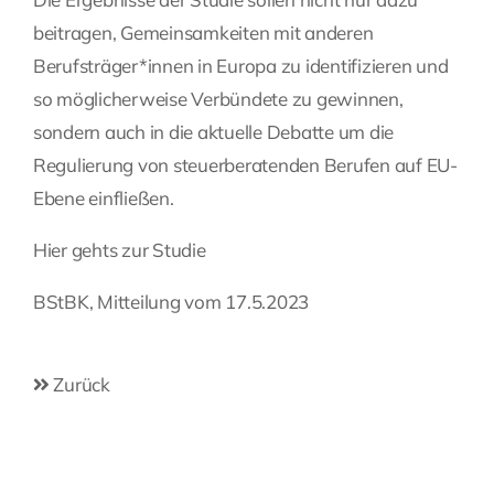
beitragen, Gemeinsamkeiten mit anderen
Berufsträger*innen in Europa zu identifizieren und
so möglicherweise Verbündete zu gewinnen,
sondern auch in die aktuelle Debatte um die
Regulierung von steuerberatenden Berufen auf EU-
Ebene einfließen.
Hier gehts zur Studie
BStBK, Mitteilung vom 17.5.2023
Zurück