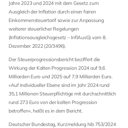
Jahre 2023 und 2024 mit dem Gesetz zum
Ausgleich der Inflation durch einen fairen
Einkommensteuertarif sowie zur Anpassung
weiterer steuerlicher Regelungen
(Inflationsausgleichsgesetz – InflAusG) vom 8.
Dezember 2022 (
20/3496
).
Der Steuerprogressionsbericht beziffert die
Wirkung der Kalten Progression 2024 auf 9,6
Milliarden Euro und 2025 auf 7,9 Milliarden Euro.
»Auf individueller Ebene sind im Jahr 2024 rund
35,1 Millionen Steuerpflichtige mit durchschnittlich
rund 273 Euro von der kalten Progression
betroffen«, heißt es in dem Bericht.
Deutscher Bundestag, Kurzmeldung hib 753/2024