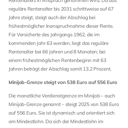
Rentenalters in Anspruch genommen wird. Da das
reguläre Rentenalter bis 2031 schrittweise auf 67
Jahre steigt, steigt auch der Abschlag bei
frühestmöglicher Inanspruchnahme dieser Rente.
Für Versicherte des Jahrgangs 1962, die im
kommenden Jahr 63 werden, liegt das reguläre
Rentenalter bei 66 Jahren und 8 Monaten; bei
einem frühestmöglichen Rentenbeginn mit 63
Jahren beträgt der Abschlag somit 13,2 Prozent.
Minijob-Grenze steigt von 538 Euro auf 556 Euro
Die monatliche Verdienstgrenze im Minijob – auch
Minijob-Grenze genannt – steigt 2025 von 538 Euro
auf 556 Euro. Sie ist dynamisch und orientiert sich
am Mindestlohn. Da sich der Mindestlohn im