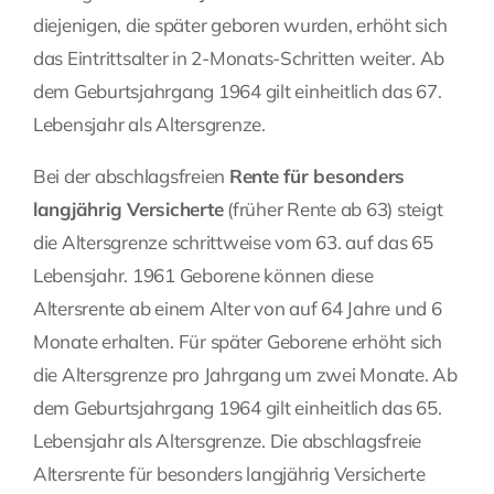
diejenigen, die später geboren wurden, erhöht sich
das Eintrittsalter in 2-Monats-Schritten weiter. Ab
dem Geburtsjahrgang 1964 gilt einheitlich das 67.
Lebensjahr als Altersgrenze.
Bei der abschlagsfreien
Rente für besonders
langjährig Versicherte
(früher Rente ab 63) steigt
die Altersgrenze schrittweise vom 63. auf das 65
Lebensjahr. 1961 Geborene können diese
Altersrente ab einem Alter von auf 64 Jahre und 6
Monate erhalten. Für später Geborene erhöht sich
die Altersgrenze pro Jahrgang um zwei Monate. Ab
dem Geburtsjahrgang 1964 gilt einheitlich das 65.
Lebensjahr als Altersgrenze. Die abschlagsfreie
Altersrente für besonders langjährig Versicherte