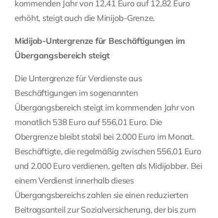
kommenden Jahr von 12,41 Euro auf 12,82 Euro
erhöht, steigt auch die Minijob-Grenze.
Midijob-Untergrenze für Beschäftigungen im
Übergangsbereich steigt
Die Untergrenze für Verdienste aus
Beschäftigungen im sogenannten
Übergangsbereich steigt im kommenden Jahr von
monatlich 538 Euro auf 556,01 Euro. Die
Obergrenze bleibt stabil bei 2.000 Euro im Monat.
Beschäftigte, die regelmäßig zwischen 556,01 Euro
und 2.000 Euro verdienen, gelten als Midijobber. Bei
einem Verdienst innerhalb dieses
Übergangsbereichs zahlen sie einen reduzierten
Beitragsanteil zur Sozialversicherung, der bis zum