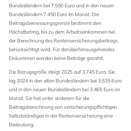
Bundesländern bei 7.550 Euro und in den neuen
Bundesländern 7.450 Euro im Monat. Die
Beitragsbemessungsgrenze bestimmt den
Höchstbetrag, bis zu dem Arbeitseinkommen bei
der Berechnung des Rentenversicherungsbeitrags
berücksichtigt wird. Für darüberhinausgehendes
Einkommen werden keine Beiträge gezahlt.
Die Bezugsgröße steigt 2025 auf 3.745 Euro. Sie
lag 2024 in den alten Bundesländern bei 3.535 Euro
und in den neuen Bundesländern bei 3.465 Euro im
Monat. Sie hat unter anderem für die
Beitragsberechnung von versicherungspflichtigen
Selbstständigen in der Rentenversicherung eine
Bedeutung.