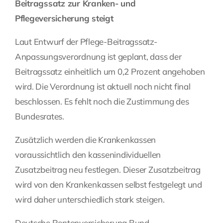
Beitragssatz zur Kranken- und
Pflegeversicherung steigt
Laut Entwurf der Pflege-Beitragssatz-
Anpassungsverordnung ist geplant, dass der
Beitragssatz einheitlich um 0,2 Prozent angehoben
wird. Die Verordnung ist aktuell noch nicht final
beschlossen. Es fehlt noch die Zustimmung des
Bundesrates.
Zusätzlich werden die Krankenkassen
voraussichtlich den kassenindividuellen
Zusatzbeitrag neu festlegen. Dieser Zusatzbeitrag
wird von den Krankenkassen selbst festgelegt und
wird daher unterschiedlich stark steigen.
Deutsche Rentenversicherung Bund,