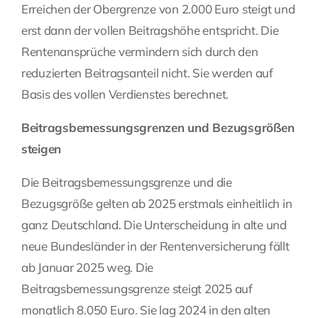
Erreichen der Obergrenze von 2.000 Euro steigt und
erst dann der vollen Beitragshöhe entspricht. Die
Rentenansprüche vermindern sich durch den
reduzierten Beitragsanteil nicht. Sie werden auf
Basis des vollen Verdienstes berechnet.
Beitragsbemessungsgrenzen und Bezugsgrößen
steigen
Die Beitragsbemessungsgrenze und die
Bezugsgröße gelten ab 2025 erstmals einheitlich in
ganz Deutschland. Die Unterscheidung in alte und
neue Bundesländer in der Rentenversicherung fällt
ab Januar 2025 weg. Die
Beitragsbemessungsgrenze steigt 2025 auf
monatlich 8.050 Euro. Sie lag 2024 in den alten