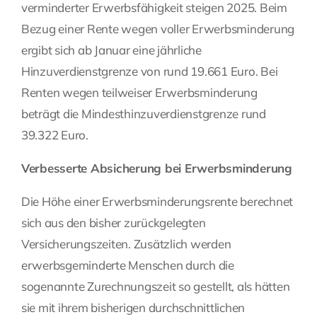
verminderter Erwerbsfähigkeit steigen 2025. Beim
Bezug einer Rente wegen voller Erwerbsminderung
ergibt sich ab Januar eine jährliche
Hinzuverdienstgrenze von rund 19.661 Euro. Bei
Renten wegen teilweiser Erwerbsminderung
beträgt die Mindesthinzuverdienstgrenze rund
39.322 Euro.
Verbesserte Absicherung bei Erwerbsminderung
Die Höhe einer Erwerbsminderungsrente berechnet
sich aus den bisher zurückgelegten
Versicherungszeiten. Zusätzlich werden
erwerbsgeminderte Menschen durch die
sogenannte Zurechnungszeit so gestellt, als hätten
sie mit ihrem bisherigen durchschnittlichen