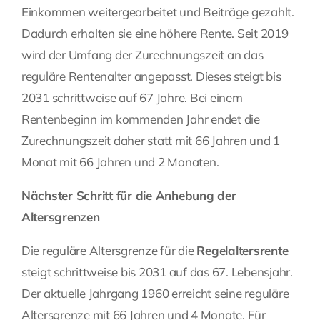
Einkommen weitergearbeitet und Beiträge gezahlt.
Dadurch erhalten sie eine höhere Rente. Seit 2019
wird der Umfang der Zurechnungszeit an das
reguläre Rentenalter angepasst. Dieses steigt bis
2031 schrittweise auf 67 Jahre. Bei einem
Rentenbeginn im kommenden Jahr endet die
Zurechnungszeit daher statt mit 66 Jahren und 1
Monat mit 66 Jahren und 2 Monaten.
Nächster Schritt für die Anhebung der
Altersgrenzen
Die reguläre Altersgrenze für die
Regelaltersrente
steigt schrittweise bis 2031 auf das 67. Lebensjahr.
Der aktuelle Jahrgang 1960 erreicht seine reguläre
Altersgrenze mit 66 Jahren und 4 Monate. Für