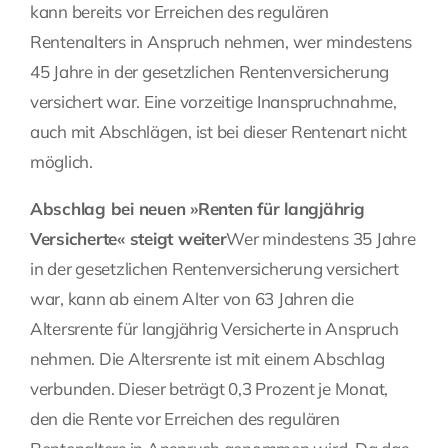
kann bereits vor Erreichen des regulären
Rentenalters in Anspruch nehmen, wer mindestens
45 Jahre in der gesetzlichen Rentenversicherung
versichert war. Eine vorzeitige Inanspruchnahme,
auch mit Abschlägen, ist bei dieser Rentenart nicht
möglich.
Abschlag bei neuen »Renten für langjährig
Versicherte« steigt weiter
Wer mindestens 35 Jahre
in der gesetzlichen Rentenversicherung versichert
war, kann ab einem Alter von 63 Jahren die
Altersrente für langjährig Versicherte in Anspruch
nehmen. Die Altersrente ist mit einem Abschlag
verbunden. Dieser beträgt 0,3 Prozent je Monat,
den die Rente vor Erreichen des regulären