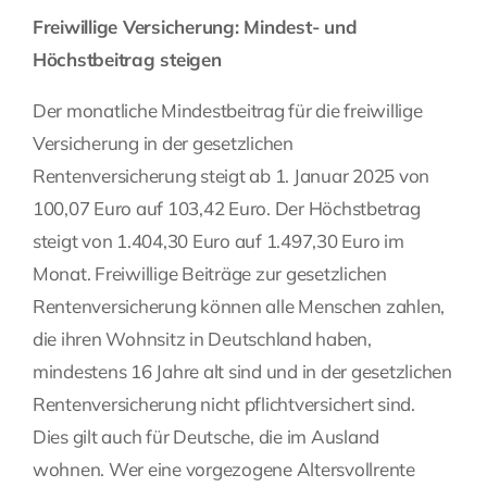
Freiwillige Versicherung: Mindest- und
Höchstbeitrag steigen
Der monatliche Mindestbeitrag für die freiwillige
Versicherung in der gesetzlichen
Rentenversicherung steigt ab 1. Januar 2025 von
100,07 Euro auf 103,42 Euro. Der Höchstbetrag
steigt von 1.404,30 Euro auf 1.497,30 Euro im
Monat. Freiwillige Beiträge zur gesetzlichen
Rentenversicherung können alle Menschen zahlen,
die ihren Wohnsitz in Deutschland haben,
mindestens 16 Jahre alt sind und in der gesetzlichen
Rentenversicherung nicht pflichtversichert sind.
Dies gilt auch für Deutsche, die im Ausland
wohnen. Wer eine vorgezogene Altersvollrente