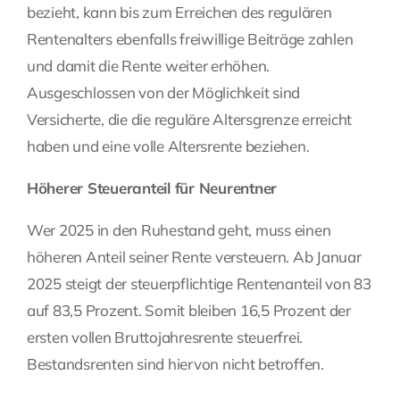
bezieht, kann bis zum Erreichen des regulären
Rentenalters ebenfalls freiwillige Beiträge zahlen
und damit die Rente weiter erhöhen.
Ausgeschlossen von der Möglichkeit sind
Versicherte, die die reguläre Altersgrenze erreicht
haben und eine volle Altersrente beziehen.
Höherer Steueranteil für Neurentner
Wer 2025 in den Ruhestand geht, muss einen
höheren Anteil seiner Rente versteuern. Ab Januar
2025 steigt der steuerpflichtige Rentenanteil von 83
auf 83,5 Prozent. Somit bleiben 16,5 Prozent der
ersten vollen Bruttojahresrente steuerfrei.
Bestandsrenten sind hiervon nicht betroffen.