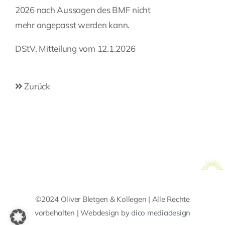
2026 nach Aussagen des BMF nicht
mehr angepasst werden kann.
DStV, Mitteilung vom 12.1.2026
Zurück
©2024 Oliver Bletgen & Kollegen | Alle Rechte
vorbehalten | Webdesign by
dico mediadesign