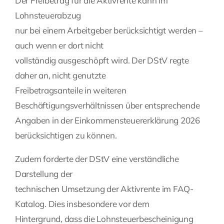
Der Freibetrag für die Aktivrente kann im
Lohnsteuerabzug
nur bei einem Arbeitgeber berücksichtigt werden –
auch wenn er dort nicht
vollständig ausgeschöpft wird. Der DStV regte
daher an, nicht genutzte
Freibetragsanteile in weiteren
Beschäftigungsverhältnissen über entsprechende
Angaben in der Einkommensteuererklärung 2026
berücksichtigen zu können.
Zudem forderte der DStV eine verständliche
Darstellung der
technischen Umsetzung der Aktivrente im FAQ-
Katalog. Dies insbesondere vor dem
Hintergrund, dass die Lohnsteuerbescheinigung