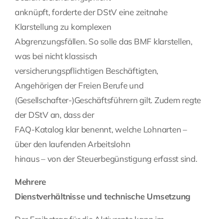
anknüpft, forderte der DStV eine zeitnahe
Klarstellung zu komplexen
Abgrenzungsfällen. So solle das BMF klarstellen,
was bei nicht klassisch
versicherungspflichtigen Beschäftigten,
Angehörigen der Freien Berufe und
(Gesellschafter-)Geschäftsführern gilt. Zudem regte
der DStV an, dass der
FAQ-Katalog klar benennt, welche Lohnarten –
über den laufenden Arbeitslohn
hinaus – von der Steuerbegünstigung erfasst sind.
Mehrere
Dienstverhältnisse und technische Umsetzung