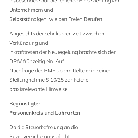
insbesondere auf die fehlende Einbeziehung von
Unternehmern und
Selbstständigen, wie den Freien Berufen.
Angesichts der sehr kurzen Zeit zwischen
Verkündung und
Inkrafttreten der Neuregelung brachte sich der
DStV frühzeitig ein. Auf
Nachfrage des BMF übermittelte er in seiner
Stellungnahme S 10/25 zahlreiche
praxisrelevante Hinweise.
Begünstigter
Personenkreis und Lohnarten
Da die Steuerbefreiung an die
Sozialversicherungspflicht