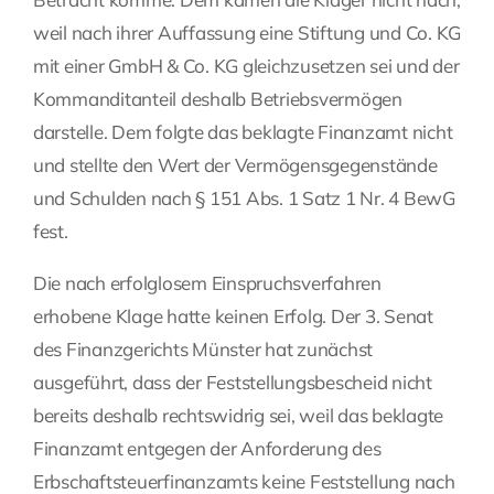
weil nach ihrer Auffassung eine Stiftung und Co. KG
mit einer GmbH & Co. KG gleichzusetzen sei und der
Kommanditanteil deshalb Betriebsvermögen
darstelle. Dem folgte das beklagte Finanzamt nicht
und stellte den Wert der Vermögensgegenstände
und Schulden nach § 151 Abs. 1 Satz 1 Nr. 4 BewG
fest.
Die nach erfolglosem Einspruchsverfahren
erhobene Klage hatte keinen Erfolg. Der 3. Senat
des Finanzgerichts Münster hat zunächst
ausgeführt, dass der Feststellungsbescheid nicht
bereits deshalb rechtswidrig sei, weil das beklagte
Finanzamt entgegen der Anforderung des
Erbschaftsteuerfinanzamts keine Feststellung nach