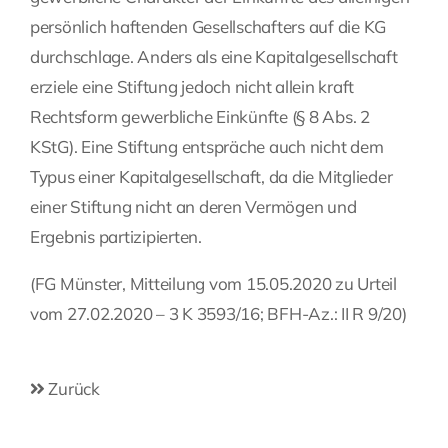
persönlich haftenden Gesellschafters auf die KG
durchschlage. Anders als eine Kapitalgesellschaft
erziele eine Stiftung jedoch nicht allein kraft
Rechtsform gewerbliche Einkünfte (§ 8 Abs. 2
KStG). Eine Stiftung entspräche auch nicht dem
Typus einer Kapitalgesellschaft, da die Mitglieder
einer Stiftung nicht an deren Vermögen und
Ergebnis partizipierten.
(FG Münster, Mitteilung vom 15.05.2020 zu Urteil
vom 27.02.2020 – 3 K 3593/16; BFH-Az.: II R 9/20)
Zurück