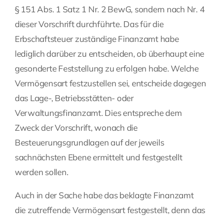
§ 151 Abs. 1 Satz 1 Nr. 2 BewG, sondern nach Nr. 4
dieser Vorschrift durchführte. Das für die
Erbschaftsteuer zuständige Finanzamt habe
lediglich darüber zu entscheiden, ob überhaupt eine
gesonderte Feststellung zu erfolgen habe. Welche
Vermögensart festzustellen sei, entscheide dagegen
das Lage-, Betriebsstätten- oder
Verwaltungsfinanzamt. Dies entspreche dem
Zweck der Vorschrift, wonach die
Besteuerungsgrundlagen auf der jeweils
sachnächsten Ebene ermittelt und festgestellt
werden sollen.
Auch in der Sache habe das beklagte Finanzamt
die zutreffende Vermögensart festgestellt, denn das