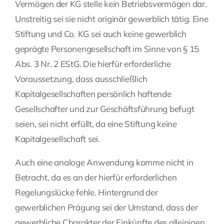
Vermögen der KG stelle kein Betriebsvermögen dar.
Unstreitig sei sie nicht originär gewerblich tätig. Eine
Stiftung und Co. KG sei auch keine gewerblich
geprägte Personengesellschaft im Sinne von § 15
Abs. 3 Nr. 2 EStG. Die hierfür erforderliche
Voraussetzung, dass ausschließlich
Kapitalgesellschaften persönlich haftende
Gesellschafter und zur Geschäftsführung befugt
seien, sei nicht erfüllt, da eine Stiftung keine
Kapitalgesellschaft sei.
Auch eine analoge Anwendung komme nicht in
Betracht, da es an der hierfür erforderlichen
Regelungslücke fehle. Hintergrund der
gewerblichen Prägung sei der Umstand, dass der
gewerbliche Charakter der Einkünfte des alleinigen