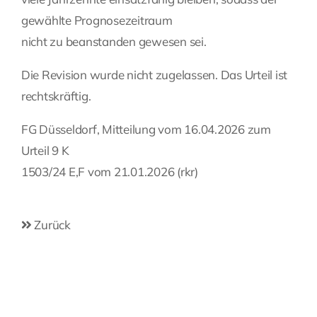
gewählte Prognosezeitraum
nicht zu beanstanden gewesen sei.
Die Revision wurde nicht zugelassen. Das Urteil ist
rechtskräftig.
FG Düsseldorf, Mitteilung vom 16.04.2026 zum
Urteil 9 K
1503/24 E,F vom 21.01.2026 (rkr)
Zurück