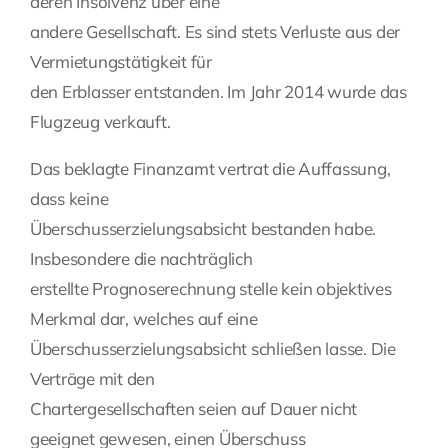
deren Insolvenz über eine
andere Gesellschaft. Es sind stets Verluste aus der
Vermietungstätigkeit für
den Erblasser entstanden. Im Jahr 2014 wurde das
Flugzeug verkauft.
Das beklagte Finanzamt vertrat die Auffassung,
dass keine
Überschusserzielungsabsicht bestanden habe.
Insbesondere die nachträglich
erstellte Prognoserechnung stelle kein objektives
Merkmal dar, welches auf eine
Überschusserzielungsabsicht schließen lasse. Die
Verträge mit den
Chartergesellschaften seien auf Dauer nicht
geeignet gewesen, einen Überschuss