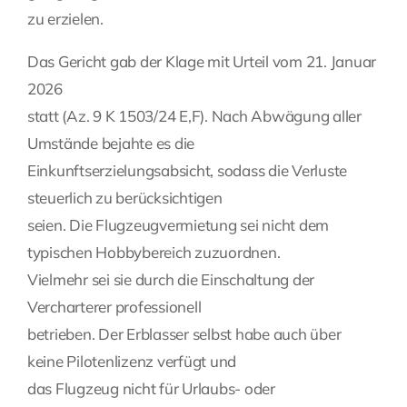
zu erzielen.
Das Gericht gab der Klage mit Urteil vom 21. Januar
2026
statt (Az. 9 K 1503/24 E,F). Nach Abwägung aller
Umstände bejahte es die
Einkunftserzielungsabsicht, sodass die Verluste
steuerlich zu berücksichtigen
seien. Die Flugzeugvermietung sei nicht dem
typischen Hobbybereich zuzuordnen.
Vielmehr sei sie durch die Einschaltung der
Vercharterer professionell
betrieben. Der Erblasser selbst habe auch über
keine Pilotenlizenz verfügt und
das Flugzeug nicht für Urlaubs- oder