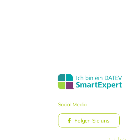
Social Media
Folgen Sie uns!