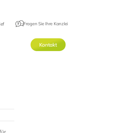
Fragen Sie Ihre Kanzlei
ef
Kontakt
für