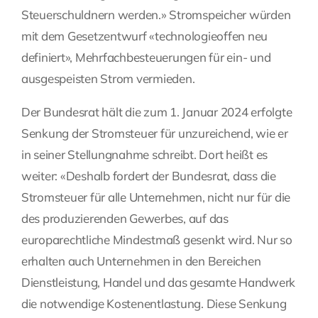
Steuerschuldnern werden.» Stromspeicher würden
mit dem Gesetzentwurf «technologieoffen neu
definiert», Mehrfachbesteuerungen für ein- und
ausgespeisten Strom vermieden.
Der Bundesrat hält die zum 1. Januar 2024 erfolgte
Senkung der Stromsteuer für unzureichend, wie er
in seiner Stellungnahme schreibt. Dort heißt es
weiter: «Deshalb fordert der Bundesrat, dass die
Stromsteuer für alle Unternehmen, nicht nur für die
des produzierenden Gewerbes, auf das
europarechtliche Mindestmaß gesenkt wird. Nur so
erhalten auch Unternehmen in den Bereichen
Dienstleistung, Handel und das gesamte Handwerk
die notwendige Kostenentlastung. Diese Senkung