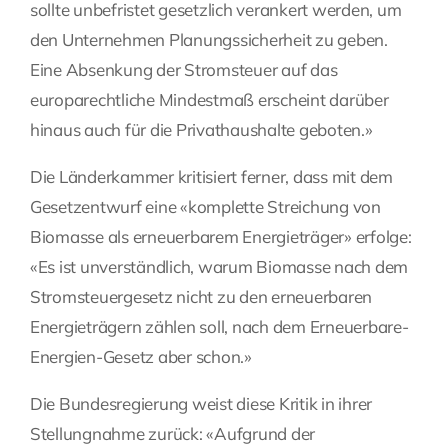
sollte unbefristet gesetzlich verankert werden, um
den Unternehmen Planungssicherheit zu geben.
Eine Absenkung der Stromsteuer auf das
europarechtliche Mindestmaß erscheint darüber
hinaus auch für die Privathaushalte geboten.»
Die Länderkammer kritisiert ferner, dass mit dem
Gesetzentwurf eine «komplette Streichung von
Biomasse als erneuerbarem Energieträger» erfolge:
«Es ist unverständlich, warum Biomasse nach dem
Stromsteuergesetz nicht zu den erneuerbaren
Energieträgern zählen soll, nach dem Erneuerbare-
Energien-Gesetz aber schon.»
Die Bundesregierung weist diese Kritik in ihrer
Stellungnahme zurück: «Aufgrund der