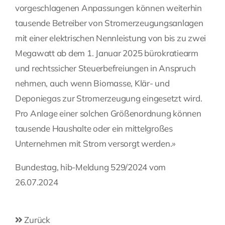
vorgeschlagenen Anpassungen können weiterhin
tausende Betreiber von Stromerzeugungsanlagen
mit einer elektrischen Nennleistung von bis zu zwei
Megawatt ab dem 1. Januar 2025 bürokratiearm
und rechtssicher Steuerbefreiungen in Anspruch
nehmen, auch wenn Biomasse, Klär- und
Deponiegas zur Stromerzeugung eingesetzt wird.
Pro Anlage einer solchen Größenordnung können
tausende Haushalte oder ein mittelgroßes
Unternehmen mit Strom versorgt werden.»
Bundestag, hib-Meldung 529/2024 vom
26.07.2024
Zurück