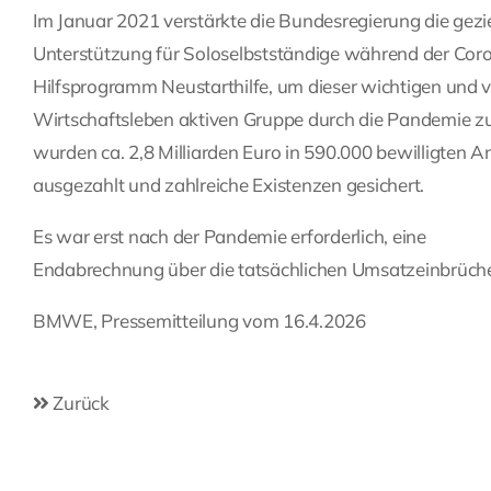
Im Januar 2021 verstärkte die Bundesregierung die gezi
Unterstützung für Soloselbstständige während der Co
Hilfsprogramm Neustarthilfe, um dieser wichtigen und vi
Wirtschaftsleben aktiven Gruppe durch die Pandemie zu 
wurden ca. 2,8 Milliarden Euro in 590.000 bewilligten 
ausgezahlt und zahlreiche Existenzen gesichert.
Es war erst nach der Pandemie erforderlich, eine
Endabrechnung über die tatsächlichen Umsatzeinbrüche
BMWE, Pressemitteilung vom 16.4.2026
Zurück