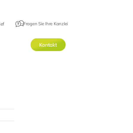
Fragen Sie Ihre Kanzlei
ef
Kontakt