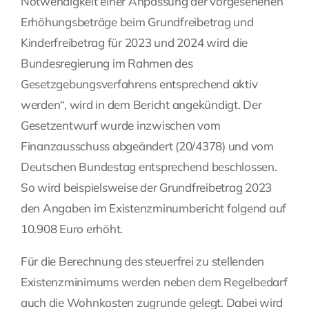
Notwendigkeit einer Anpassung der vorgesehenen
Erhöhungsbeträge beim Grundfreibetrag und
Kinderfreibetrag für 2023 und 2024 wird die
Bundesregierung im Rahmen des
Gesetzgebungsverfahrens entsprechend aktiv
werden“, wird in dem Bericht angekündigt. Der
Gesetzentwurf wurde inzwischen vom
Finanzausschuss abgeändert (20/4378) und vom
Deutschen Bundestag entsprechend beschlossen.
So wird beispielsweise der Grundfreibetrag 2023
den Angaben im Existenzminumbericht folgend auf
10.908 Euro erhöht.
Für die Berechnung des steuerfrei zu stellenden
Existenzminimums werden neben dem Regelbedarf
auch die Wohnkosten zugrunde gelegt. Dabei wird