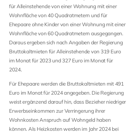
für Alleinstehende von einer Wohnung mit einer
Wohnfläche von 40 Quadratmetern und für
Ehepaare ohne Kinder von einer Wohnung mit einer
Wohnfläche von 60 Quadratmetern ausgegangen.
Daraus ergeben sich nach Angaben der Regierung
Bruttokaltmieten für Alleinstehende von 319 Euro
im Monat für 2023 und 327 Euro im Monat für
2024.
Für Ehepaare werden die Bruttokaltmieten mit 491
Euro im Monat für 2024 angegeben. Die Regierung
weist ergänzend darauf hin, dass Bezieher niedriger
Erwerbseinkommen zur Verringerung ihrer
Wohnkosten Anspruch auf Wohngeld haben
können. Als Heizkosten werden im Jahr 2024 bei