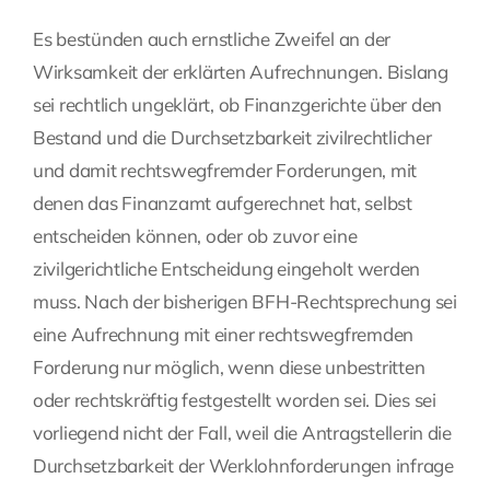
Es bestünden auch ernstliche Zweifel an der
Wirksamkeit der erklärten Aufrechnungen. Bislang
sei rechtlich ungeklärt, ob Finanzgerichte über den
Bestand und die Durchsetzbarkeit zivilrechtlicher
und damit rechtswegfremder Forderungen, mit
denen das Finanzamt aufgerechnet hat, selbst
entscheiden können, oder ob zuvor eine
zivilgerichtliche Entscheidung eingeholt werden
muss. Nach der bisherigen BFH-Rechtsprechung sei
eine Aufrechnung mit einer rechtswegfremden
Forderung nur möglich, wenn diese unbestritten
oder rechtskräftig festgestellt worden sei. Dies sei
vorliegend nicht der Fall, weil die Antragstellerin die
Durchsetzbarkeit der Werklohnforderungen infrage