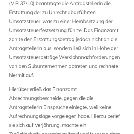
(V R 37/10) beantragte die Antragstellerin die
Erstattung der zu Unrecht abgeführten
Umsatzsteuer, was zu einer Herabsetzung der
Umsatzsteuerfestsetzung führte. Das Finanzamt
zahlte den Erstattungsbetrag jedoch nicht an die
Antragstellerin aus, sondern ließ sich in Höhe der
Umsatzsteuerbeträge Werklohnnachforderungen
von den Subunternehmen abtreten und rechnete
hiermit auf.
Hierüber erließ das Finanzamt
Abrechnungsbescheide, gegen die die
Antragstellerin Einsprüche einlegte, weil keine
Aufrechnungslage vorgelegen habe. Hierzu berief
sie sich auf Verjährung, machte ein
Zurückbehaltungsrecht geltend und trug vor, dass