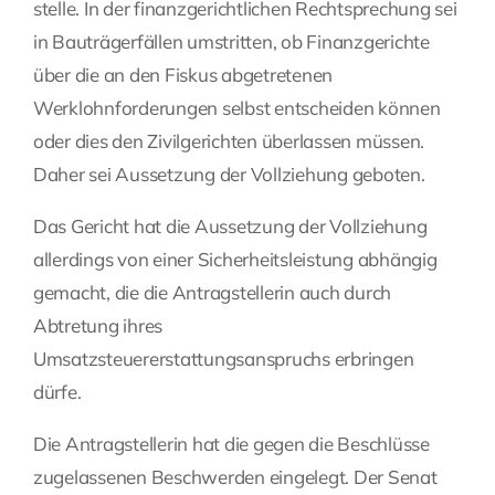
stelle. In der finanzgerichtlichen Rechtsprechung sei
in Bauträgerfällen umstritten, ob Finanzgerichte
über die an den Fiskus abgetretenen
Werklohnforderungen selbst entscheiden können
oder dies den Zivilgerichten überlassen müssen.
Daher sei Aussetzung der Vollziehung geboten.
Das Gericht hat die Aussetzung der Vollziehung
allerdings von einer Sicherheitsleistung abhängig
gemacht, die die Antragstellerin auch durch
Abtretung ihres
Umsatzsteuererstattungsanspruchs erbringen
dürfe.
Die Antragstellerin hat die gegen die Beschlüsse
zugelassenen Beschwerden eingelegt. Der Senat