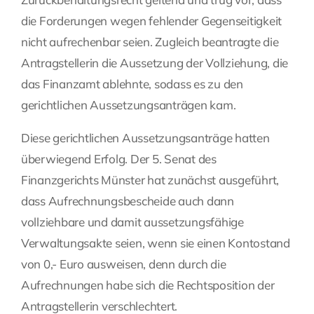
die Forderungen wegen fehlender Gegenseitigkeit
nicht aufrechenbar seien. Zugleich beantragte die
Antragstellerin die Aussetzung der Vollziehung, die
das Finanzamt ablehnte, sodass es zu den
gerichtlichen Aussetzungsanträgen kam.
Diese gerichtlichen Aussetzungsanträge hatten
überwiegend Erfolg. Der 5. Senat des
Finanzgerichts Münster hat zunächst ausgeführt,
dass Aufrechnungsbescheide auch dann
vollziehbare und damit aussetzungsfähige
Verwaltungsakte seien, wenn sie einen Kontostand
von 0,- Euro ausweisen, denn durch die
Aufrechnungen habe sich die Rechtsposition der
Antragstellerin verschlechtert.