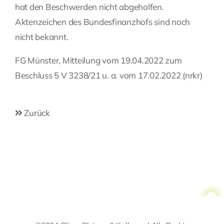
hat den Beschwerden nicht abgeholfen.
Aktenzeichen des Bundesfinanzhofs sind noch
nicht bekannt.
FG Münster, Mitteilung vom 19.04.2022 zum
Beschluss 5 V 3238/21 u. a. vom 17.02.2022 (nrkr)
Zurück