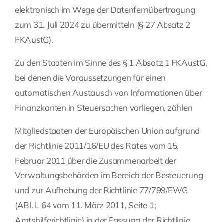
elektronisch im Wege der Datenfernübertragung
zum 31. Juli 2024 zu übermitteln (§ 27 Absatz 2
FKAustG).
Zu den Staaten im Sinne des § 1 Absatz 1 FKAustG,
bei denen die Voraussetzungen für einen
automatischen Austausch von Informationen über
Finanzkonten in Steuersachen vorliegen, zählen
Mitgliedstaaten der Europäischen Union aufgrund
der Richtlinie 2011/16/EU des Rates vom 15.
Februar 2011 über die Zusammenarbeit der
Verwaltungsbehörden im Bereich der Besteuerung
und zur Aufhebung der Richtlinie 77/799/EWG
(ABl. L 64 vom 11. März 2011, Seite 1;
Amtshilferichtlinie) in der Fassung der Richtlinie