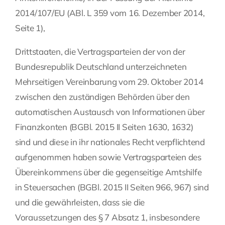
2014/107/EU (ABl. L 359 vom 16. Dezember 2014,
Seite 1),
Drittstaaten, die Vertragsparteien der von der
Bundesrepublik Deutschland unterzeichneten
Mehrseitigen Vereinbarung vom 29. Oktober 2014
zwischen den zuständigen Behörden über den
automatischen Austausch von Informationen über
Finanzkonten (BGBl. 2015 II Seiten 1630, 1632)
sind und diese in ihr nationales Recht verpflichtend
aufgenommen haben sowie Vertragsparteien des
Übereinkommens über die gegenseitige Amtshilfe
in Steuersachen (BGBl. 2015 II Seiten 966, 967) sind
und die gewährleisten, dass sie die
Voraussetzungen des § 7 Absatz 1, insbesondere