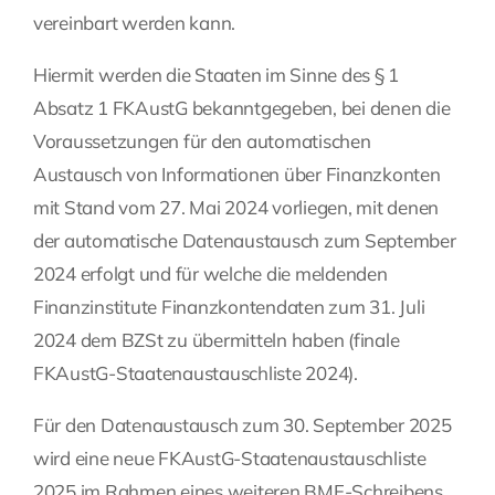
vereinbart werden kann.
Hiermit werden die Staaten im Sinne des § 1
Absatz 1 FKAustG bekanntgegeben, bei denen die
Voraussetzungen für den automatischen
Austausch von Informationen über Finanzkonten
mit Stand vom 27. Mai 2024 vorliegen, mit denen
der automatische Datenaustausch zum September
2024 erfolgt und für welche die meldenden
Finanzinstitute Finanzkontendaten zum 31. Juli
2024 dem BZSt zu übermitteln haben (finale
FKAustG-Staatenaustauschliste 2024).
Für den Datenaustausch zum 30. September 2025
wird eine neue FKAustG-Staatenaustauschliste
2025 im Rahmen eines weiteren BMF-Schreibens