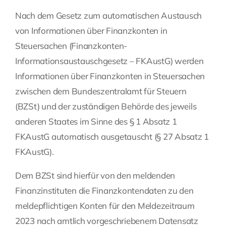
Nach dem Gesetz zum automatischen Austausch
Fragen Sie Ihre Kanzlei
von Informationen über Finanzkonten in
Steuersachen (Finanzkonten-
Kontakt
Informationsaustauschgesetz – FKAustG) werden
Informationen über Finanzkonten in Steuersachen
zwischen dem Bundeszentralamt für Steuern
(BZSt) und der zuständigen Behörde des jeweils
anderen Staates im Sinne des § 1 Absatz 1
FKAustG automatisch ausgetauscht (§ 27 Absatz 1
FKAustG).
Dem BZSt sind hierfür von den meldenden
Finanzinstituten die Finanzkontendaten zu den
meldepflichtigen Konten für den Meldezeitraum
2023 nach amtlich vorgeschriebenem Datensatz