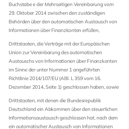
Buchstabe e der Mehrseitigen Vereinbarung vom
29. Oktober 2014 zwischen den zuständigen
Behörden über den automatischen Austausch von
Informationen über Finanzkonten erfüllen,
Drittstaaten, die Verträge mit der Europäischen
Union zur Vereinbarung des automatischen
Austauschs von Informationen über Finanzkonten
im Sinne der unter Nummer 1 angeführten
Richtlinie 2014/107/EU (ABl. L 359 vom 16.
Dezember 2014, Seite 1) geschlossen haben, sowie
Drittstaaten, mit denen die Bundesrepublik
Deutschland ein Abkommen über den steuerlichen
Informationsaustausch geschlossen hat, nach dem
ein automatischer Austausch von Informationen