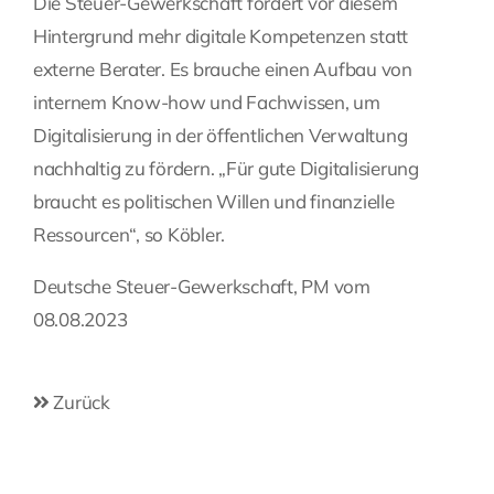
Die Steuer-Gewerkschaft fordert vor diesem
Hintergrund mehr digitale Kompetenzen statt
externe Berater. Es brauche einen Aufbau von
internem Know-how und Fachwissen, um
Digitalisierung in der öffentlichen Verwaltung
nachhaltig zu fördern. „Für gute Digitalisierung
braucht es politischen Willen und finanzielle
Ressourcen“, so Köbler.
Deutsche Steuer-Gewerkschaft, PM vom
08.08.2023
Zurück