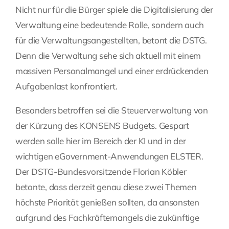
Nicht nur für die Bürger spiele die Digitalisierung der
Verwaltung eine bedeutende Rolle, sondern auch
für die Verwaltungsangestellten, betont die DSTG.
Denn die Verwaltung sehe sich aktuell mit einem
massiven Personalmangel und einer erdrückenden
Aufgabenlast konfrontiert.
Besonders betroffen sei die Steuerverwaltung von
der Kürzung des KONSENS Budgets. Gespart
werden solle hier im Bereich der KI und in der
wichtigen eGovernment-Anwendungen ELSTER.
Der DSTG-Bundesvorsitzende Florian Köbler
betonte, dass derzeit genau diese zwei Themen
höchste Priorität genießen sollten, da ansonsten
aufgrund des Fachkräftemangels die zukünftige