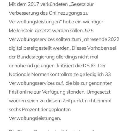
Mit dem 2017 verkündeten „Gesetz zur
Verbesserung des Onlinezugangs zu
Verwaltungsleistungen“ habe ein wichtiger
Meilenstein gesetzt werden sollen. 575
Verwaltungsservices sollten zum Jahresende 2022
digital bereitgestellt werden. Dieses Vorhaben sei
der Bundesregierung allerdings nicht mal
annähernd gelungen, kritisiert die DSTG. Der
Nationale Normenkontrollrat zeige lediglich 33
Verwaltungsservices auf, die bis zur genannten
Frist online zur Verfügung standen. Umgesetzt
worden seien zu diesem Zeitpunkt nicht einmal
sechs Prozent der geplanten
Verwaltungsleistungen.