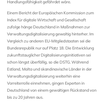
Handlungsfähigkeit gefährdet wäre.
Einem Bericht der Europäischen Kommission zum
Index für digitale Wirtschaft und Gesellschaft
zufolge hänge Deutschland in Maßnahmen zur
Verwaltungsdigitalisierung gewaltig hinterher. Im
Vergleich zu anderen EU-Mitgliedstaaten sei die
Bundesrepublik nur auf Platz 18. Die Entwicklung
zukunftstauglicher Digitalisierungsinitiativen sei
schon längst überfällig, so die DSTG. Während
Estland, Malta und skandinavische Länder in der
Verwaltungsdigitalisierung weiterhin eine
Vorreiterrolle einnehmen, gingen Experten in
Deutschland von einem gewaltigen Rückstand von
bis zu 20 Jahren aus.