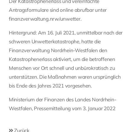
Der Katastrophenerlass und vereinfachte
Antragsformulare sind online abrufbar unter
finanzverwaltung.nrw/unwetter
.
Hintergrund: Am 16. Juli 2021, unmittelbar nach der
schweren Unwetterkatastrophe, hatte die
Finanzverwaltung Nordrhein-Westfalen den
Katastrophenerlass aktiviert, um die betroffenen
Menschen vor Ort schnell und unbürokratisch zu
unterstützen. Die Maßnahmen waren ursprünglich
bis Ende des Jahres 2021 vorgesehen.
Ministerium der Finanzen des Landes Nordrhein-
Westfalen, Pressemitteilung vom 3. Januar 2022
Zurück