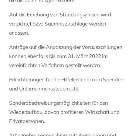
die bis dahin fälligen Steuern.
Auf die Erhebung von Stundungszinsen wird
verzichtet bzw. Säumniszuschläge werden
erlassen.
Anträge auf die Anpassung der Vorauszahlungen
können ebenfalls bis zum 31. März 2022 im
vereinfachten Verfahren gestellt werden.
Erleichterungen für die Hilfeleistenden im Spenden-
und Unternehmenssteuerrecht.
Sonderabschreibungsmöglichkeiten für den
Wiederaufbau, davon profitieren Wirtschaft und
Privatpersonen.
Arbeitgeber können ihren Mitarbeiterinnen und