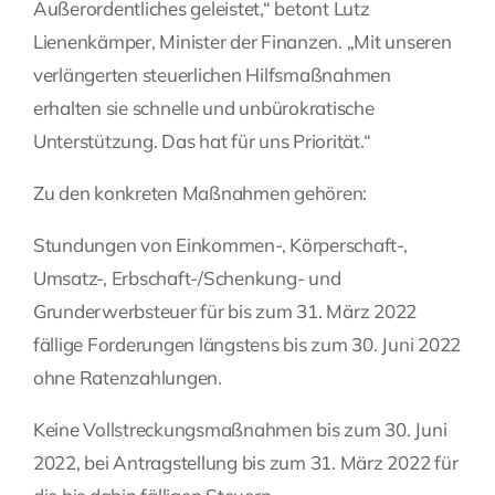
Außerordentliches geleistet,“ betont Lutz
Lienenkämper, Minister der Finanzen. „Mit unseren
verlängerten steuerlichen Hilfsmaßnahmen
erhalten sie schnelle und unbürokratische
Unterstützung. Das hat für uns Priorität.“
Zu den konkreten Maßnahmen gehören:
Stundungen von Einkommen-, Körperschaft-,
Umsatz-, Erbschaft-/Schenkung- und
Grunderwerbsteuer für bis zum 31. März 2022
fällige Forderungen längstens bis zum 30. Juni 2022
ohne Ratenzahlungen.
Keine Vollstreckungsmaßnahmen bis zum 30. Juni
2022, bei Antragstellung bis zum 31. März 2022 für