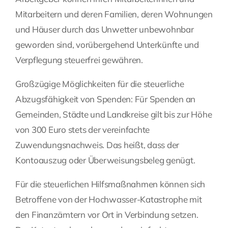
Mitarbeitern und deren Familien, deren Wohnungen
und Häuser durch das Unwetter unbewohnbar
geworden sind, vorübergehend Unterkünfte und
Verpflegung steuerfrei gewähren.
Großzügige Möglichkeiten für die steuerliche
Abzugsfähigkeit von Spenden: Für Spenden an
Gemeinden, Städte und Landkreise gilt bis zur Höhe
von 300 Euro stets der vereinfachte
Zuwendungsnachweis. Das heißt, dass der
Kontoauszug oder Überweisungsbeleg genügt.
Für die steuerlichen Hilfsmaßnahmen können sich
Betroffene von der Hochwasser-Katastrophe mit
den Finanzämtern vor Ort in Verbindung setzen.