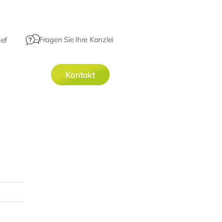
Fragen Sie Ihre Kanzlei
ef
Kontakt