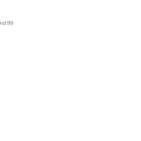
und 99