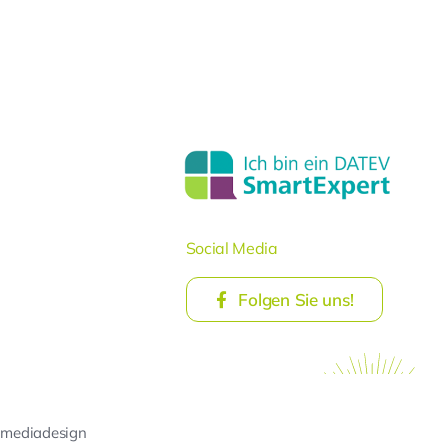
Social Media
Folgen Sie uns!
 mediadesign