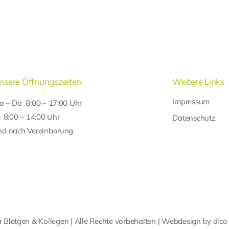
nsere Öffnungszeiten
Weitere Links
Impressum
o – Do 8:00 – 17:00 Uhr
r 8:00 – 14:00 Uhr
Datenschutz
nd nach Vereinbarung
 Bletgen & Kollegen | Alle Rechte vorbehalten | Webdesign by
dico