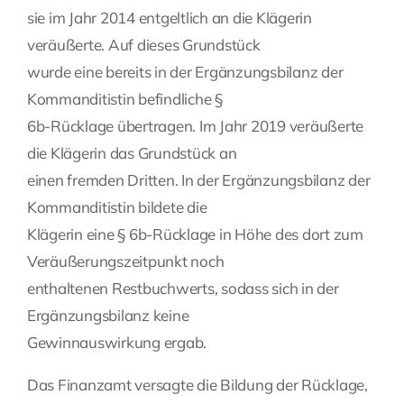
sie im Jahr 2014 entgeltlich an die Klägerin
veräußerte. Auf dieses Grundstück
wurde eine bereits in der Ergänzungsbilanz der
Kommanditistin befindliche §
6b-Rücklage übertragen. Im Jahr 2019 veräußerte
die Klägerin das Grundstück an
einen fremden Dritten. In der Ergänzungsbilanz der
Kommanditistin bildete die
Klägerin eine § 6b-Rücklage in Höhe des dort zum
Veräußerungszeitpunkt noch
enthaltenen Restbuchwerts, sodass sich in der
Ergänzungsbilanz keine
Gewinnauswirkung ergab.
Das Finanzamt versagte die Bildung der Rücklage,