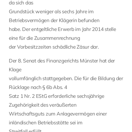
da sich das
Grundstück weniger als sechs Jahre im
Betriebsvermögen der Klägerin befunden
habe. Der entgeltliche Erwerb im Jahr 2014 stelle
eine für die Zusammenrechnung
der Vorbesitzzeiten schädliche Zäsur dar.
Der 8. Senat des Finanzgerichts Münster hat der
Klage
vollumfänglich stattgegeben. Die für die Bildung der
Rücklage nach § 6b Abs. 4
Satz 1 Nr. 2 EStG erforderliche sechsjährige
Zugehörigkeit des veräußerten
Wirtschaftsguts zum Anlagevermögen einer
inländischen Betriebsstätte sei im
Streitfall erfüllt.