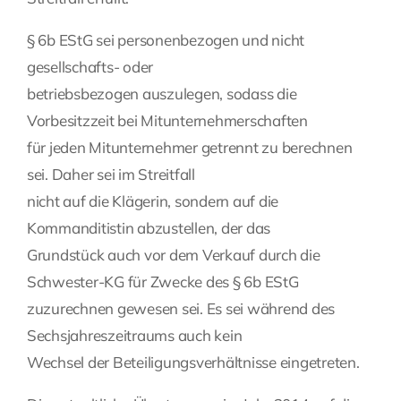
§ 6b EStG sei personenbezogen und nicht
gesellschafts- oder
betriebsbezogen auszulegen, sodass die
Vorbesitzzeit bei Mitunternehmerschaften
für jeden Mitunternehmer getrennt zu berechnen
sei. Daher sei im Streitfall
nicht auf die Klägerin, sondern auf die
Kommanditistin abzustellen, der das
Grundstück auch vor dem Verkauf durch die
Schwester-KG für Zwecke des § 6b EStG
zuzurechnen gewesen sei. Es sei während des
Sechsjahreszeitraums auch kein
Wechsel der Beteiligungsverhältnisse eingetreten.