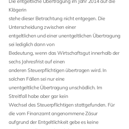
Die entgeltliche Übertragung im Jahr 2014 auf die
Klägerin
stehe dieser Betrachtung nicht entgegen. Die
Unterscheidung zwischen einer
entgeltlichen und einer unentgeltlichen Übertragung
sei lediglich dann von
Bedeutung, wenn das Wirtschaftsgut innerhalb der
sechs Jahresfrist auf einen
anderen Steuerpflichtigen übertragen wird. In
solchen Fällen sei nur eine
unentgeltliche Übertragung unschädlich. Im
Streitfall habe aber gar kein
Wechsel des Steuerpflichtigen stattgefunden. Für
die vom Finanzamt angenommene Zäsur
aufgrund der Entgeltlichkeit gebe es keine