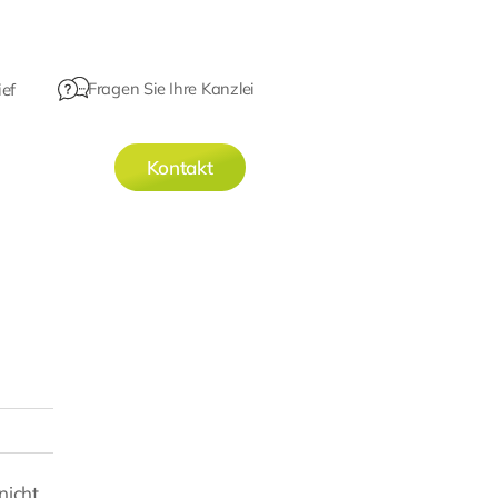
Fragen Sie Ihre Kanzlei
ef
Kontakt
nicht