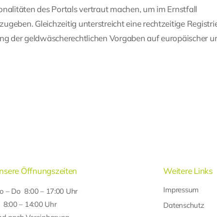
nalitäten des Portals vertraut machen, um im Ernstfall
geben. Gleichzeitig unterstreicht eine rechtzeitige Registr
tung der geldwäscherechtlichen Vorgaben auf europäischer u
nsere Öffnungszeiten
Weitere Links
Impressum
o – Do 8:00 – 17:00 Uhr
r 8:00 – 14:00 Uhr
Datenschutz