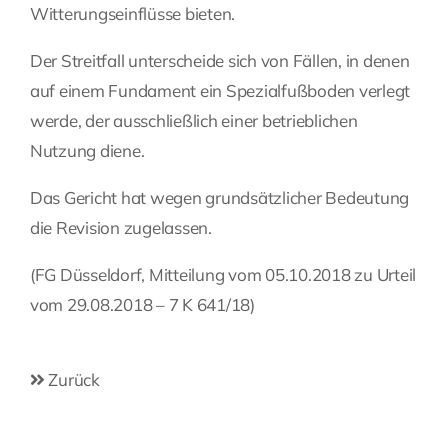
Witterungseinflüsse bieten.
Der Streitfall unterscheide sich von Fällen, in denen
auf einem Fundament ein Spezialfußboden verlegt
werde, der ausschließlich einer betrieblichen
Nutzung diene.
Das Gericht hat wegen grundsätzlicher Bedeutung
die Revision zugelassen.
(FG Düsseldorf, Mitteilung vom 05.10.2018 zu Urteil
vom 29.08.2018 – 7 K 641/18)
Zurück