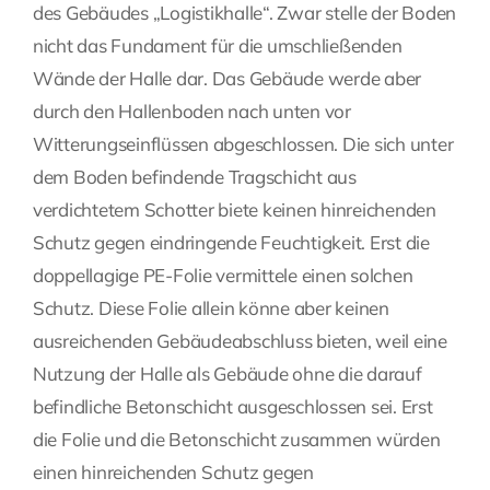
des Gebäudes „Logistikhalle“. Zwar stelle der Boden
nicht das Fundament für die umschließenden
Wände der Halle dar. Das Gebäude werde aber
durch den Hallenboden nach unten vor
Witterungseinflüssen abgeschlossen. Die sich unter
dem Boden befindende Tragschicht aus
verdichtetem Schotter biete keinen hinreichenden
Schutz gegen eindringende Feuchtigkeit. Erst die
doppellagige PE-Folie vermittele einen solchen
Schutz. Diese Folie allein könne aber keinen
ausreichenden Gebäudeabschluss bieten, weil eine
Nutzung der Halle als Gebäude ohne die darauf
befindliche Betonschicht ausgeschlossen sei. Erst
die Folie und die Betonschicht zusammen würden
einen hinreichenden Schutz gegen