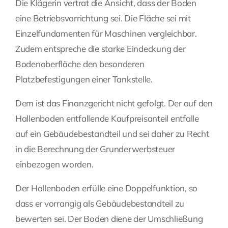
Die Klägerin vertrat die Ansicht, dass der Boden
eine Betriebsvorrichtung sei. Die Fläche sei mit
Einzelfundamenten für Maschinen vergleichbar.
Zudem entspreche die starke Eindeckung der
Bodenoberfläche den besonderen
Platzbefestigungen einer Tankstelle.
Dem ist das Finanzgericht nicht gefolgt. Der auf den
Hallenboden entfallende Kaufpreisanteil entfalle
auf ein Gebäudebestandteil und sei daher zu Recht
in die Berechnung der Grunderwerbsteuer
einbezogen worden.
Der Hallenboden erfülle eine Doppelfunktion, so
dass er vorrangig als Gebäudebestandteil zu
bewerten sei. Der Boden diene der Umschließung