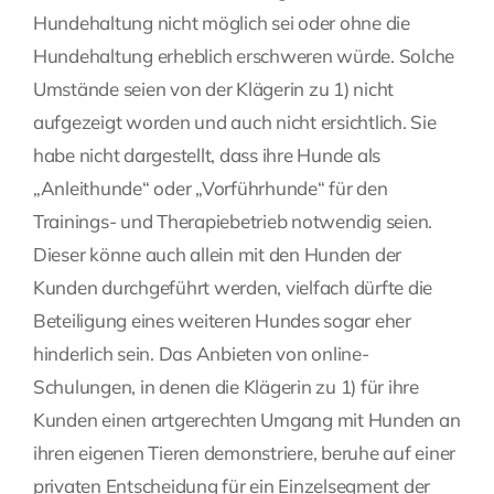
Hundehaltung nicht möglich sei oder ohne die
Hundehaltung erheblich erschweren würde. Solche
Umstände seien von der Klägerin zu 1) nicht
aufgezeigt worden und auch nicht ersichtlich. Sie
habe nicht dargestellt, dass ihre Hunde als
„Anleithunde“ oder „Vorführhunde“ für den
Trainings- und Therapiebetrieb notwendig seien.
Dieser könne auch allein mit den Hunden der
Kunden durchgeführt werden, vielfach dürfte die
Beteiligung eines weiteren Hundes sogar eher
hinderlich sein. Das Anbieten von online-
Schulungen, in denen die Klägerin zu 1) für ihre
Kunden einen artgerechten Umgang mit Hunden an
ihren eigenen Tieren demonstriere, beruhe auf einer
privaten Entscheidung für ein Einzelsegment der