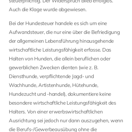
steuerpflichtig. Der Widerspruch blieb erfolglos.
Auch die Klage wurde abgewiesen.
Bei der Hundesteuer handele es sich um eine
Aufwandsteuer, die nur eine über die Befriedigung
der allgemeinen Lebensführung hinausgehende
wirtschaftliche Leistungsfähigkeit erfasse. Das
Halten von Hunden, die allein beruflichen oder
gewerblichen Zwecken dienten (wie z. B.
Diensthunde, verpflichtende Jagd- und
Wachhunde, Artistenhunde, Hütehunde,
Hundezucht und -handel), dokumentiere keine
besondere wirtschaftliche Leistungsfähigkeit des
Halters. Von einer erwerbswirtschaftlichen
Ausrichtung sei jedoch nur dann auszugehen, wenn
die Berufs-/Gewerbeausübung ohne die