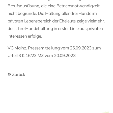
Berufsausübung, die eine Betriebsnotwendigkeit
nicht begründe. Die Haltung aller drei Hunde im
privaten Lebensbereich der Eheleute zeige vielmehr,
dass ihre Hundehaltung in erster Linie aus privaten
Interessen erfolge.
VG Mainz, Pressemitteilung vom 26.09.2023 zum
Urteil 3 K 16/23.MZ vom 20.09.2023
Zurück