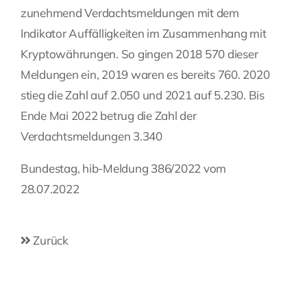
zunehmend Verdachtsmeldungen mit dem
Indikator Auffälligkeiten im Zusammenhang mit
Kryptowährungen. So gingen 2018 570 dieser
Meldungen ein, 2019 waren es bereits 760. 2020
stieg die Zahl auf 2.050 und 2021 auf 5.230. Bis
Ende Mai 2022 betrug die Zahl der
Verdachtsmeldungen 3.340
Bundestag, hib-Meldung 386/2022 vom
28.07.2022
Zurück